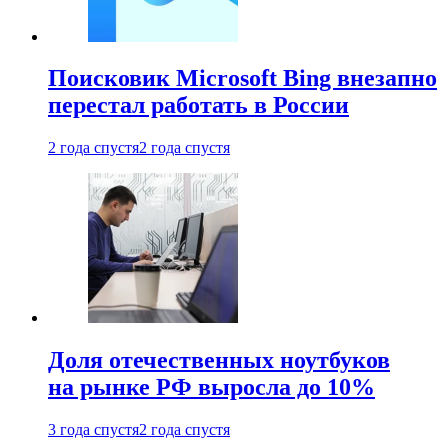
Поисковик Microsoft Bing внезапно
перестал работать в России
2 года спустя
2 года спустя
Доля отечественных ноутбуков
на рынке РФ выросла до 10%
3 года спустя
2 года спустя