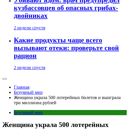
кузбассовцев об опасных грибах-
двойниках
2 недели спустя
Какие продукты чаще всего
вызывают отеки: проверьте свой
рацион
2 недели спустя
Главная
Безумный мир
Женщина украла 500 лотерейных билетов и выиграла
три миллиона рублей
Безумный мир
Женщина украла 500 лотерейных