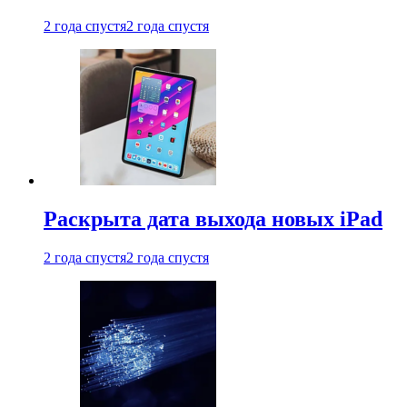
2 года спустя
2 года спустя
Раскрыта дата выхода новых iPad
2 года спустя
2 года спустя