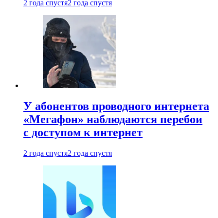
2 года спустя
2 года спустя
У абонентов проводного интернета
«Мегафон» наблюдаются перебои
с доступом к интернет
2 года спустя
2 года спустя