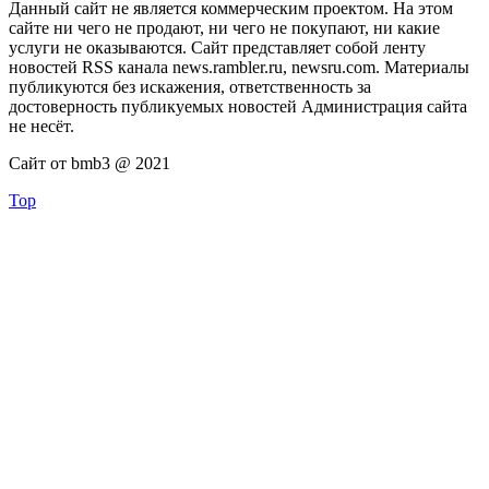
Данный сайт не является коммерческим проектом. На этом
сайте ни чего не продают, ни чего не покупают, ни какие
услуги не оказываются. Сайт представляет собой ленту
новостей RSS канала news.rambler.ru, newsru.com. Материалы
публикуются без искажения, ответственность за
достоверность публикуемых новостей Администрация сайта
не несёт.
Сайт от bmb3 @ 2021
Top