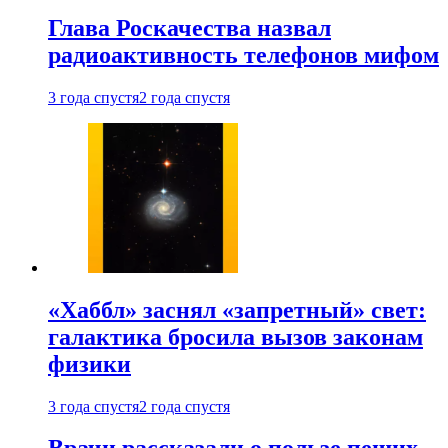
Глава Роскачества назвал
радиоактивность телефонов мифом
3 года спустя
2 года спустя
«Хаббл» заснял «запретный» свет:
галактика бросила вызов законам
физики
3 года спустя
2 года спустя