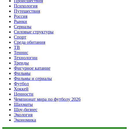
Происшествия
Психология
Путешествия
Россия
Рынки
Сериалы
Силовые структуры
Спорт
Среда обитания
ТВ
Теннис
Технологии
Тренды
Фигурное катание
Фильмы
Фильмы и сериалы
Футбол
Хоккей
Ценности
Чемпионат мира по футболу 2026
Шахматы
Шоу-бизнес
Экология
Экономика