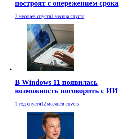
построят с опережением срока
7 месяцев спустя
3 месяца спустя
В Windows 11 появилась
возможность поговорить с ИИ
1 год спустя
12 месяцев спустя