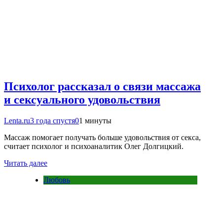
Психолог рассказал о связи массажа
и сексуального удовольствия
Lenta.ru
3 года спустя
0
1 минуты
Массаж помогает получать больше удовольствия от секса,
считает психолог и психоаналитик Олег Долгицкий.
Читать далее
Любовь