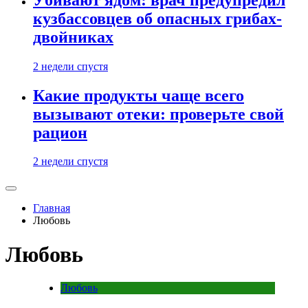
кузбассовцев об опасных грибах-
двойниках
2 недели спустя
Какие продукты чаще всего
вызывают отеки: проверьте свой
рацион
2 недели спустя
Главная
Любовь
Любовь
Любовь