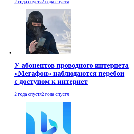
2 года спустя
2 года спустя
У абонентов проводного интернета
«Мегафон» наблюдаются перебои
с доступом к интернет
2 года спустя
2 года спустя