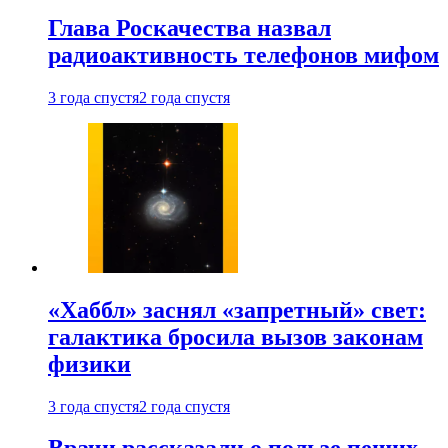
Глава Роскачества назвал
радиоактивность телефонов мифом
3 года спустя
2 года спустя
«Хаббл» заснял «запретный» свет:
галактика бросила вызов законам
физики
3 года спустя
2 года спустя