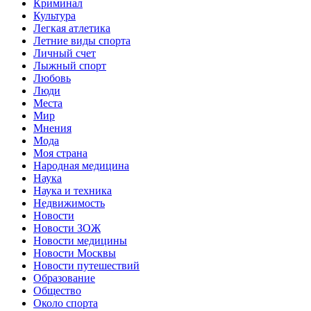
Криминал
Культура
Легкая атлетика
Летние виды спорта
Личный счет
Лыжный спорт
Любовь
Люди
Места
Мир
Мнения
Мода
Моя страна
Народная медицина
Наука
Наука и техника
Недвижимость
Новости
Новости ЗОЖ
Новости медицины
Новости Москвы
Новости путешествий
Образование
Общество
Около спорта