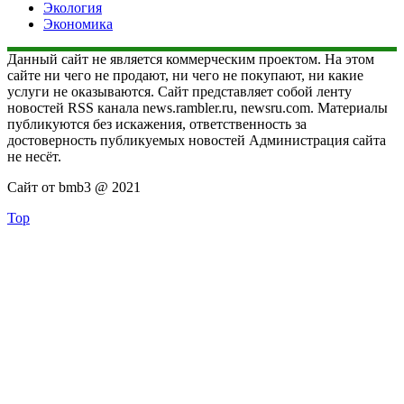
Экология
Экономика
Данный сайт не является коммерческим проектом. На этом
сайте ни чего не продают, ни чего не покупают, ни какие
услуги не оказываются. Сайт представляет собой ленту
новостей RSS канала news.rambler.ru, newsru.com. Материалы
публикуются без искажения, ответственность за
достоверность публикуемых новостей Администрация сайта
не несёт.
Сайт от bmb3 @ 2021
Top