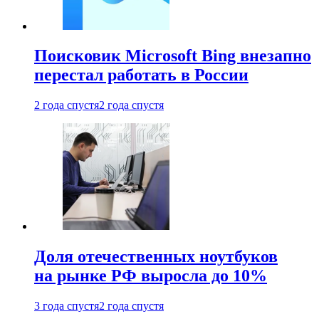
Поисковик Microsoft Bing внезапно
перестал работать в России
2 года спустя
2 года спустя
Доля отечественных ноутбуков
на рынке РФ выросла до 10%
3 года спустя
2 года спустя