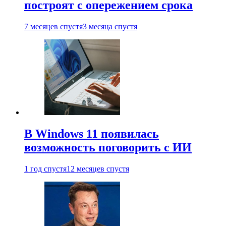
построят с опережением срока
7 месяцев спустя
3 месяца спустя
В Windows 11 появилась
возможность поговорить с ИИ
1 год спустя
12 месяцев спустя