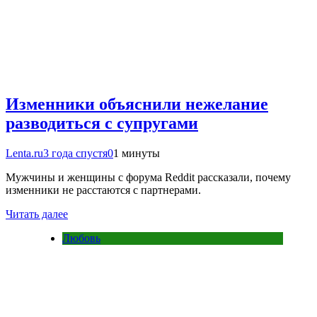
Изменники объяснили нежелание
разводиться с супругами
Lenta.ru
3 года спустя
0
1 минуты
Мужчины и женщины с форума Reddit рассказали, почему
изменники не расстаются с партнерами.
Читать далее
Любовь