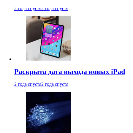
2 года спустя
2 года спустя
Раскрыта дата выхода новых iPad
2 года спустя
2 года спустя