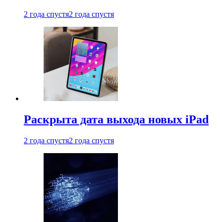
2 года спустя
2 года спустя
Раскрыта дата выхода новых iPad
2 года спустя
2 года спустя