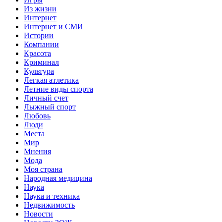
Из жизни
Интернет
Интернет и СМИ
Истории
Компании
Красота
Криминал
Культура
Легкая атлетика
Летние виды спорта
Личный счет
Лыжный спорт
Любовь
Люди
Места
Мир
Мнения
Мода
Моя страна
Народная медицина
Наука
Наука и техника
Недвижимость
Новости