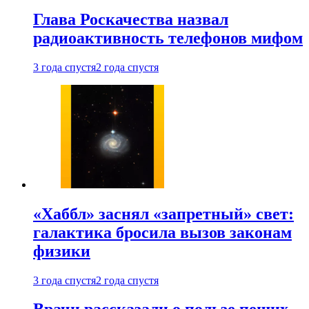
Глава Роскачества назвал
радиоактивность телефонов мифом
3 года спустя
2 года спустя
«Хаббл» заснял «запретный» свет:
галактика бросила вызов законам
физики
3 года спустя
2 года спустя