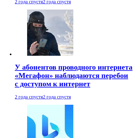
2 года спустя
2 года спустя
У абонентов проводного интернета
«Мегафон» наблюдаются перебои
с доступом к интернет
2 года спустя
2 года спустя