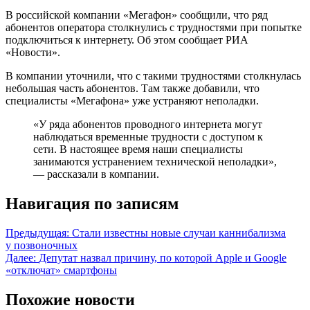
В российской компании «Мегафон» сообщили, что ряд
абонентов оператора столкнулись с трудностями при попытке
подключиться к интернету. Об этом сообщает РИА
«Новости».
В компании уточнили, что с такими трудностями столкнулась
небольшая часть абонентов. Там также добавили, что
специалисты «Мегафона» уже устраняют неполадки.
«У ряда абонентов проводного интернета могут
наблюдаться временные трудности с доступом к
сети. В настоящее время наши специалисты
занимаются устранением технической неполадки»,
— рассказали в компании.
Навигация по записям
Предыдущая:
Стали известны новые случаи каннибализма
у позвоночных
Далее:
Депутат назвал причину, по которой Apple и Google
«отключат» смартфоны
Похожие новости