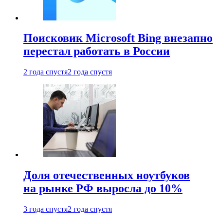
Поисковик Microsoft Bing внезапно
перестал работать в России
2 года спустя
2 года спустя
Доля отечественных ноутбуков
на рынке РФ выросла до 10%
3 года спустя
2 года спустя