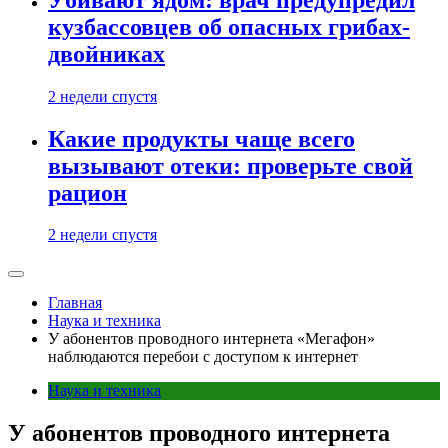
кузбассовцев об опасных грибах-
двойниках
2 недели спустя
Какие продукты чаще всего
вызывают отеки: проверьте свой
рацион
2 недели спустя
Главная
Наука и техника
У абонентов проводного интернета «Мегафон»
наблюдаются перебои с доступом к интернет
Наука и техника
У абонентов проводного интернета