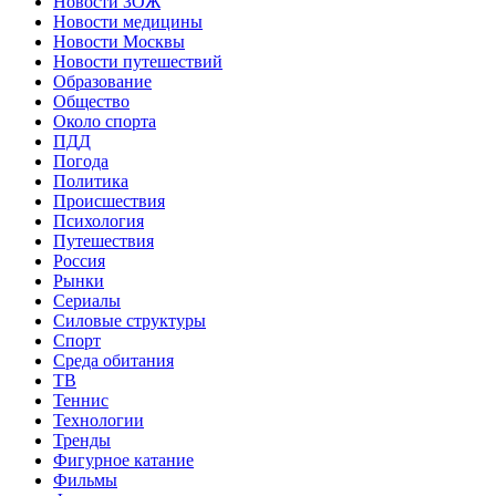
Новости ЗОЖ
Новости медицины
Новости Москвы
Новости путешествий
Образование
Общество
Около спорта
ПДД
Погода
Политика
Происшествия
Психология
Путешествия
Россия
Рынки
Сериалы
Силовые структуры
Спорт
Среда обитания
ТВ
Теннис
Технологии
Тренды
Фигурное катание
Фильмы