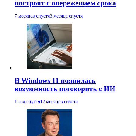
построят с опережением срока
7 месяцев спустя
3 месяца спустя
В Windows 11 появилась
возможность поговорить с ИИ
1 год спустя
12 месяцев спустя