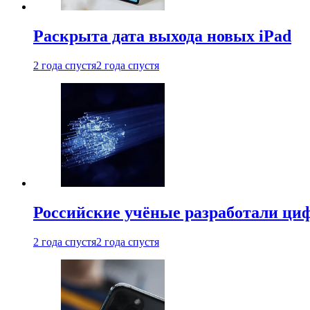
Раскрыта дата выхода новых iPad
2 года спустя
2 года спустя
Российские учёные разработали ци
2 года спустя
2 года спустя