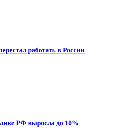
перестал работать в России
рынке РФ выросла до 10%