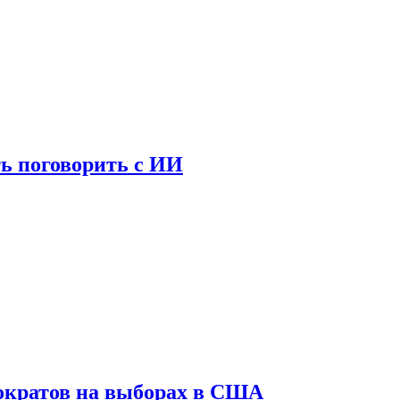
ь поговорить с ИИ
ократов на выборах в США