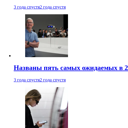
3 года спустя
2 года спустя
Названы пять самых ожидаемых в 20
3 года спустя
2 года спустя