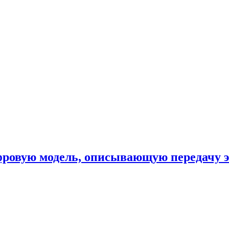
фровую модель, описывающую передачу 