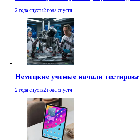
2 года спустя
2 года спустя
Немецкие ученые начали тестирова
2 года спустя
2 года спустя