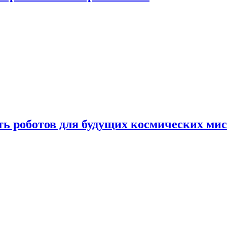
ть роботов для будущих космических ми