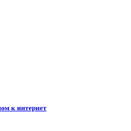
пом к интернет