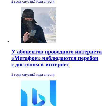
2 года спустя
2 года спустя
У абонентов проводного интернета
«Мегафон» наблюдаются перебои
с доступом к интернет
2 года спустя
2 года спустя