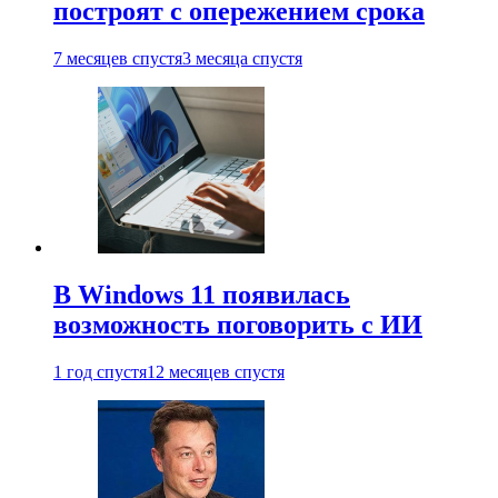
построят с опережением срока
7 месяцев спустя
3 месяца спустя
В Windows 11 появилась
возможность поговорить с ИИ
1 год спустя
12 месяцев спустя