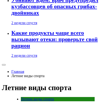
кузбассовцев об опасных грибах-
двойниках
2 недели спустя
Какие продукты чаще всего
вызывают отеки: проверьте свой
рацион
2 недели спустя
Главная
Летние виды спорта
Летние виды спорта
Летние виды спорта