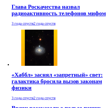
Глава Роскачества назвал
радиоактивность телефонов мифом
3 года спустя
2 года спустя
«Хаббл» заснял «запретный» свет:
галактика бросила вызов законам
физики
3 года спустя
2 года спустя