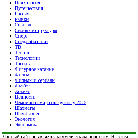
Психология
Путешествия
Россия
Рынки
Сериалы
Силовые структуры
Спорт
Среда обитания
ТВ
Теннис
Технологии
Тренды
Фигурное катание
Фильмы
Фильмы и сериалы
Футбол
Хоккей
Ценности
Чемпионат мира по футболу 2026
Шахматы
Шоу-бизнес
Экология
Экономика
Данный сайт не является коммерческим проектом. На этом