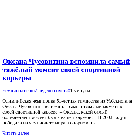
Оксана Чусовитина вспомнила самый
тяжёлый момент своей спортивной
карьеры
Чемпионат.com
2 недели спустя
0
1 минуты
Олимпийская чемпионка 51-летняя гимнастка из Узбекистана
Оксана Чусовитина вспомнила самый тяжёлый момент в
своей спортивной карьере. – Оксана, какой самый
болезненный момент был в вашей карьере? – В 2003 году я
победила на чемпионате мира в опорном пр…
Читать далее