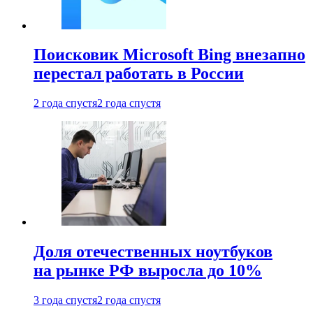
Поисковик Microsoft Bing внезапно
перестал работать в России
2 года спустя
2 года спустя
Доля отечественных ноутбуков
на рынке РФ выросла до 10%
3 года спустя
2 года спустя