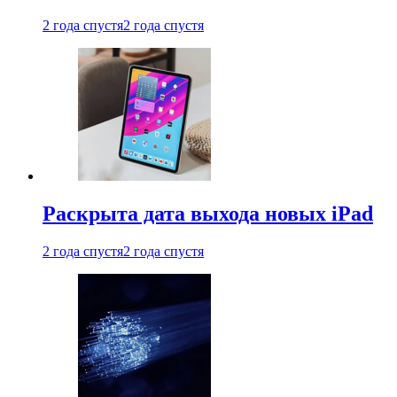
2 года спустя
2 года спустя
Раскрыта дата выхода новых iPad
2 года спустя
2 года спустя