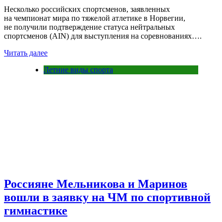
Несколько российских спортсменов, заявленных
на чемпионат мира по тяжелой атлетике в Норвегии,
не получили подтверждение статуса нейтральных
спортсменов (AIN) для выступления на соревнованиях….
Читать далее
Летние виды спорта
Россияне Мельникова и Маринов
вошли в заявку на ЧМ по спортивной
гимнастике