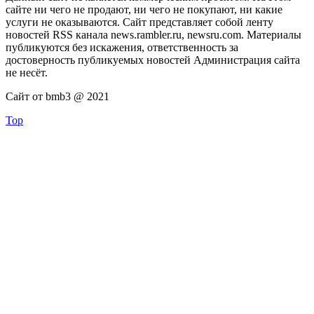
сайте ни чего не продают, ни чего не покупают, ни какие
услуги не оказываются. Сайт представляет собой ленту
новостей RSS канала news.rambler.ru, newsru.com. Материалы
публикуются без искажения, ответственность за
достоверность публикуемых новостей Администрация сайта
не несёт.
Сайт от bmb3 @ 2021
Top