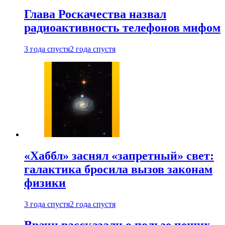
Глава Роскачества назвал
радиоактивность телефонов мифом
3 года спустя
2 года спустя
«Хаббл» заснял «запретный» свет:
галактика бросила вызов законам
физики
3 года спустя
2 года спустя