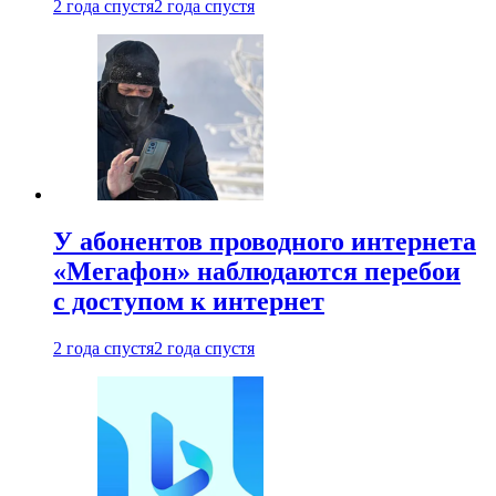
2 года спустя
2 года спустя
У абонентов проводного интернета
«Мегафон» наблюдаются перебои
с доступом к интернет
2 года спустя
2 года спустя