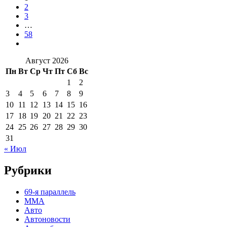
2
3
…
58
Август 2026
Пн
Вт
Ср
Чт
Пт
Сб
Вс
1
2
3
4
5
6
7
8
9
10
11
12
13
14
15
16
17
18
19
20
21
22
23
24
25
26
27
28
29
30
31
« Июл
Рубрики
69-я параллель
MMA
Авто
Автоновости