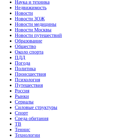
Наука и техника
Недвижимость
Новости
Новости ЗОЖ
Новости медицины
Новости Москвы
Новости путешествий
Образование
Общество
Около спорта
ПДД
Погода
Политика
Происшествия
Психология
Путешествия
Россия
Рынки
Сериалы
Силовые структуры
Спорт
Среда обитания
ТВ
Теннис
Технологии