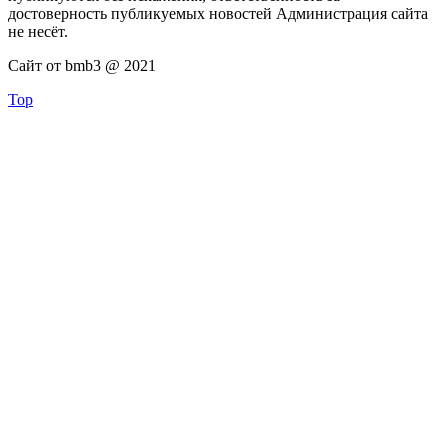
достоверность публикуемых новостей Администрация сайта
не несёт.
Сайт от bmb3 @ 2021
Top