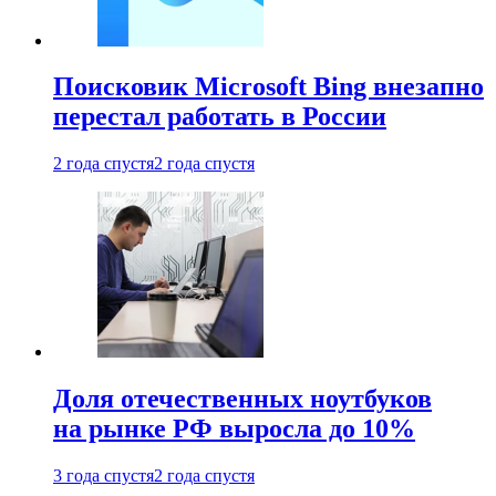
Поисковик Microsoft Bing внезапно
перестал работать в России
2 года спустя
2 года спустя
Доля отечественных ноутбуков
на рынке РФ выросла до 10%
3 года спустя
2 года спустя