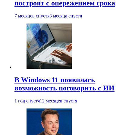
построят с опережением срока
7 месяцев спустя
3 месяца спустя
В Windows 11 появилась
возможность поговорить с ИИ
1 год спустя
12 месяцев спустя