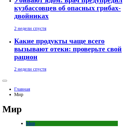
кузбассовцев об опасных грибах-
двойниках
2 недели спустя
Какие продукты чаще всего
вызывают отеки: проверьте свой
рацион
2 недели спустя
Главная
Мир
Мир
Мир