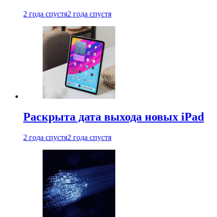
2 года спустя
2 года спустя
Раскрыта дата выхода новых iPad
2 года спустя
2 года спустя