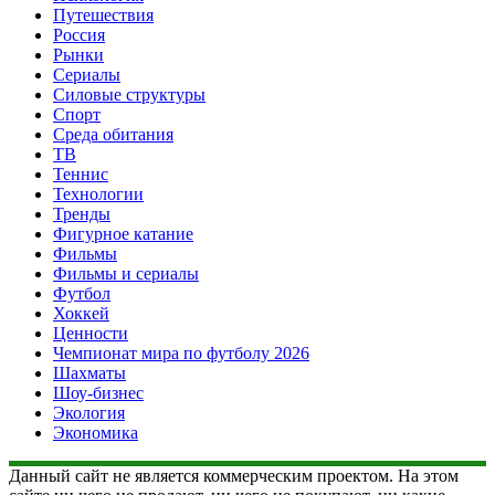
Путешествия
Россия
Рынки
Сериалы
Силовые структуры
Спорт
Среда обитания
ТВ
Теннис
Технологии
Тренды
Фигурное катание
Фильмы
Фильмы и сериалы
Футбол
Хоккей
Ценности
Чемпионат мира по футболу 2026
Шахматы
Шоу-бизнес
Экология
Экономика
Данный сайт не является коммерческим проектом. На этом