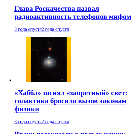
Глава Роскачества назвал
радиоактивность телефонов мифом
3 года спустя
2 года спустя
«Хаббл» заснял «запретный» свет:
галактика бросила вызов законам
физики
3 года спустя
2 года спустя