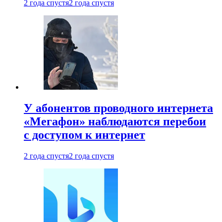
2 года спустя
2 года спустя
У абонентов проводного интернета
«Мегафон» наблюдаются перебои
с доступом к интернет
2 года спустя
2 года спустя