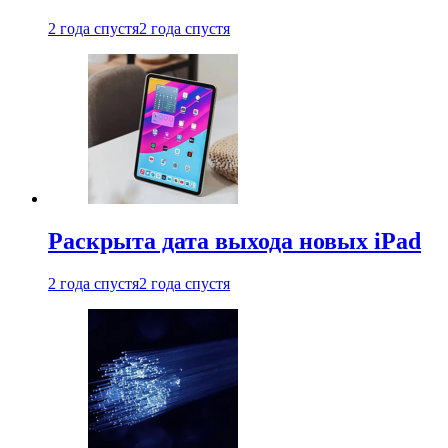
2 года спустя
2 года спустя
Раскрыта дата выхода новых iPad
2 года спустя
2 года спустя