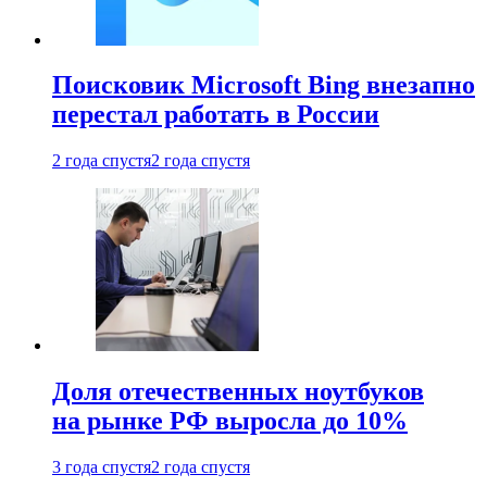
Поисковик Microsoft Bing внезапно
перестал работать в России
2 года спустя
2 года спустя
Доля отечественных ноутбуков
на рынке РФ выросла до 10%
3 года спустя
2 года спустя