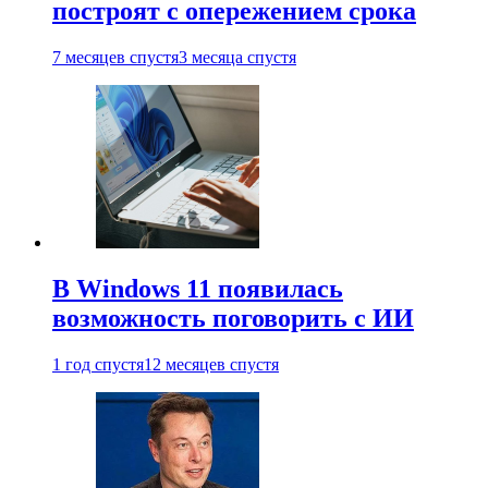
построят с опережением срока
7 месяцев спустя
3 месяца спустя
В Windows 11 появилась
возможность поговорить с ИИ
1 год спустя
12 месяцев спустя