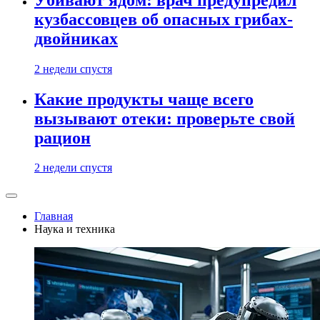
кузбассовцев об опасных грибах-
двойниках
2 недели спустя
Какие продукты чаще всего
вызывают отеки: проверьте свой
рацион
2 недели спустя
Главная
Наука и техника