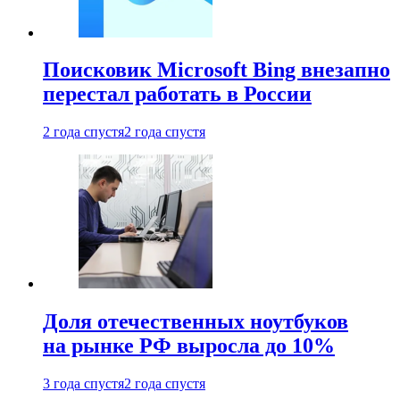
Поисковик Microsoft Bing внезапно
перестал работать в России
2 года спустя
2 года спустя
Доля отечественных ноутбуков
на рынке РФ выросла до 10%
3 года спустя
2 года спустя