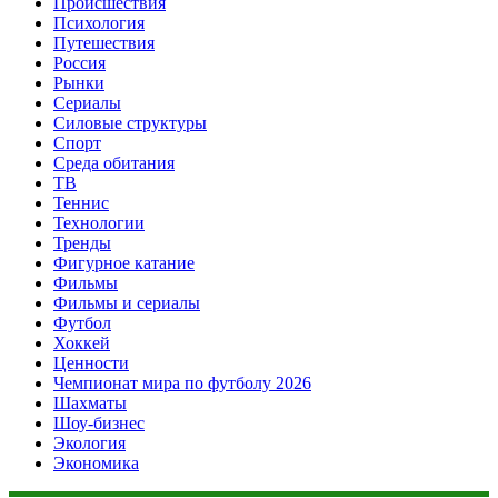
Происшествия
Психология
Путешествия
Россия
Рынки
Сериалы
Силовые структуры
Спорт
Среда обитания
ТВ
Теннис
Технологии
Тренды
Фигурное катание
Фильмы
Фильмы и сериалы
Футбол
Хоккей
Ценности
Чемпионат мира по футболу 2026
Шахматы
Шоу-бизнес
Экология
Экономика