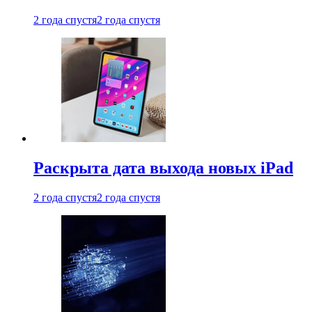
2 года спустя
2 года спустя
Раскрыта дата выхода новых iPad
2 года спустя
2 года спустя