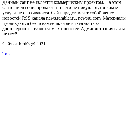
Данный сайт не является коммерческим проектом. На этом
сайте ни чего не продают, ни чего не покупают, ни какие
услуги не оказываются. Сайт представляет собой ленту
новостей RSS канала news.rambler.ru, newsru.com. Материалы
публикуются без искажения, ответственность за
достоверность публикуемых новостей Администрация сайта
не несёт.
Сайт от bmb3 @ 2021
Top