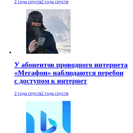
2 года спустя
2 года спустя
У абонентов проводного интернета
«Мегафон» наблюдаются перебои
с доступом к интернет
2 года спустя
2 года спустя