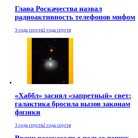
Глава Роскачества назвал
радиоактивность телефонов мифом
3 года спустя
2 года спустя
«Хаббл» заснял «запретный» свет:
галактика бросила вызов законам
физики
3 года спустя
2 года спустя