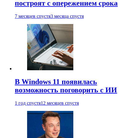
построят с опережением срока
7 месяцев спустя
3 месяца спустя
В Windows 11 появилась
возможность поговорить с ИИ
1 год спустя
12 месяцев спустя