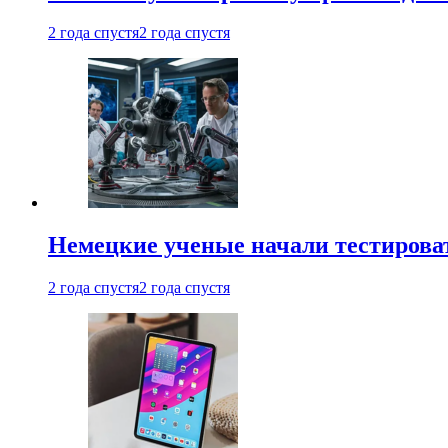
2 года спустя
2 года спустя
Немецкие ученые начали тестирова
2 года спустя
2 года спустя