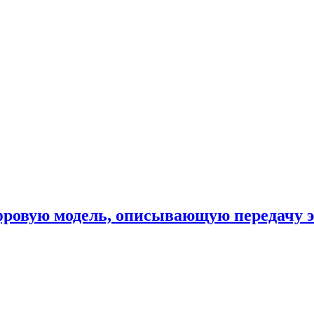
фровую модель, описывающую передачу 