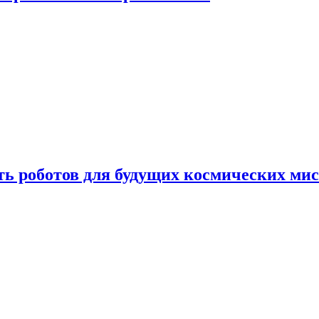
ть роботов для будущих космических ми