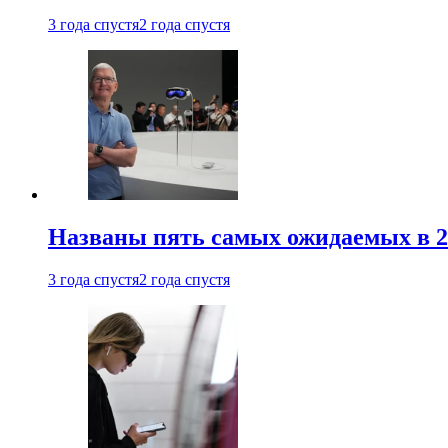
3 года спустя
2 года спустя
Названы пять самых ожидаемых в 20
3 года спустя
2 года спустя