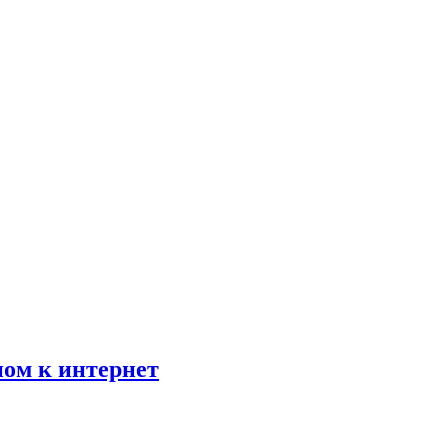
пом к интернет