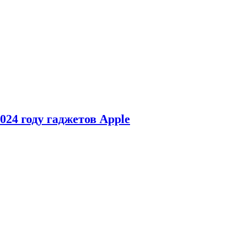
24 году гаджетов Apple