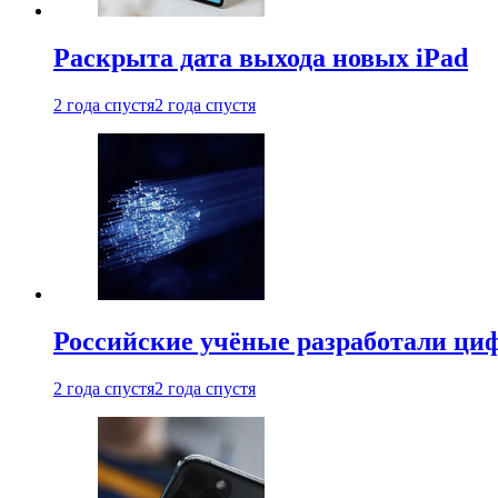
Раскрыта дата выхода новых iPad
2 года спустя
2 года спустя
Российские учёные разработали ци
2 года спустя
2 года спустя