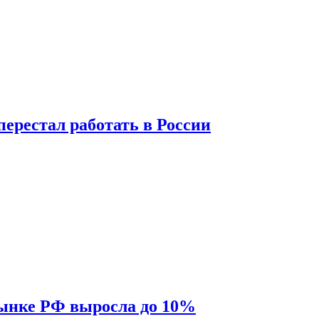
перестал работать в России
рынке РФ выросла до 10%