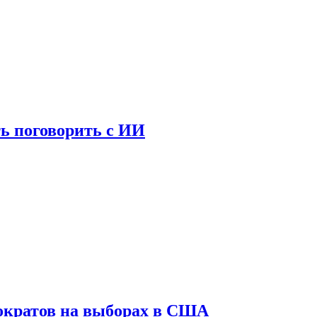
ь поговорить с ИИ
ократов на выборах в США