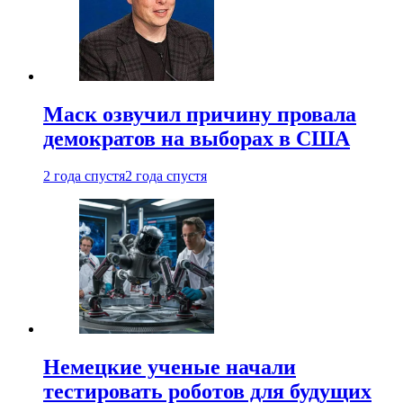
Маск озвучил причину провала
демократов на выборах в США
2 года спустя
2 года спустя
Немецкие ученые начали
тестировать роботов для будущих