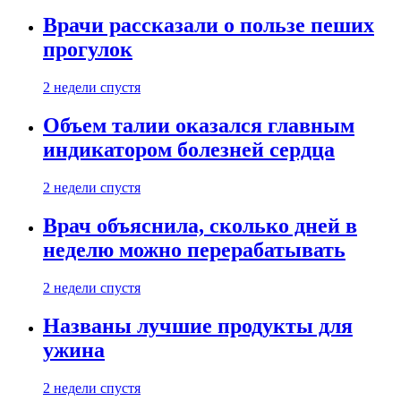
Врачи рассказали о пользе пеших
прогулок
2 недели спустя
Объем талии оказался главным
индикатором болезней сердца
2 недели спустя
Врач объяснила, сколько дней в
неделю можно перерабатывать
2 недели спустя
Названы лучшие продукты для
ужина
2 недели спустя