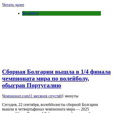
Читать далее
Волейбол
Сборная Болгарии вышла в 1/4 финала
чемпионата мира по волейболу,
обыграв Португалию
Чемпионат.com
11 месяцев спустя
0
1 минуты
Сегодня, 22 сентября, волейболисты сборной Болгарии
вышли в четвертьфинал чемпионата мира — 2025