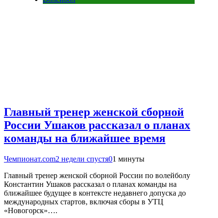
Главный тренер женской сборной
России Ушаков рассказал о планах
команды на ближайшее время
Чемпионат.com
2 недели спустя
0
1 минуты
Главный тренер женской сборной России по волейболу
Константин Ушаков рассказал о планах команды на
ближайшее будущее в контексте недавнего допуска до
международных стартов, включая сборы в УТЦ
«Новогорск»….