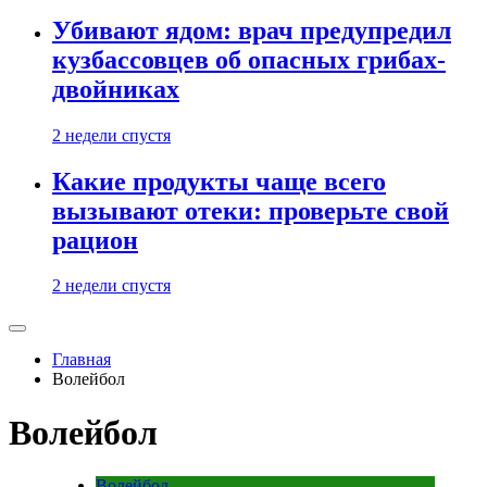
Убивают ядом: врач предупредил
кузбассовцев об опасных грибах-
двойниках
2 недели спустя
Какие продукты чаще всего
вызывают отеки: проверьте свой
рацион
2 недели спустя
Главная
Волейбол
Волейбол
Волейбол