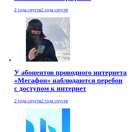
2 года спустя
2 года спустя
У абонентов проводного интернета
«Мегафон» наблюдаются перебои
с доступом к интернет
2 года спустя
2 года спустя