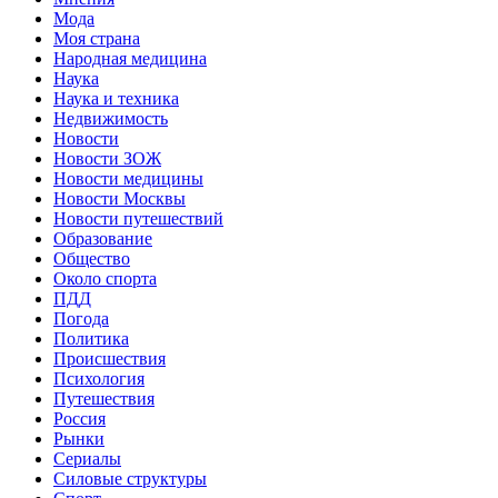
Мода
Моя страна
Народная медицина
Наука
Наука и техника
Недвижимость
Новости
Новости ЗОЖ
Новости медицины
Новости Москвы
Новости путешествий
Образование
Общество
Около спорта
ПДД
Погода
Политика
Происшествия
Психология
Путешествия
Россия
Рынки
Сериалы
Силовые структуры