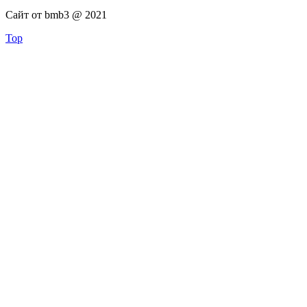
Сайт от bmb3 @ 2021
Top