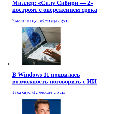
Миллер: «Силу Сибири — 2»
построят с опережением срока
7 месяцев спустя
3 месяца спустя
В Windows 11 появилась
возможность поговорить с ИИ
1 год спустя
12 месяцев спустя