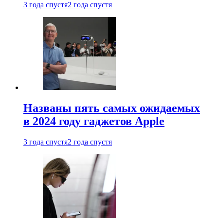
3 года спустя
2 года спустя
Названы пять самых ожидаемых
в 2024 году гаджетов Apple
3 года спустя
2 года спустя