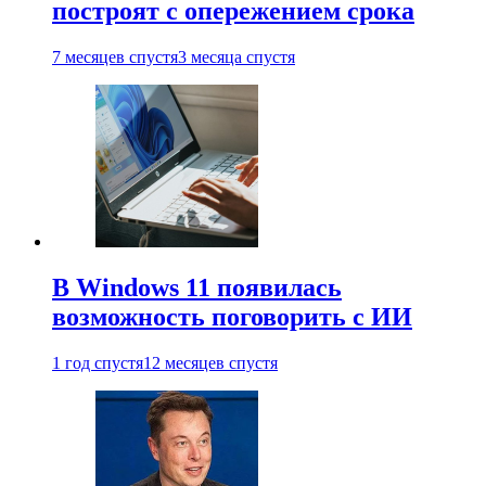
построят с опережением срока
7 месяцев спустя
3 месяца спустя
В Windows 11 появилась
возможность поговорить с ИИ
1 год спустя
12 месяцев спустя