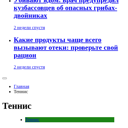
кузбассовцев об опасных грибах-
двойниках
2 недели спустя
Какие продукты чаще всего
вызывают отеки: проверьте свой
рацион
2 недели спустя
Главная
Теннис
Теннис
Теннис