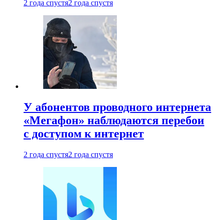
2 года спустя
2 года спустя
У абонентов проводного интернета
«Мегафон» наблюдаются перебои
с доступом к интернет
2 года спустя
2 года спустя