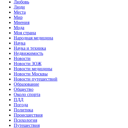
Любовь
Люди
Места
Мир
Мнения
Мода
Моя страна
Народная медицина
Наука
Наука и техника
Недвижимость
Новости
Новости ЗОЖ
Новости медицины
Новости Москвы
Новости путешествий
Образование
Общество
Около спорта
ПДД
Погода
Политика
Происшествия
Психология
Путешествия