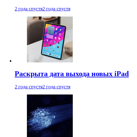
2 года спустя
2 года спустя
Раскрыта дата выхода новых iPad
2 года спустя
2 года спустя