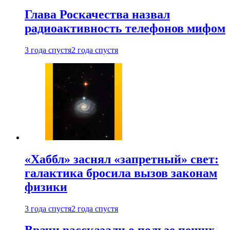
Глава Роскачества назвал
радиоактивность телефонов мифом
3 года спустя
2 года спустя
«Хаббл» заснял «запретный» свет:
галактика бросила вызов законам
физики
3 года спустя
2 года спустя