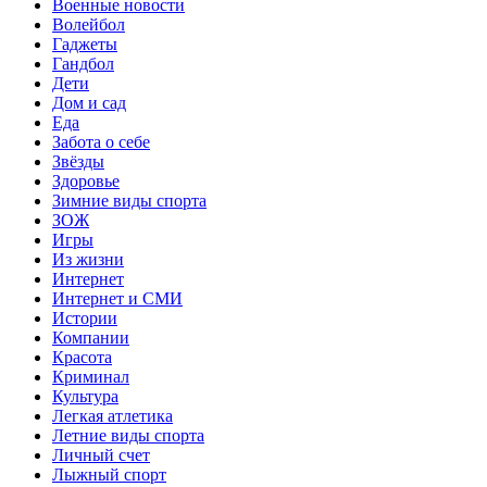
Военные новости
Волейбол
Гаджеты
Гандбол
Дети
Дом и сад
Еда
Забота о себе
Звёзды
Здоровье
Зимние виды спорта
ЗОЖ
Игры
Из жизни
Интернет
Интернет и СМИ
Истории
Компании
Красота
Криминал
Культура
Легкая атлетика
Летние виды спорта
Личный счет
Лыжный спорт