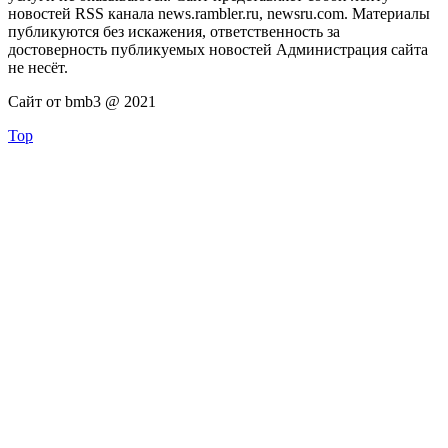
новостей RSS канала news.rambler.ru, newsru.com. Материалы
публикуются без искажения, ответственность за
достоверность публикуемых новостей Администрация сайта
не несёт.
Сайт от bmb3 @ 2021
Top