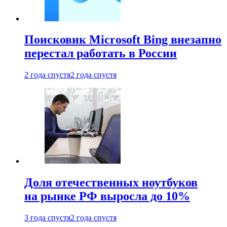
Поисковик Microsoft Bing внезапно
перестал работать в России
2 года спустя
2 года спустя
Доля отечественных ноутбуков
на рынке РФ выросла до 10%
3 года спустя
2 года спустя