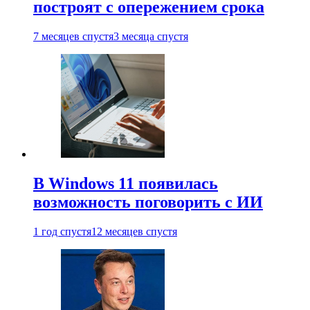
построят с опережением срока
7 месяцев спустя
3 месяца спустя
В Windows 11 появилась
возможность поговорить с ИИ
1 год спустя
12 месяцев спустя