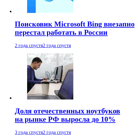
Поисковик Microsoft Bing внезапно
перестал работать в России
2 года спустя
2 года спустя
Доля отечественных ноутбуков
на рынке РФ выросла до 10%
3 года спустя
2 года спустя