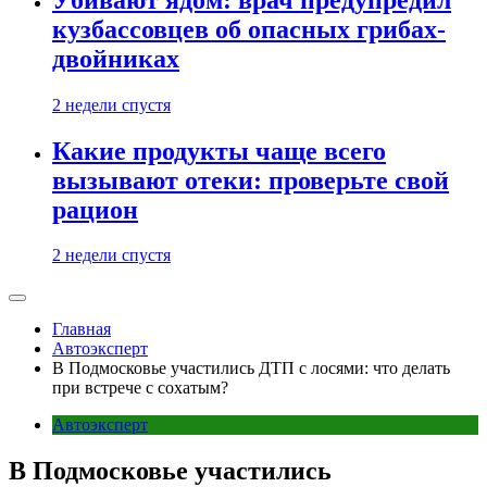
кузбассовцев об опасных грибах-
двойниках
2 недели спустя
Какие продукты чаще всего
вызывают отеки: проверьте свой
рацион
2 недели спустя
Главная
Автоэксперт
В Подмосковье участились ДТП с лосями: что делать
при встрече с сохатым?
Автоэксперт
В Подмосковье участились