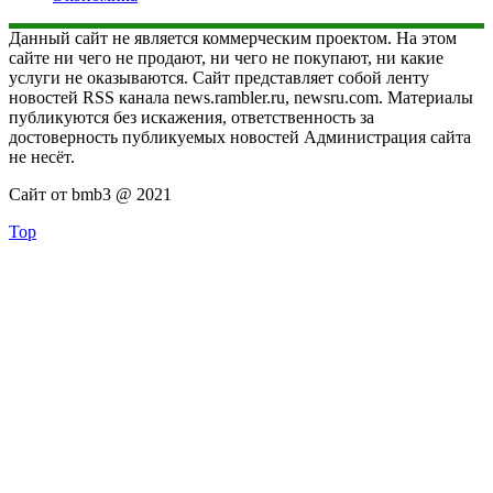
Данный сайт не является коммерческим проектом. На этом
сайте ни чего не продают, ни чего не покупают, ни какие
услуги не оказываются. Сайт представляет собой ленту
новостей RSS канала news.rambler.ru, newsru.com. Материалы
публикуются без искажения, ответственность за
достоверность публикуемых новостей Администрация сайта
не несёт.
Сайт от bmb3 @ 2021
Top