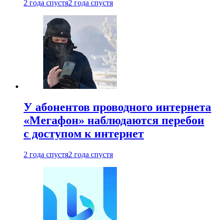
2 года спустя
2 года спустя
У абонентов проводного интернета
«Мегафон» наблюдаются перебои
с доступом к интернет
2 года спустя
2 года спустя