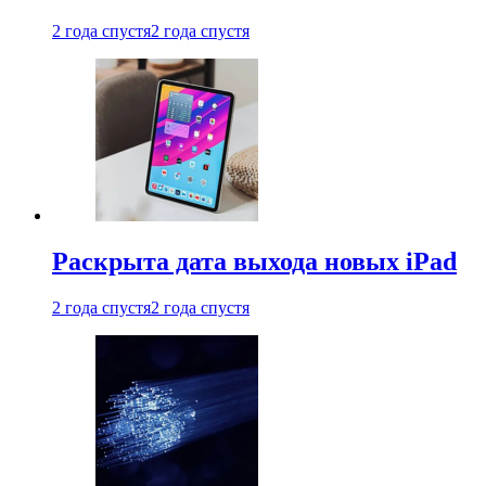
2 года спустя
2 года спустя
Раскрыта дата выхода новых iPad
2 года спустя
2 года спустя