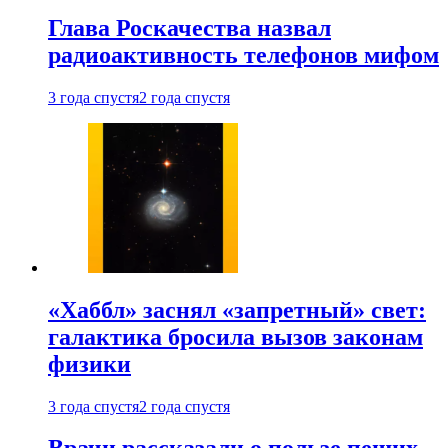
Глава Роскачества назвал
радиоактивность телефонов мифом
3 года спустя
2 года спустя
«Хаббл» заснял «запретный» свет:
галактика бросила вызов законам
физики
3 года спустя
2 года спустя