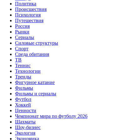
Политика
Происшествия
Психология
Путешествия
Россия
Рынки
Сериалы
Силовые структуры
Спорт
Среда обитания
ТВ
Теннис
Технологии
Тренды
Фигурное катание
Фильмы
Фильмы и сериалы
Футбол
Хоккей
Ценности
Чемпионат мира по футболу 2026
Шахматы
Шоу-бизнес
Экология
Экономика