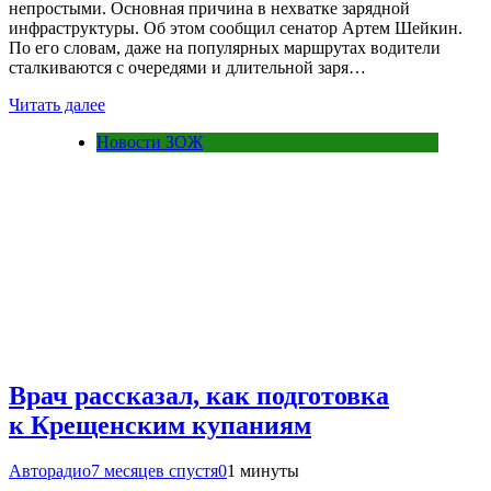
непростыми. Основная причина в нехватке зарядной
инфраструктуры. Об этом сообщил сенатор Артем Шейкин.
По его словам, даже на популярных маршрутах водители
сталкиваются с очередями и длительной заря…
Читать далее
Новости ЗОЖ
Врач рассказал, как подготовка
к Крещенским купаниям
Авторадио
7 месяцев спустя
0
1 минуты