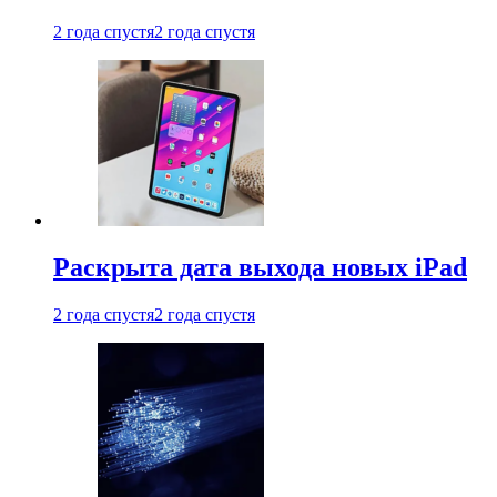
2 года спустя
2 года спустя
Раскрыта дата выхода новых iPad
2 года спустя
2 года спустя