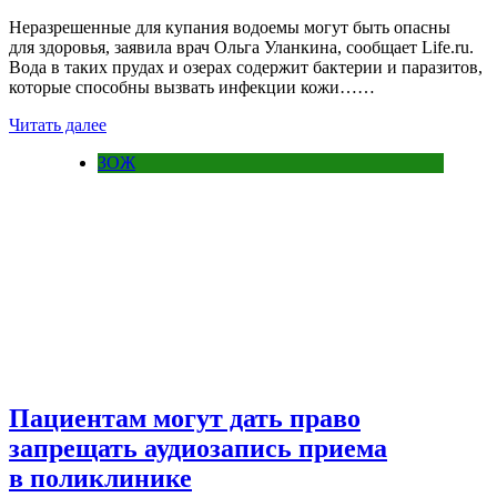
Неразрешенные для купания водоемы могут быть опасны
для здоровья, заявила врач Ольга Уланкина, сообщает Life.ru.
Вода в таких прудах и озерах содержит бактерии и паразитов,
которые способны вызвать инфекции кожи……
Читать далее
ЗОЖ
Пациентам могут дать право
запрещать аудиозапись приема
в поликлинике