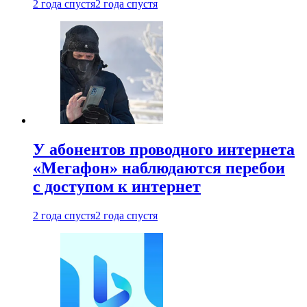
2 года спустя
2 года спустя
У абонентов проводного интернета
«Мегафон» наблюдаются перебои
с доступом к интернет
2 года спустя
2 года спустя