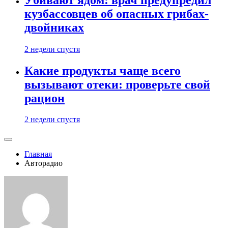
кузбассовцев об опасных грибах-
двойниках
2 недели спустя
Какие продукты чаще всего
вызывают отеки: проверьте свой
рацион
2 недели спустя
Главная
Авторадио