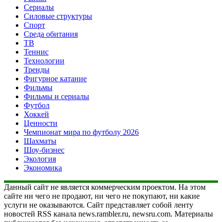
Сериалы
Силовые структуры
Спорт
Среда обитания
ТВ
Теннис
Технологии
Тренды
Фигурное катание
Фильмы
Фильмы и сериалы
Футбол
Хоккей
Ценности
Чемпионат мира по футболу 2026
Шахматы
Шоу-бизнес
Экология
Экономика
Данный сайт не является коммерческим проектом. На этом
сайте ни чего не продают, ни чего не покупают, ни какие
услуги не оказываются. Сайт представляет собой ленту
новостей RSS канала news.rambler.ru, newsru.com. Материалы