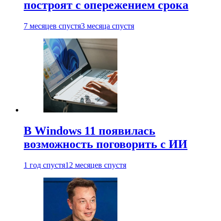
построят с опережением срока
7 месяцев спустя
3 месяца спустя
В Windows 11 появилась
возможность поговорить с ИИ
1 год спустя
12 месяцев спустя