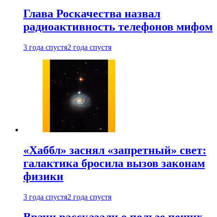
Глава Роскачества назвал
радиоактивность телефонов мифом
3 года спустя
2 года спустя
«Хаббл» заснял «запретный» свет:
галактика бросила вызов законам
физики
3 года спустя
2 года спустя