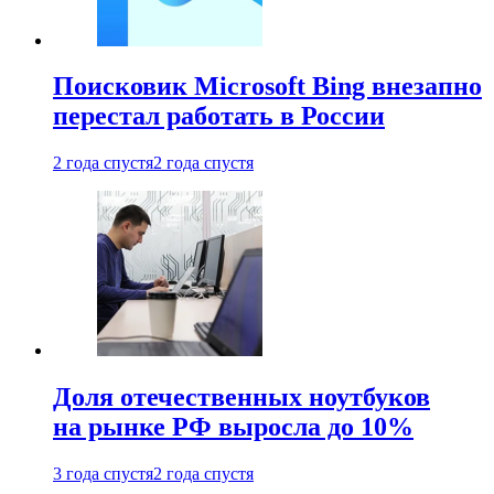
Поисковик Microsoft Bing внезапно
перестал работать в России
2 года спустя
2 года спустя
Доля отечественных ноутбуков
на рынке РФ выросла до 10%
3 года спустя
2 года спустя