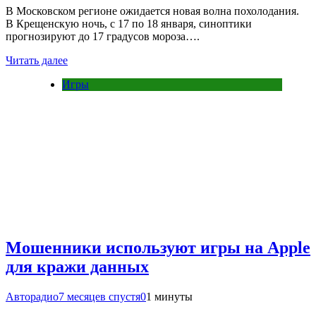
В Московском регионе ожидается новая волна похолодания.
В Крещенскую ночь, с 17 по 18 января, синоптики
прогнозируют до 17 градусов мороза….
Читать далее
Игры
Мошенники используют игры на Apple
для кражи данных
Авторадио
7 месяцев спустя
0
1 минуты