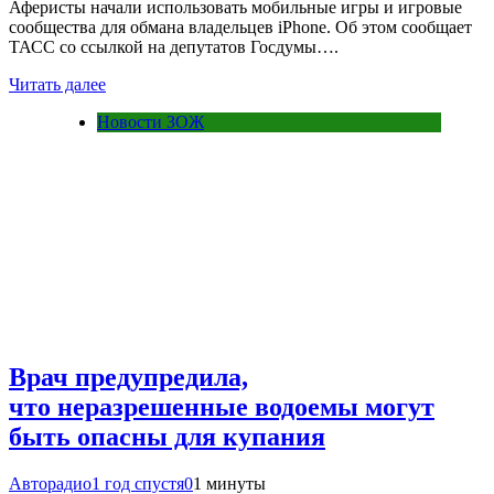
Аферисты начали использовать мобильные игры и игровые
сообщества для обмана владельцев iPhone. Об этом сообщает
ТАСС со ссылкой на депутатов Госдумы….
Читать далее
Новости ЗОЖ
Врач предупредила,
что неразрешенные водоемы могут
быть опасны для купания
Авторадио
1 год спустя
0
1 минуты