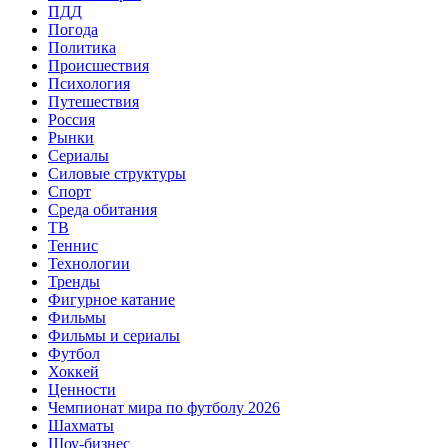
ПДД
Погода
Политика
Происшествия
Психология
Путешествия
Россия
Рынки
Сериалы
Силовые структуры
Спорт
Среда обитания
ТВ
Теннис
Технологии
Тренды
Фигурное катание
Фильмы
Фильмы и сериалы
Футбол
Хоккей
Ценности
Чемпионат мира по футболу 2026
Шахматы
Шоу-бизнес