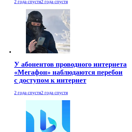
2 года спустя
2 года спустя
У абонентов проводного интернета
«Мегафон» наблюдаются перебои
с доступом к интернет
2 года спустя
2 года спустя