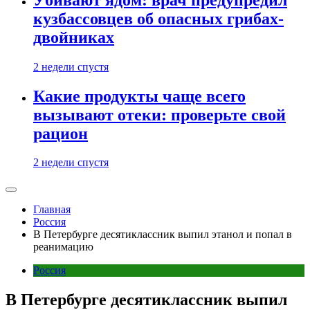
кузбассовцев об опасных грибах-
двойниках
2 недели спустя
Какие продукты чаще всего
вызывают отеки: проверьте свой
рацион
2 недели спустя
Главная
Россия
В Петербурге десятиклассник выпил этанол и попал в
реанимацию
Россия
В Петербурге десятиклассник выпил