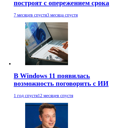
построят с опережением срока
7 месяцев спустя
3 месяца спустя
В Windows 11 появилась
возможность поговорить с ИИ
1 год спустя
12 месяцев спустя