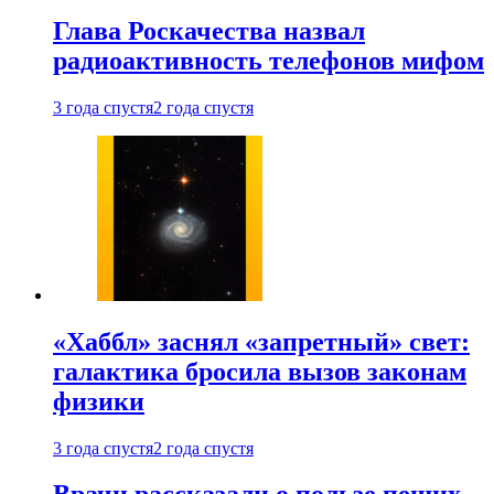
Глава Роскачества назвал
радиоактивность телефонов мифом
3 года спустя
2 года спустя
«Хаббл» заснял «запретный» свет:
галактика бросила вызов законам
физики
3 года спустя
2 года спустя