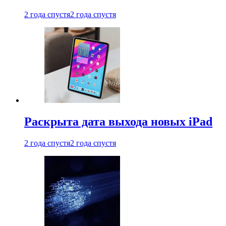
2 года спустя
2 года спустя
Раскрыта дата выхода новых iPad
2 года спустя
2 года спустя