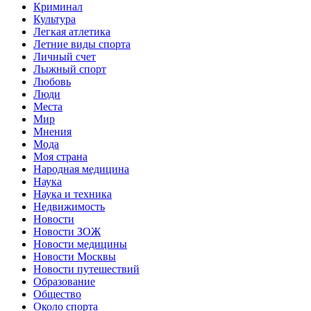
Криминал
Культура
Легкая атлетика
Летние виды спорта
Личный счет
Лыжный спорт
Любовь
Люди
Места
Мир
Мнения
Мода
Моя страна
Народная медицина
Наука
Наука и техника
Недвижимость
Новости
Новости ЗОЖ
Новости медицины
Новости Москвы
Новости путешествий
Образование
Общество
Около спорта