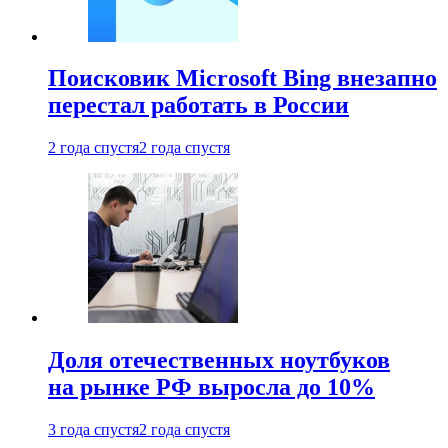
Поисковик Microsoft Bing внезапно
перестал работать в России
2 года спустя
2 года спустя
Доля отечественных ноутбуков
на рынке РФ выросла до 10%
3 года спустя
2 года спустя