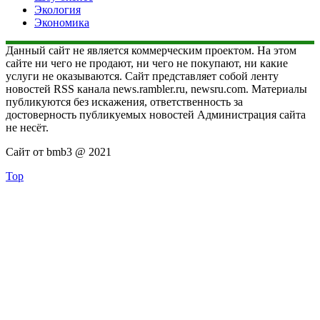
Экология
Экономика
Данный сайт не является коммерческим проектом. На этом
сайте ни чего не продают, ни чего не покупают, ни какие
услуги не оказываются. Сайт представляет собой ленту
новостей RSS канала news.rambler.ru, newsru.com. Материалы
публикуются без искажения, ответственность за
достоверность публикуемых новостей Администрация сайта
не несёт.
Сайт от bmb3 @ 2021
Top