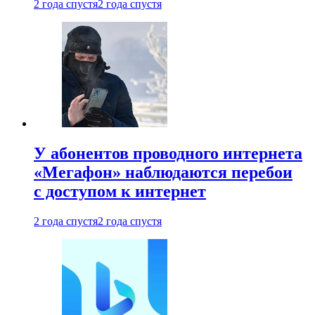
2 года спустя
2 года спустя
У абонентов проводного интернета
«Мегафон» наблюдаются перебои
с доступом к интернет
2 года спустя
2 года спустя