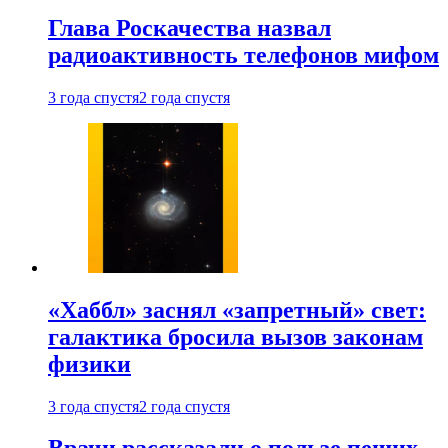
Глава Роскачества назвал
радиоактивность телефонов мифом
3 года спустя
2 года спустя
«Хаббл» заснял «запретный» свет:
галактика бросила вызов законам
физики
3 года спустя
2 года спустя