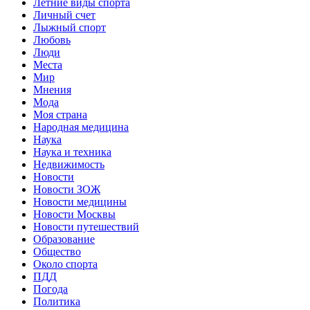
Летние виды спорта
Личный счет
Лыжный спорт
Любовь
Люди
Места
Мир
Мнения
Мода
Моя страна
Народная медицина
Наука
Наука и техника
Недвижимость
Новости
Новости ЗОЖ
Новости медицины
Новости Москвы
Новости путешествий
Образование
Общество
Около спорта
ПДД
Погода
Политика