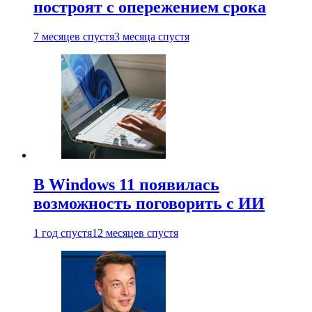
построят с опережением срока
7 месяцев спустя
3 месяца спустя
В Windows 11 появилась
возможность поговорить с ИИ
1 год спустя
12 месяцев спустя