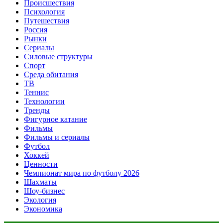
Происшествия
Психология
Путешествия
Россия
Рынки
Сериалы
Силовые структуры
Спорт
Среда обитания
ТВ
Теннис
Технологии
Тренды
Фигурное катание
Фильмы
Фильмы и сериалы
Футбол
Хоккей
Ценности
Чемпионат мира по футболу 2026
Шахматы
Шоу-бизнес
Экология
Экономика