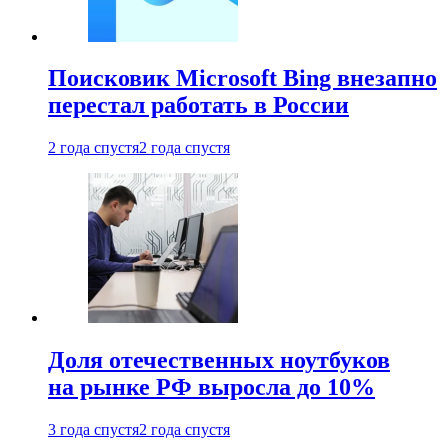
Поисковик Microsoft Bing внезапно
перестал работать в России
2 года спустя
2 года спустя
Доля отечественных ноутбуков
на рынке РФ выросла до 10%
3 года спустя
2 года спустя