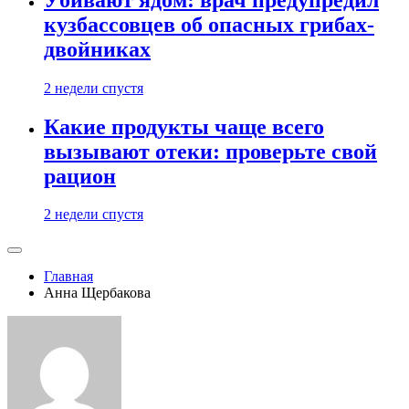
кузбассовцев об опасных грибах-
двойниках
2 недели спустя
Какие продукты чаще всего
вызывают отеки: проверьте свой
рацион
2 недели спустя
Главная
Анна Щербакова