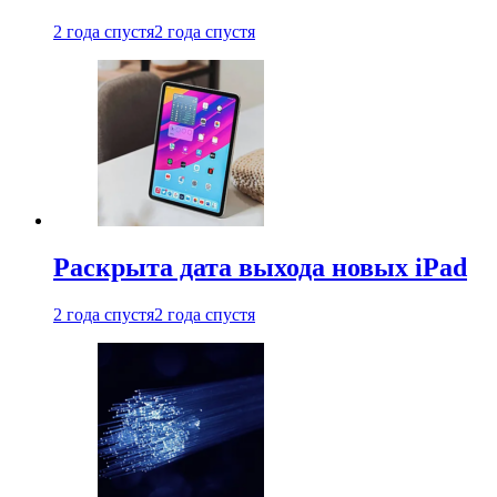
2 года спустя
2 года спустя
Раскрыта дата выхода новых iPad
2 года спустя
2 года спустя