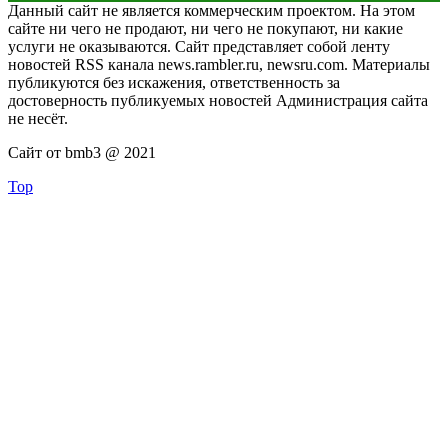
Данный сайт не является коммерческим проектом. На этом
сайте ни чего не продают, ни чего не покупают, ни какие
услуги не оказываются. Сайт представляет собой ленту
новостей RSS канала news.rambler.ru, newsru.com. Материалы
публикуются без искажения, ответственность за
достоверность публикуемых новостей Администрация сайта
не несёт.
Сайт от bmb3 @ 2021
Top