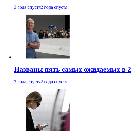
3 года спустя
2 года спустя
Названы пять самых ожидаемых в 20
3 года спустя
2 года спустя