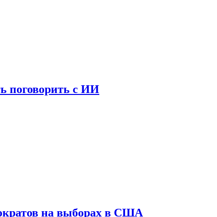
ь поговорить с ИИ
ократов на выборах в США