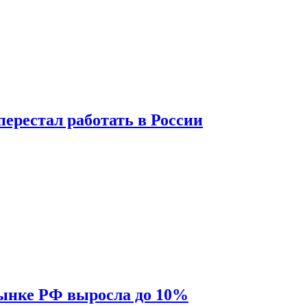
перестал работать в России
рынке РФ выросла до 10%