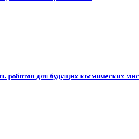
ть роботов для будущих космических ми