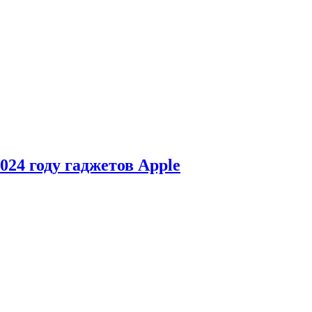
24 году гаджетов Apple