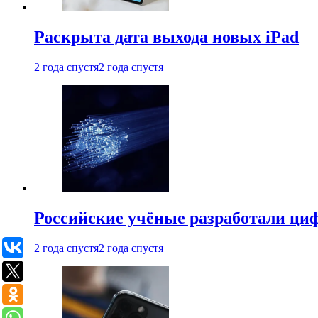
Раскрыта дата выхода новых iPad
2 года спустя
2 года спустя
Российские учёные разработали ци
2 года спустя
2 года спустя