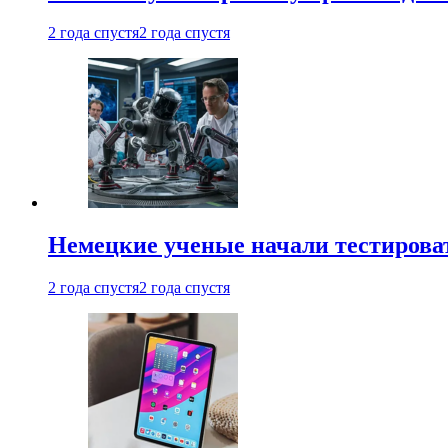
2 года спустя
2 года спустя
Немецкие ученые начали тестирова
2 года спустя
2 года спустя