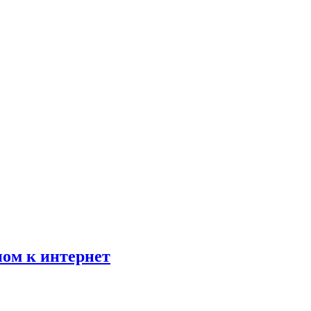
пом к интернет