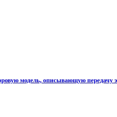
фровую модель, описывающую передачу 