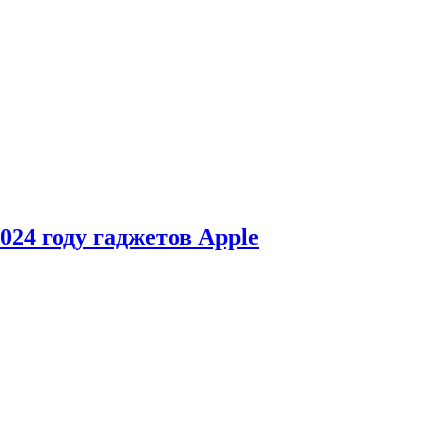
24 году гаджетов Apple