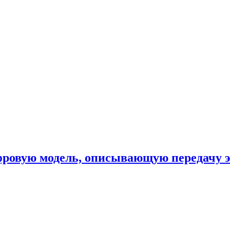
фровую модель, описывающую передачу 