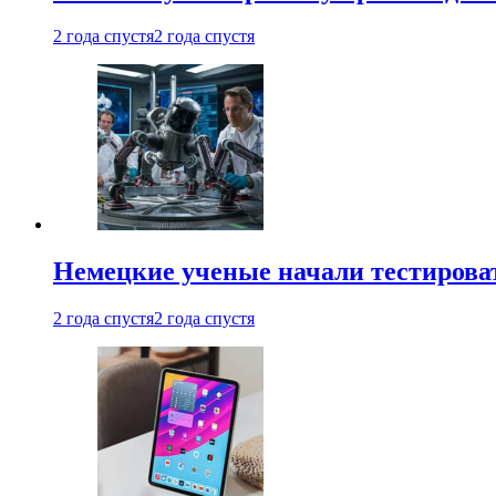
2 года спустя
2 года спустя
Немецкие ученые начали тестирова
2 года спустя
2 года спустя