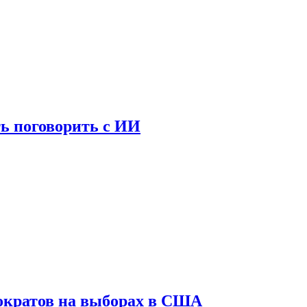
ь поговорить с ИИ
ократов на выборах в США