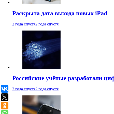
Раскрыта дата выхода новых iPad
2 года спустя
2 года спустя
Российские учёные разработали ци
2 года спустя
2 года спустя