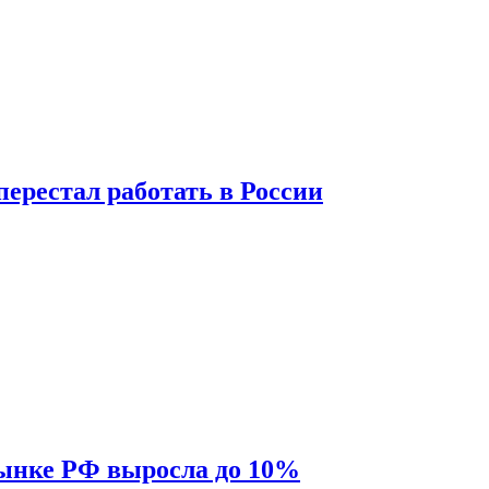
перестал работать в России
рынке РФ выросла до 10%