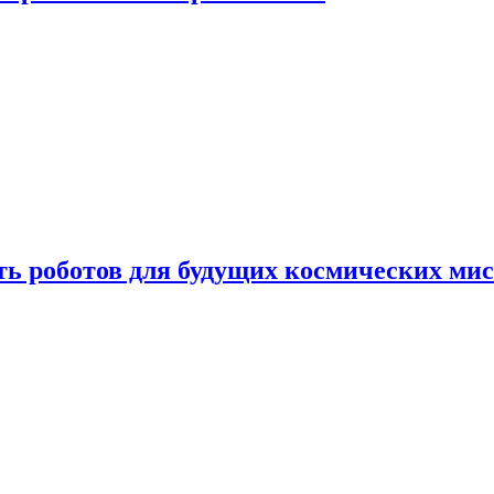
ть роботов для будущих космических ми