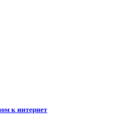
пом к интернет