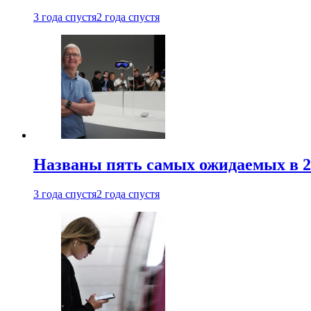
3 года спустя
2 года спустя
Названы пять самых ожидаемых в 20
3 года спустя
2 года спустя