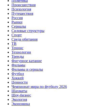
Политика
Происшествия
Психология
Путешествия
Россия
Рынки
Сериалы
Силовые структуры
Спорт
Среда обитания
ТВ
Теннис
Технологии
Тренды
Фигурное катание
Фильмы
Фильмы и сериалы
Футбол
Хоккей
Ценности
Чемпионат мира по футболу 2026
Шахматы
Шоу-бизнес
Экология
Экономика