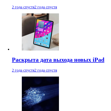
2 года спустя
2 года спустя
Раскрыта дата выхода новых iPad
2 года спустя
2 года спустя