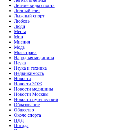
Легкая атлетика
Летние виды спорта
Личный счет
Лыжный спорт
Любовь
Люди
Места
Мир
Мнения
Мода
Моя страна
Народная медицина
Наука
Наука и техника
Недвижимость
Новости
Новости ЗОЖ
Новости медицины
Новости Москвы
Новости путешествий
Образование
Общество
Около спорта
ПДД
Погода