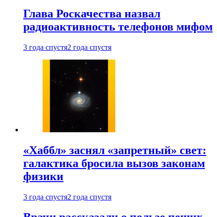
Глава Роскачества назвал
радиоактивность телефонов мифом
3 года спустя
2 года спустя
«Хаббл» заснял «запретный» свет:
галактика бросила вызов законам
физики
3 года спустя
2 года спустя