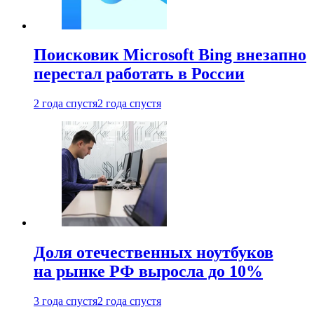
Поисковик Microsoft Bing внезапно
перестал работать в России
2 года спустя
2 года спустя
Доля отечественных ноутбуков
на рынке РФ выросла до 10%
3 года спустя
2 года спустя