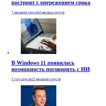
построят с опережением срока
7 месяцев спустя
3 месяца спустя
В Windows 11 появилась
возможность поговорить с ИИ
1 год спустя
12 месяцев спустя