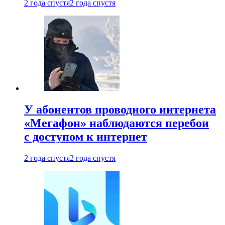
2 года спустя
2 года спустя
У абонентов проводного интернета
«Мегафон» наблюдаются перебои
с доступом к интернет
2 года спустя
2 года спустя