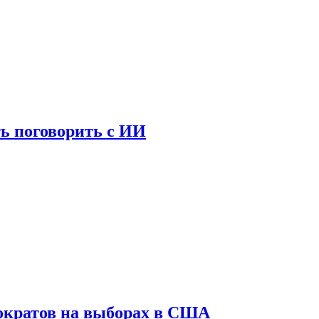
ь поговорить с ИИ
ократов на выборах в США