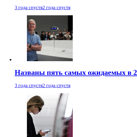
3 года спустя
2 года спустя
Названы пять самых ожидаемых в 20
3 года спустя
2 года спустя