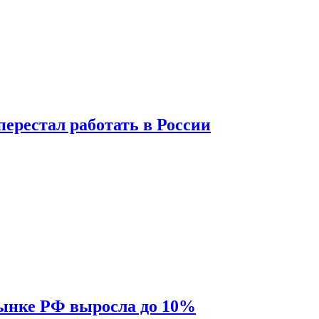
перестал работать в России
рынке РФ выросла до 10%