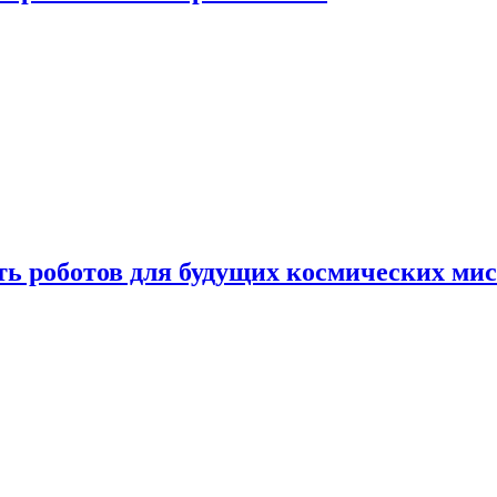
ть роботов для будущих космических ми