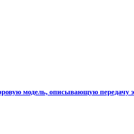
фровую модель, описывающую передачу 