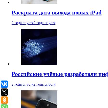
Раскрыта дата выхода новых iPad
2 года спустя
2 года спустя
Российские учёные разработали ци
2 года спустя
2 года спустя