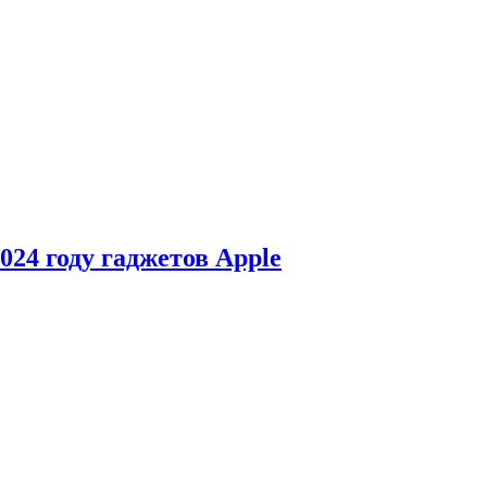
24 году гаджетов Apple