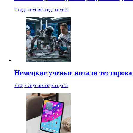
2 года спустя
2 года спустя
Немецкие ученые начали тестирова
2 года спустя
2 года спустя