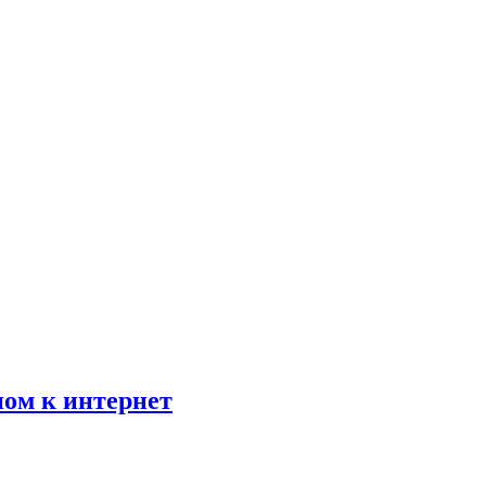
пом к интернет