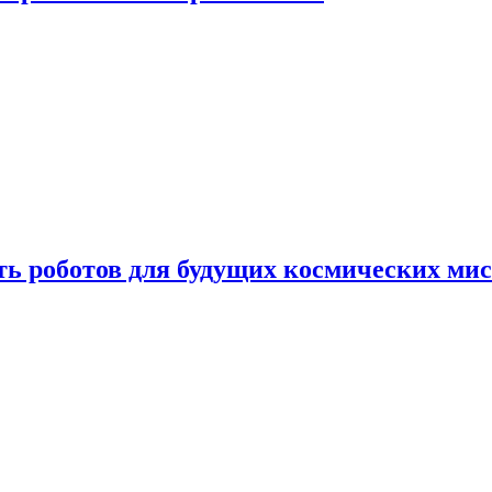
ть роботов для будущих космических ми