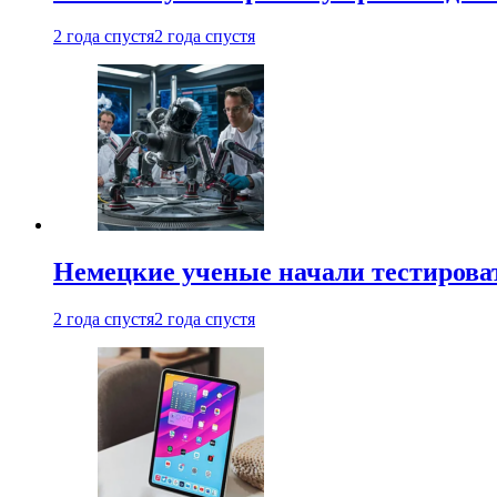
2 года спустя
2 года спустя
Немецкие ученые начали тестирова
2 года спустя
2 года спустя