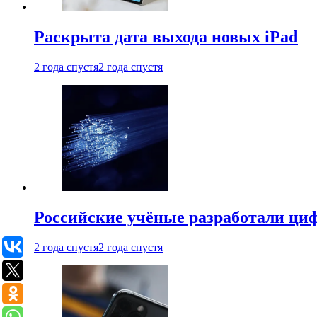
Раскрыта дата выхода новых iPad
2 года спустя
2 года спустя
Российские учёные разработали ци
2 года спустя
2 года спустя