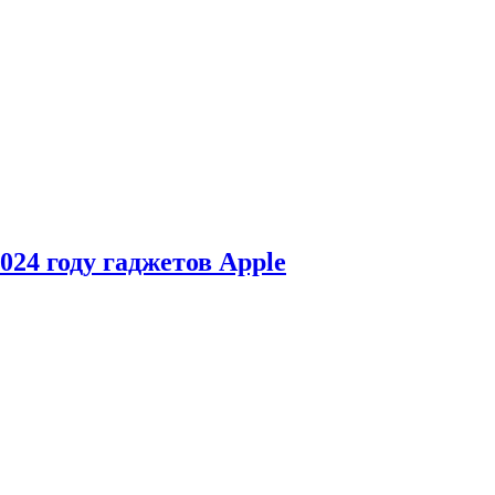
24 году гаджетов Apple