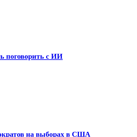
ь поговорить с ИИ
ократов на выборах в США