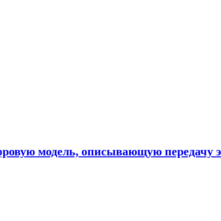
фровую модель, описывающую передачу 