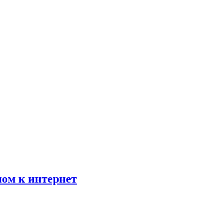
пом к интернет