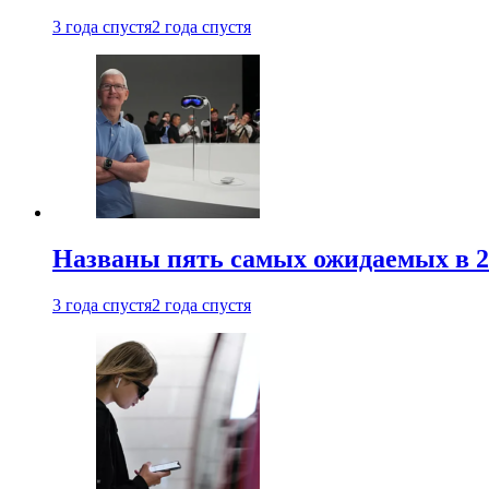
3 года спустя
2 года спустя
Названы пять самых ожидаемых в 20
3 года спустя
2 года спустя