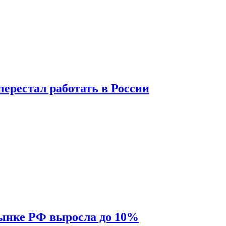
перестал работать в России
рынке РФ выросла до 10%