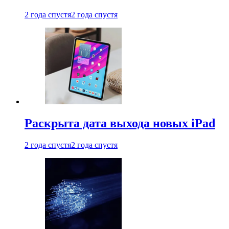
2 года спустя
2 года спустя
Раскрыта дата выхода новых iPad
2 года спустя
2 года спустя