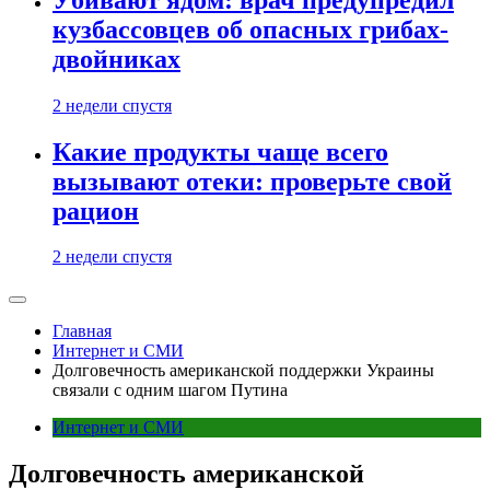
кузбассовцев об опасных грибах-
двойниках
2 недели спустя
Какие продукты чаще всего
вызывают отеки: проверьте свой
рацион
2 недели спустя
Главная
Интернет и СМИ
Долговечность американской поддержки Украины
связали с одним шагом Путина
Интернет и СМИ
Долговечность американской