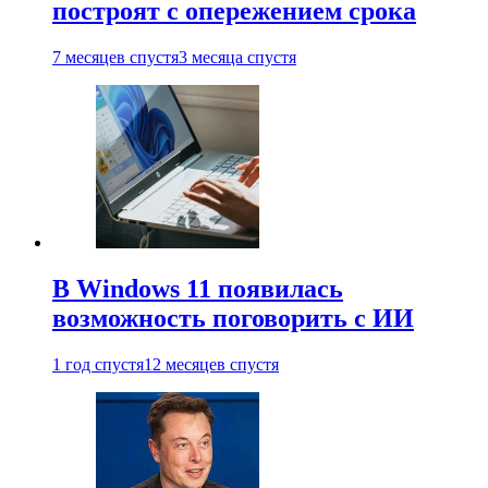
построят с опережением срока
7 месяцев спустя
3 месяца спустя
В Windows 11 появилась
возможность поговорить с ИИ
1 год спустя
12 месяцев спустя