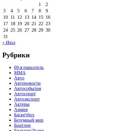
1
2
3
4
5
6
7
8
9
10
11
12
13
14
15
16
17
18
19
20
21
22
23
24
25
26
27
28
29
30
31
« Июл
Рубрики
69-я параллель
MMA
Авто
Автоновости
Автособытия
Автоспорт
Автоэксперт
Актеры
Армия
Баскетбол
Безумный мир
Биатлон
Биатлон/Лыжи