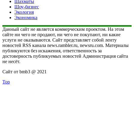
Шахматы
Шоу-бизнес
Экология
Экономика
Данный сайт не является коммерческим проектом. На этом
сайте ни чего не продают, ни чего не покупают, ни какие
услуги не оказываются. Сайт представляет собой ленту
новостей RSS канала news.rambler.ru, newsru.com. Материалы
публикуются без искажения, ответственность за
достоверность публикуемых новостей Администрация сайта
не несёт.
Сайт от bmb3 @ 2021
Top