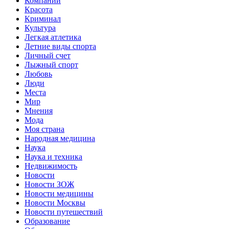
Компании
Красота
Криминал
Культура
Легкая атлетика
Летние виды спорта
Личный счет
Лыжный спорт
Любовь
Люди
Места
Мир
Мнения
Мода
Моя страна
Народная медицина
Наука
Наука и техника
Недвижимость
Новости
Новости ЗОЖ
Новости медицины
Новости Москвы
Новости путешествий
Образование