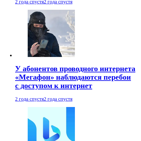
2 года спустя
2 года спустя
У абонентов проводного интернета
«Мегафон» наблюдаются перебои
с доступом к интернет
2 года спустя
2 года спустя