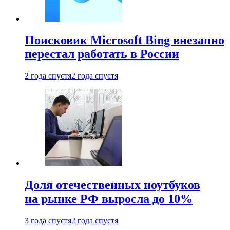
Поисковик Microsoft Bing внезапно
перестал работать в России
2 года спустя
2 года спустя
Доля отечественных ноутбуков
на рынке РФ выросла до 10%
3 года спустя
2 года спустя