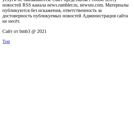
новостей RSS канала news.rambler.ru, newsru.com. Материалы
публикуются без искажения, ответственность за
достоверность публикуемых новостей Администрация сайта
не несёт.
Сайт от bmb3 @ 2021
Top