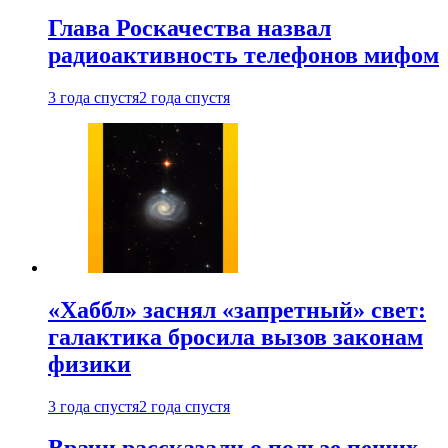
Глава Роскачества назвал
радиоактивность телефонов мифом
3 года спустя
2 года спустя
«Хаббл» заснял «запретный» свет:
галактика бросила вызов законам
физики
3 года спустя
2 года спустя