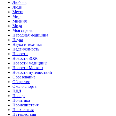
Любовь
Люди
Места
Мир
Мнения
Мода
Моя страна
Народная медицина
Наука
Наука и техника
Недвижимость
Новости
Новости ЗОЖ
Новости медицины
Новости Москвы
Новости путешествий
Образование
Общество
Около спорта
ПДД
Погода
Политика
Происшествия
Психология
Путешествия