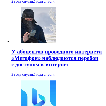
2 года спустя
2 года спустя
У абонентов проводного интернета
«Мегафон» наблюдаются перебои
с доступом к интернет
2 года спустя
2 года спустя