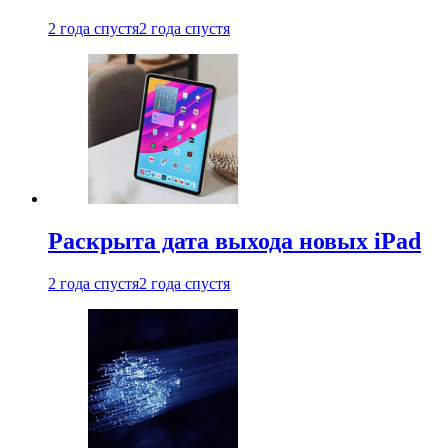
2 года спустя
2 года спустя
Раскрыта дата выхода новых iPad
2 года спустя
2 года спустя