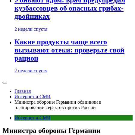
кузбассовцев об опасных грибах-
двойниках
2 недели спустя
Какие продукты чаще всего
вызывают отеки: проверьте свой
рацион
2 недели спустя
Главная
Интернет и СМИ
Министра обороны Германии обвинили в
планировании терактов против России
Интернет и СМИ
Министра обороны Германии