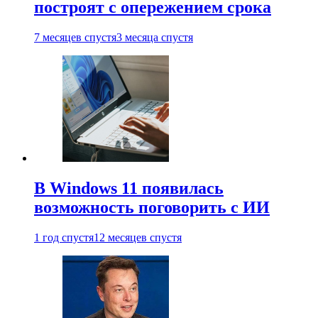
построят с опережением срока
7 месяцев спустя
3 месяца спустя
В Windows 11 появилась
возможность поговорить с ИИ
1 год спустя
12 месяцев спустя