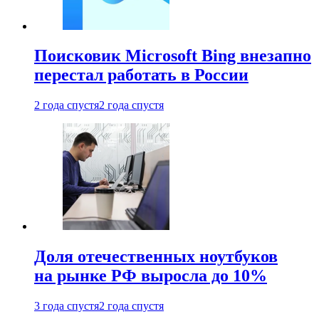
Поисковик Microsoft Bing внезапно
перестал работать в России
2 года спустя
2 года спустя
Доля отечественных ноутбуков
на рынке РФ выросла до 10%
3 года спустя
2 года спустя