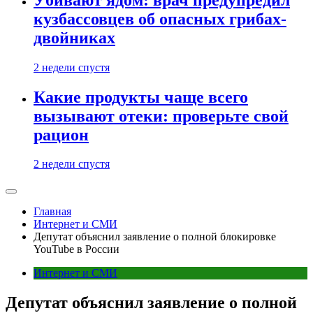
кузбассовцев об опасных грибах-
двойниках
2 недели спустя
Какие продукты чаще всего
вызывают отеки: проверьте свой
рацион
2 недели спустя
Главная
Интернет и СМИ
Депутат объяснил заявление о полной блокировке
YouTube в России
Интернет и СМИ
Депутат объяснил заявление о полной