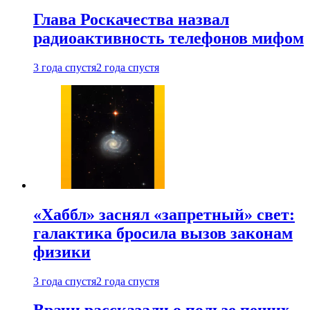
Глава Роскачества назвал
радиоактивность телефонов мифом
3 года спустя
2 года спустя
«Хаббл» заснял «запретный» свет:
галактика бросила вызов законам
физики
3 года спустя
2 года спустя