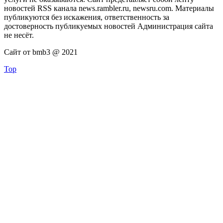
новостей RSS канала news.rambler.ru, newsru.com. Материалы
публикуются без искажения, ответственность за
достоверность публикуемых новостей Администрация сайта
не несёт.
Сайт от bmb3 @ 2021
Top