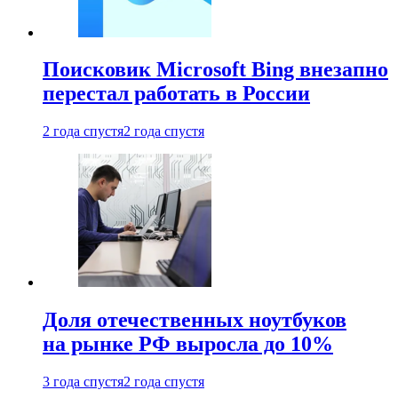
Поисковик Microsoft Bing внезапно
перестал работать в России
2 года спустя
2 года спустя
Доля отечественных ноутбуков
на рынке РФ выросла до 10%
3 года спустя
2 года спустя