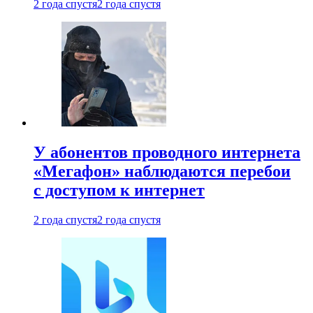
2 года спустя
2 года спустя
У абонентов проводного интернета
«Мегафон» наблюдаются перебои
с доступом к интернет
2 года спустя
2 года спустя