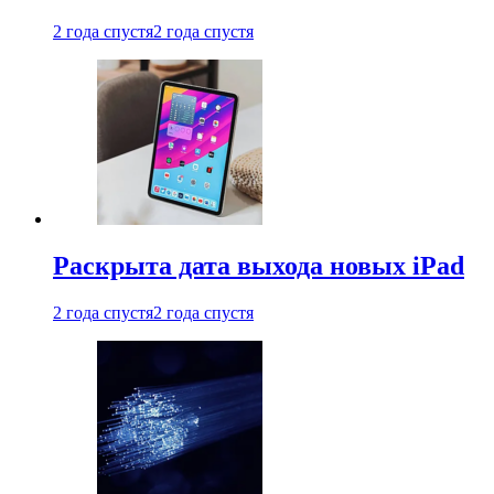
2 года спустя
2 года спустя
Раскрыта дата выхода новых iPad
2 года спустя
2 года спустя