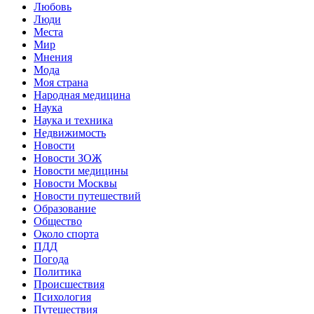
Любовь
Люди
Места
Мир
Мнения
Мода
Моя страна
Народная медицина
Наука
Наука и техника
Недвижимость
Новости
Новости ЗОЖ
Новости медицины
Новости Москвы
Новости путешествий
Образование
Общество
Около спорта
ПДД
Погода
Политика
Происшествия
Психология
Путешествия