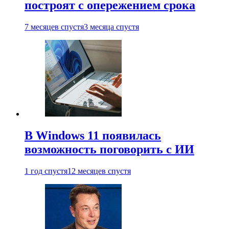
построят с опережением срока
7 месяцев спустя
3 месяца спустя
В Windows 11 появилась
возможность поговорить с ИИ
1 год спустя
12 месяцев спустя