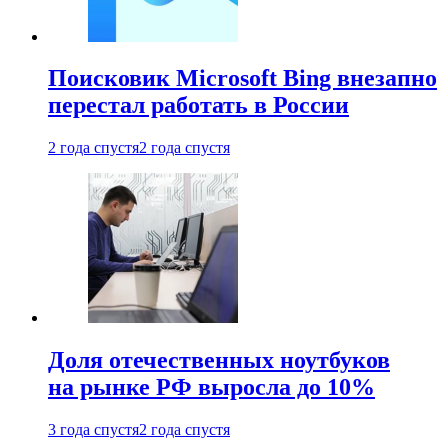
Поисковик Microsoft Bing внезапно
перестал работать в России
2 года спустя
2 года спустя
Доля отечественных ноутбуков
на рынке РФ выросла до 10%
3 года спустя
2 года спустя