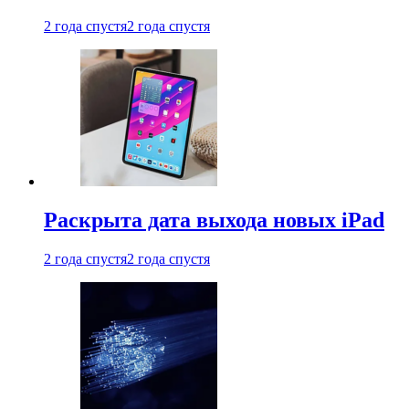
2 года спустя
2 года спустя
Раскрыта дата выхода новых iPad
2 года спустя
2 года спустя