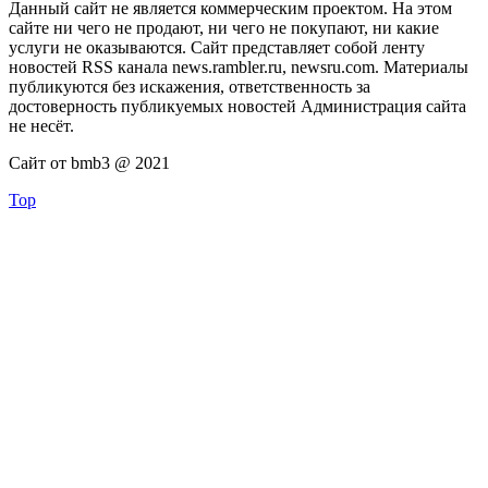
Данный сайт не является коммерческим проектом. На этом
сайте ни чего не продают, ни чего не покупают, ни какие
услуги не оказываются. Сайт представляет собой ленту
новостей RSS канала news.rambler.ru, newsru.com. Материалы
публикуются без искажения, ответственность за
достоверность публикуемых новостей Администрация сайта
не несёт.
Сайт от bmb3 @ 2021
Top