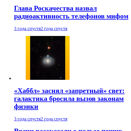
Глава Роскачества назвал
радиоактивность телефонов мифом
3 года спустя
2 года спустя
«Хаббл» заснял «запретный» свет:
галактика бросила вызов законам
физики
3 года спустя
2 года спустя