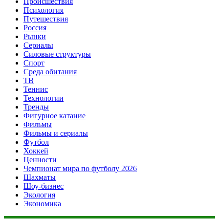
Происшествия
Психология
Путешествия
Россия
Рынки
Сериалы
Силовые структуры
Спорт
Среда обитания
ТВ
Теннис
Технологии
Тренды
Фигурное катание
Фильмы
Фильмы и сериалы
Футбол
Хоккей
Ценности
Чемпионат мира по футболу 2026
Шахматы
Шоу-бизнес
Экология
Экономика