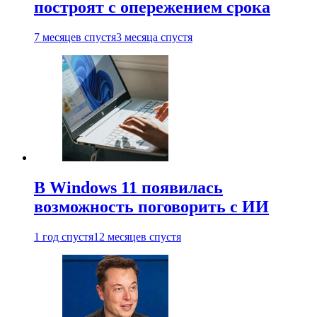
построят с опережением срока
7 месяцев спустя
3 месяца спустя
В Windows 11 появилась
возможность поговорить с ИИ
1 год спустя
12 месяцев спустя