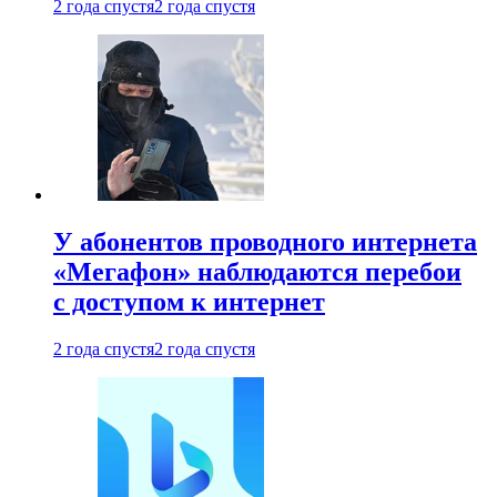
2 года спустя
2 года спустя
У абонентов проводного интернета
«Мегафон» наблюдаются перебои
с доступом к интернет
2 года спустя
2 года спустя