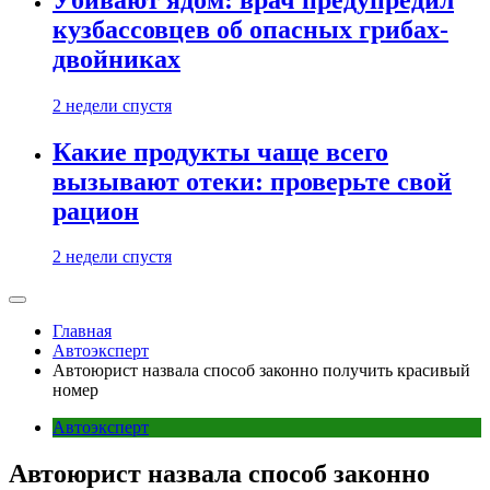
кузбассовцев об опасных грибах-
двойниках
2 недели спустя
Какие продукты чаще всего
вызывают отеки: проверьте свой
рацион
2 недели спустя
Главная
Автоэксперт
Автоюрист назвала способ законно получить красивый
номер
Автоэксперт
Автоюрист назвала способ законно