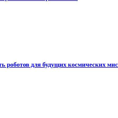
ть роботов для будущих космических ми