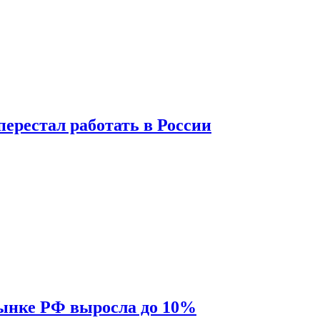
перестал работать в России
рынке РФ выросла до 10%