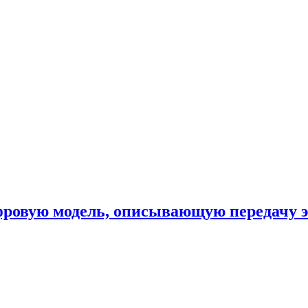
фровую модель, описывающую передачу 