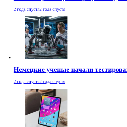
2 года спустя
2 года спустя
Немецкие ученые начали тестирова
2 года спустя
2 года спустя