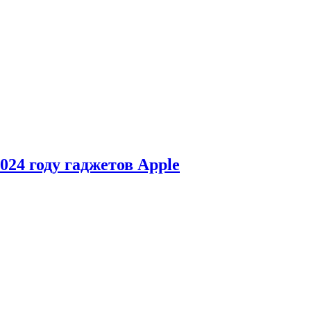
24 году гаджетов Apple