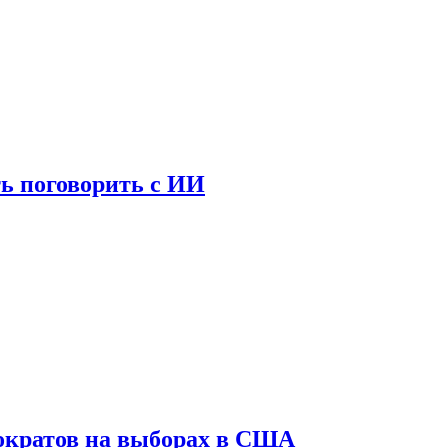
ь поговорить с ИИ
ократов на выборах в США