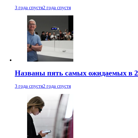
3 года спустя
2 года спустя
Названы пять самых ожидаемых в 20
3 года спустя
2 года спустя