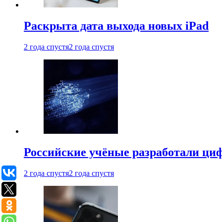
Раскрыта дата выхода новых iPad
2 года спустя
2 года спустя
Российские учёные разработали ци
2 года спустя
2 года спустя