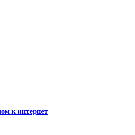
пом к интернет