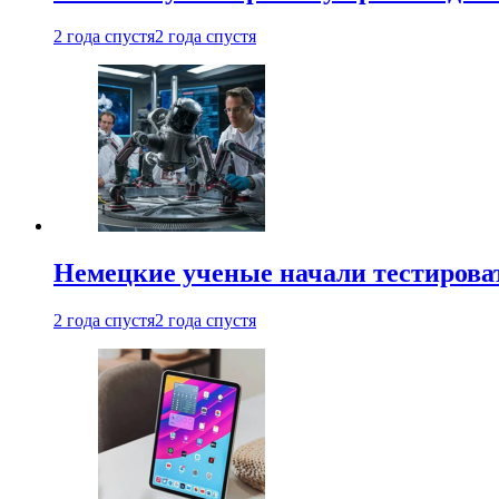
2 года спустя
2 года спустя
Немецкие ученые начали тестирова
2 года спустя
2 года спустя