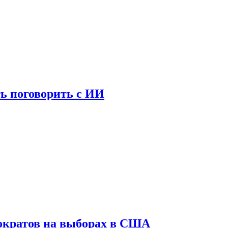
ь поговорить с ИИ
ократов на выборах в США