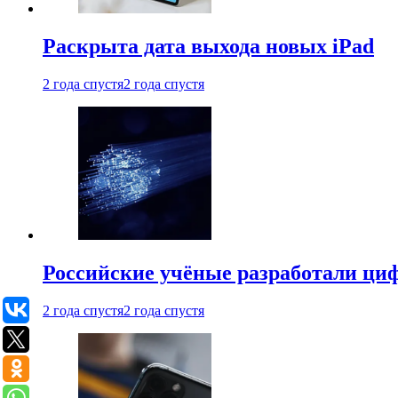
Раскрыта дата выхода новых iPad
2 года спустя
2 года спустя
Российские учёные разработали ци
2 года спустя
2 года спустя