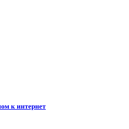
пом к интернет