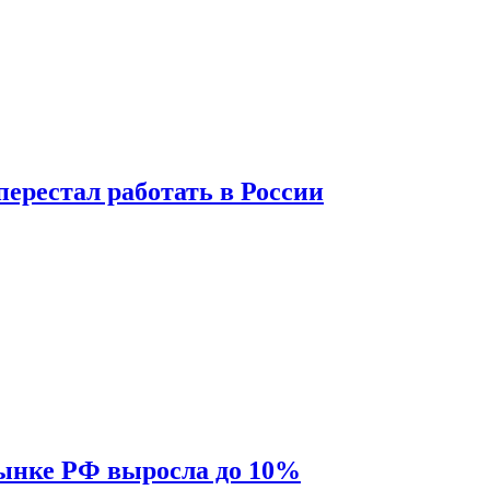
перестал работать в России
рынке РФ выросла до 10%