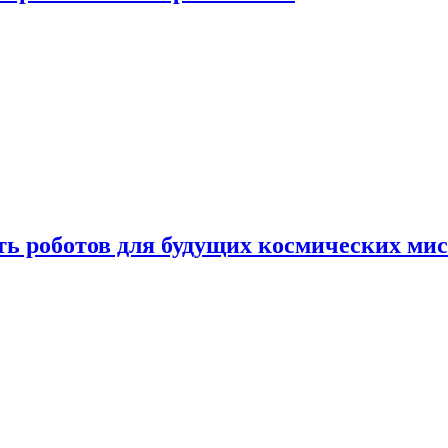
ть роботов для будущих космических ми