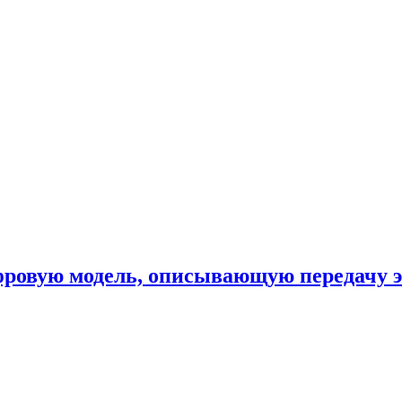
фровую модель, описывающую передачу 