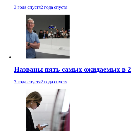
3 года спустя
2 года спустя
Названы пять самых ожидаемых в 20
3 года спустя
2 года спустя