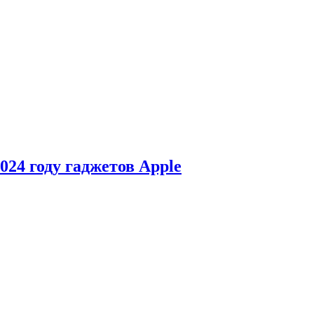
24 году гаджетов Apple