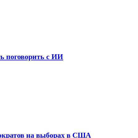
ь поговорить с ИИ
ократов на выборах в США