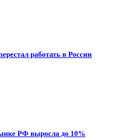
перестал работать в России
рынке РФ выросла до 10%