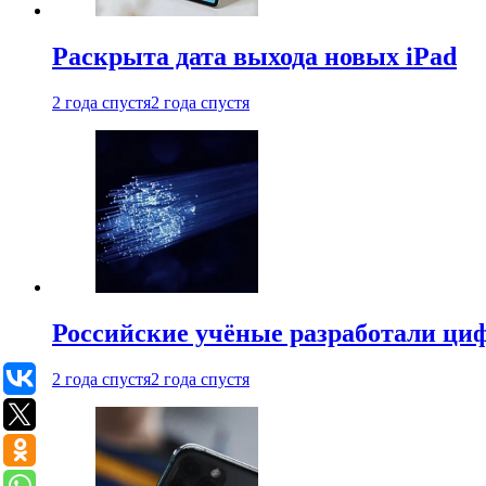
Раскрыта дата выхода новых iPad
2 года спустя
2 года спустя
Российские учёные разработали ци
2 года спустя
2 года спустя