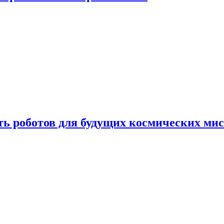
ть роботов для будущих космических ми