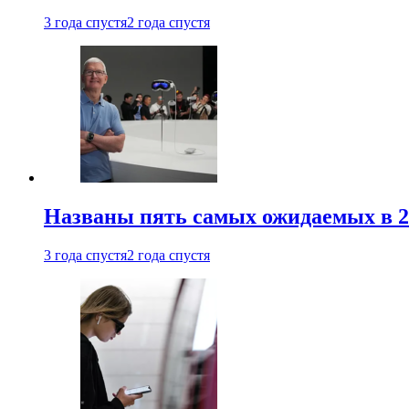
3 года спустя
2 года спустя
Названы пять самых ожидаемых в 20
3 года спустя
2 года спустя