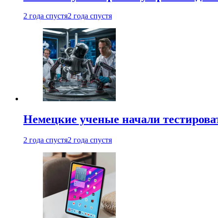
2 года спустя
2 года спустя
Немецкие ученые начали тестирова
2 года спустя
2 года спустя