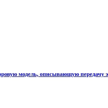
фровую модель, описывающую передачу 