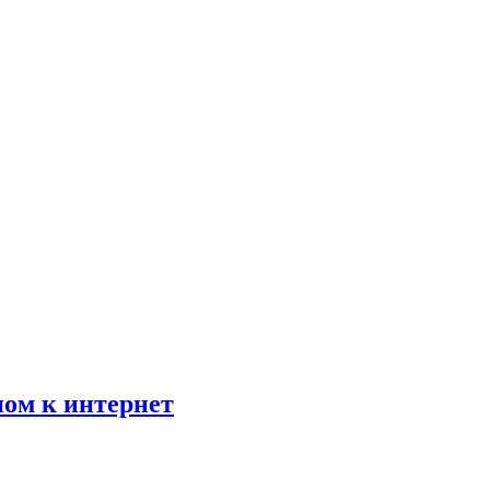
пом к интернет