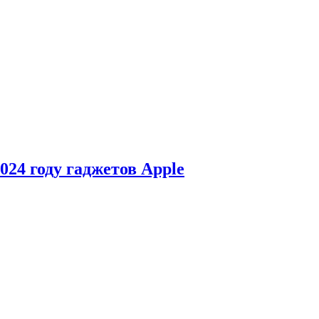
24 году гаджетов Apple