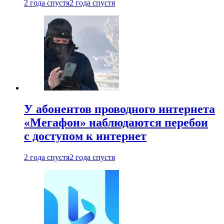
2 года спустя
2 года спустя
У абонентов проводного интернета
«Мегафон» наблюдаются перебои
с доступом к интернет
2 года спустя
2 года спустя