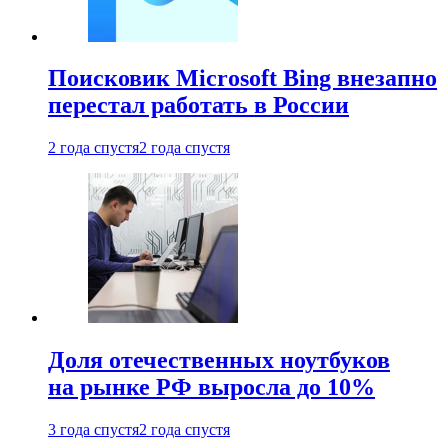
Поисковик Microsoft Bing внезапно
перестал работать в России
2 года спустя
2 года спустя
Доля отечественных ноутбуков
на рынке РФ выросла до 10%
3 года спустя
2 года спустя