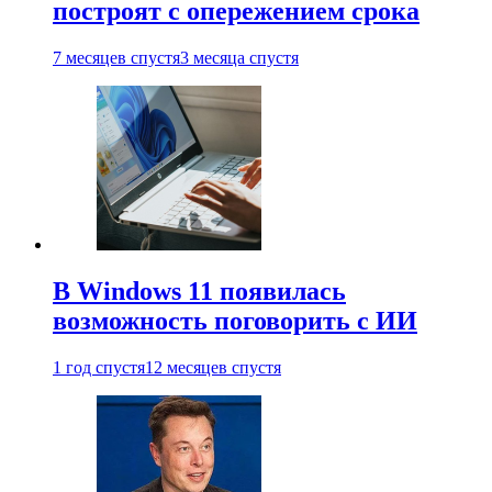
построят с опережением срока
7 месяцев спустя
3 месяца спустя
В Windows 11 появилась
возможность поговорить с ИИ
1 год спустя
12 месяцев спустя