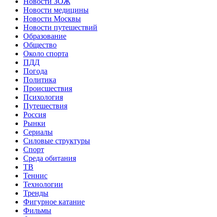
Новости ЗОЖ
Новости медицины
Новости Москвы
Новости путешествий
Образование
Общество
Около спорта
ПДД
Погода
Политика
Происшествия
Психология
Путешествия
Россия
Рынки
Сериалы
Силовые структуры
Спорт
Среда обитания
ТВ
Теннис
Технологии
Тренды
Фигурное катание
Фильмы