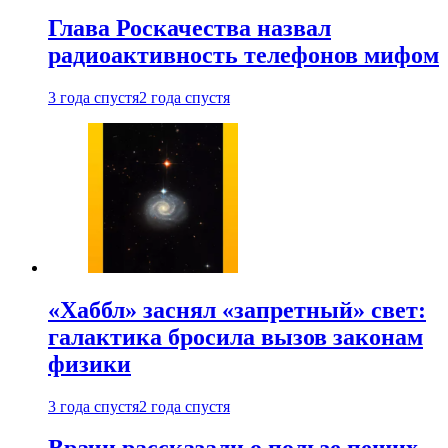
Глава Роскачества назвал
радиоактивность телефонов мифом
3 года спустя
2 года спустя
«Хаббл» заснял «запретный» свет:
галактика бросила вызов законам
физики
3 года спустя
2 года спустя