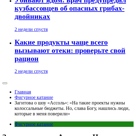
кузбассовцев об опасных грибах-
двойниках
2 недели спустя
Какие продукты чаще всего
вызывают отеки: проверьте свой
рацион
2 недели спустя
Главная
Фигурное катание
Загитова о шоу «Ассоль»: «На такие проекты нужны
колоссальные бюджеты. Но, слава Богу, нашлись люди,
которые в меня поверили»
Фигурное катание