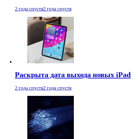
2 года спустя
2 года спустя
Раскрыта дата выхода новых iPad
2 года спустя
2 года спустя