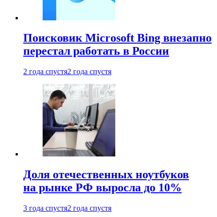
Поисковик Microsoft Bing внезапно
перестал работать в России
2 года спустя
2 года спустя
Доля отечественных ноутбуков
на рынке РФ выросла до 10%
3 года спустя
2 года спустя