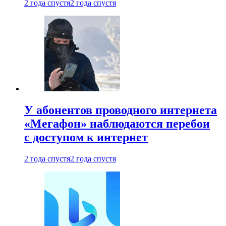
2 года спустя
2 года спустя
У абонентов проводного интернета
«Мегафон» наблюдаются перебои
с доступом к интернет
2 года спустя
2 года спустя