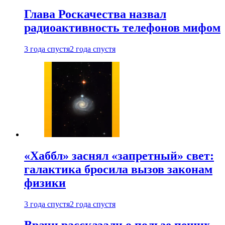
Глава Роскачества назвал
радиоактивность телефонов мифом
3 года спустя
2 года спустя
«Хаббл» заснял «запретный» свет:
галактика бросила вызов законам
физики
3 года спустя
2 года спустя