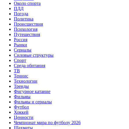
Около спорта
ПДД
Погода
Политика
Происшествия
Психология
Путешествия
Россия
Рынки
Сериалы
Силовые структуры
Спорт
Среда обитания
ТВ
Теннис
Технологии
Тренды
Фигурное катание
Фильмы
Фильмы и сериалы
Футбол
Хоккей
Ценности
Чемпионат мира по футболу 2026
Шахматы