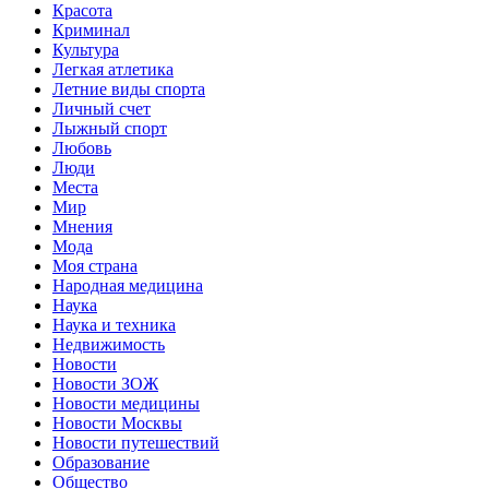
Красота
Криминал
Культура
Легкая атлетика
Летние виды спорта
Личный счет
Лыжный спорт
Любовь
Люди
Места
Мир
Мнения
Мода
Моя страна
Народная медицина
Наука
Наука и техника
Недвижимость
Новости
Новости ЗОЖ
Новости медицины
Новости Москвы
Новости путешествий
Образование
Общество