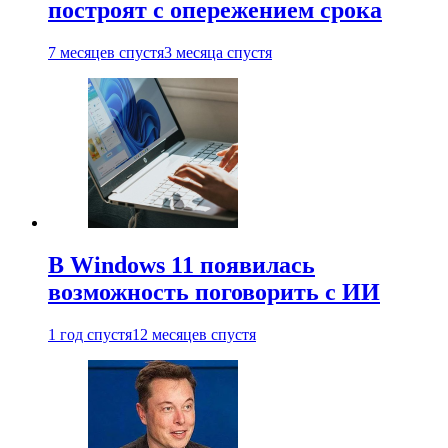
построят с опережением срока
7 месяцев спустя
3 месяца спустя
В Windows 11 появилась
возможность поговорить с ИИ
1 год спустя
12 месяцев спустя