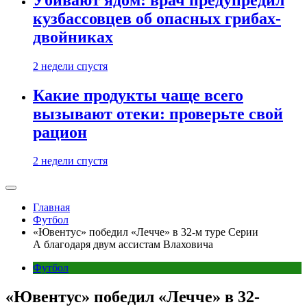
кузбассовцев об опасных грибах-
двойниках
2 недели спустя
Какие продукты чаще всего
вызывают отеки: проверьте свой
рацион
2 недели спустя
Главная
Футбол
«Ювентус» победил «Лечче» в 32-м туре Серии
А благодаря двум ассистам Влаховича
Футбол
«Ювентус» победил «Лечче» в 32-