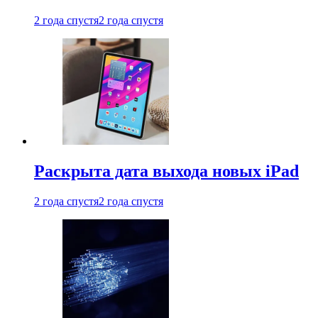
2 года спустя
2 года спустя
Раскрыта дата выхода новых iPad
2 года спустя
2 года спустя