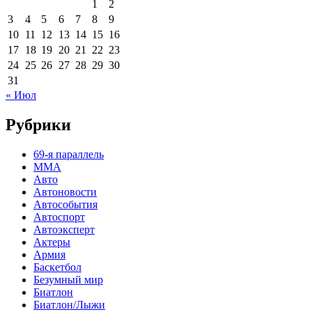
1
2
3
4
5
6
7
8
9
10
11
12
13
14
15
16
17
18
19
20
21
22
23
24
25
26
27
28
29
30
31
« Июл
Рубрики
69-я параллель
MMA
Авто
Автоновости
Автособытия
Автоспорт
Автоэксперт
Актеры
Армия
Баскетбол
Безумный мир
Биатлон
Биатлон/Лыжи