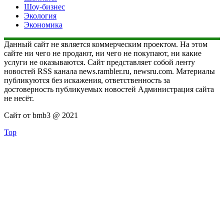
Шоу-бизнес
Экология
Экономика
Данный сайт не является коммерческим проектом. На этом
сайте ни чего не продают, ни чего не покупают, ни какие
услуги не оказываются. Сайт представляет собой ленту
новостей RSS канала news.rambler.ru, newsru.com. Материалы
публикуются без искажения, ответственность за
достоверность публикуемых новостей Администрация сайта
не несёт.
Сайт от bmb3 @ 2021
Top