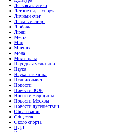
Культура
Легкая атлетика
Летние виды спорта
Личный счет
Лыжный спорт
Любовь
Люди
Места
Мир
Мнения
Мода
Моя страна
Народная медицина
Наука
Наука и техника
Недвижимость
Новости
Новости ЗОЖ
Новости медицины
Новости Москвы
Новости путешествий
Образование
Общество
Около спорта
ПДД