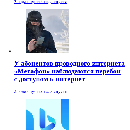
2 года спустя
2 года спустя
У абонентов проводного интернета
«Мегафон» наблюдаются перебои
с доступом к интернет
2 года спустя
2 года спустя