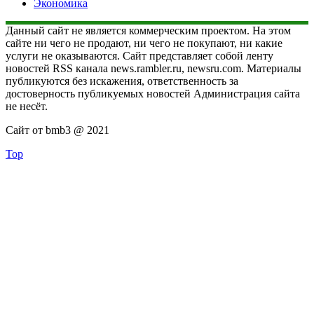
Экономика
Данный сайт не является коммерческим проектом. На этом
сайте ни чего не продают, ни чего не покупают, ни какие
услуги не оказываются. Сайт представляет собой ленту
новостей RSS канала news.rambler.ru, newsru.com. Материалы
публикуются без искажения, ответственность за
достоверность публикуемых новостей Администрация сайта
не несёт.
Сайт от bmb3 @ 2021
Top