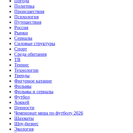
Погода
Политика
Происшествия
Психология
Путешествия
Россия
Рынки
Сериалы
Силовые структуры
Спорт
Среда обитания
ТВ
Теннис
Технологии
Тренды
Фигурное катание
Фильмы
Фильмы и сериалы
Футбол
Хоккей
Ценности
Чемпионат мира по футболу 2026
Шахматы
Шоу-бизнес
Экология