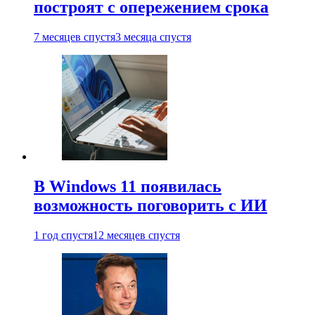
построят с опережением срока
7 месяцев спустя
3 месяца спустя
В Windows 11 появилась
возможность поговорить с ИИ
1 год спустя
12 месяцев спустя