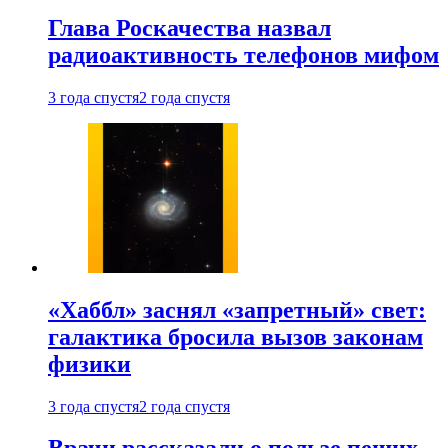
Глава Роскачества назвал
радиоактивность телефонов мифом
3 года спустя
2 года спустя
«Хаббл» заснял «запретный» свет:
галактика бросила вызов законам
физики
3 года спустя
2 года спустя