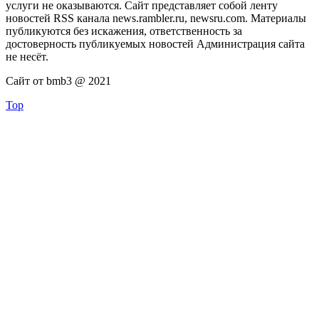
услуги не оказываются. Сайт представляет собой ленту
новостей RSS канала news.rambler.ru, newsru.com. Материалы
публикуются без искажения, ответственность за
достоверность публикуемых новостей Администрация сайта
не несёт.
Сайт от bmb3 @ 2021
Top