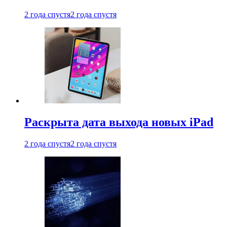
2 года спустя
2 года спустя
Раскрыта дата выхода новых iPad
2 года спустя
2 года спустя