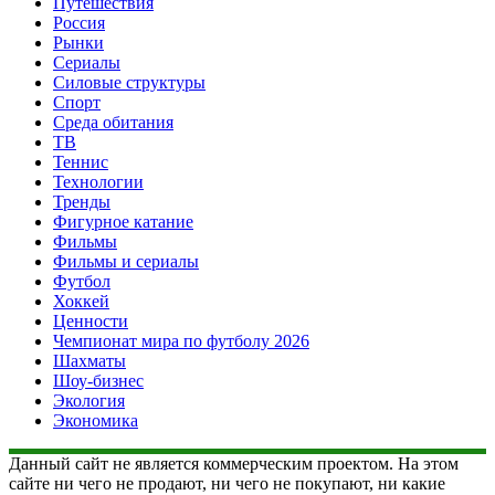
Путешествия
Россия
Рынки
Сериалы
Силовые структуры
Спорт
Среда обитания
ТВ
Теннис
Технологии
Тренды
Фигурное катание
Фильмы
Фильмы и сериалы
Футбол
Хоккей
Ценности
Чемпионат мира по футболу 2026
Шахматы
Шоу-бизнес
Экология
Экономика
Данный сайт не является коммерческим проектом. На этом
сайте ни чего не продают, ни чего не покупают, ни какие