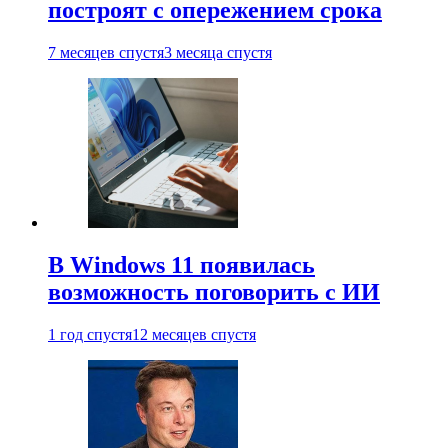
построят с опережением срока
7 месяцев спустя
3 месяца спустя
В Windows 11 появилась
возможность поговорить с ИИ
1 год спустя
12 месяцев спустя