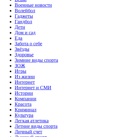
Военные новости
Волейбол
Гаджеты
Гандбол
Дети
Дом и сад
Еда
Забота о себе
Звёзды
Здоровье
Зимние виды спорта
ЗОЖ
Игры
Из жизни
Интернет
Интернет и СМИ
Истории
Компании
Красота
Криминал
Культура
Легкая атлетика
Летние виды спорта
Личный счет