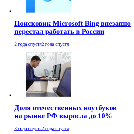
Поисковик Microsoft Bing внезапно
перестал работать в России
2 года спустя
2 года спустя
Доля отечественных ноутбуков
на рынке РФ выросла до 10%
3 года спустя
2 года спустя