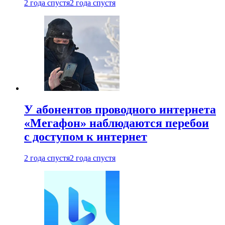
2 года спустя
2 года спустя
У абонентов проводного интернета
«Мегафон» наблюдаются перебои
с доступом к интернет
2 года спустя
2 года спустя