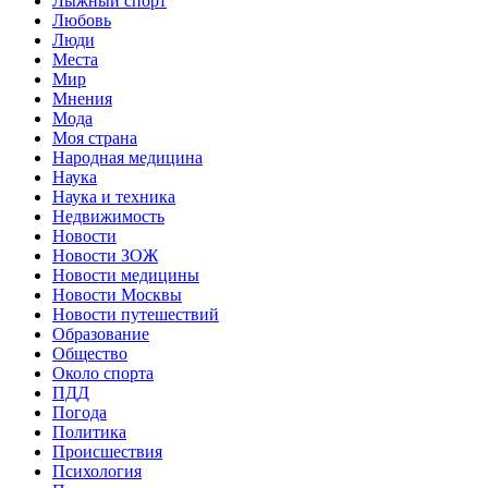
Лыжный спорт
Любовь
Люди
Места
Мир
Мнения
Мода
Моя страна
Народная медицина
Наука
Наука и техника
Недвижимость
Новости
Новости ЗОЖ
Новости медицины
Новости Москвы
Новости путешествий
Образование
Общество
Около спорта
ПДД
Погода
Политика
Происшествия
Психология