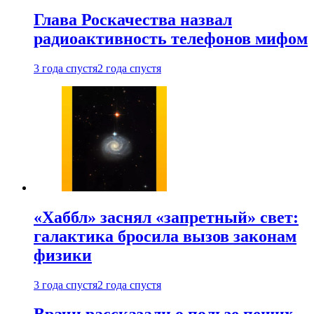
Глава Роскачества назвал
радиоактивность телефонов мифом
3 года спустя
2 года спустя
«Хаббл» заснял «запретный» свет:
галактика бросила вызов законам
физики
3 года спустя
2 года спустя