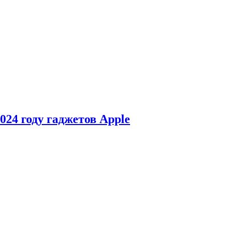
24 году гаджетов Apple