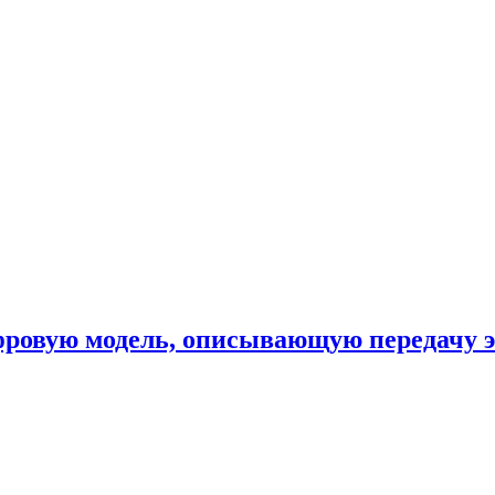
фровую модель, описывающую передачу 