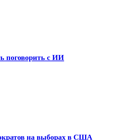
ь поговорить с ИИ
ократов на выборах в США