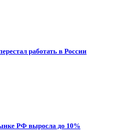
перестал работать в России
рынке РФ выросла до 10%