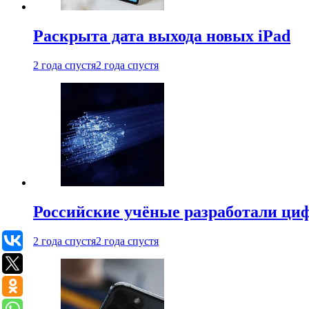
Раскрыта дата выхода новых iPad
2 года спустя
2 года спустя
Российские учёные разработали ци
2 года спустя
2 года спустя