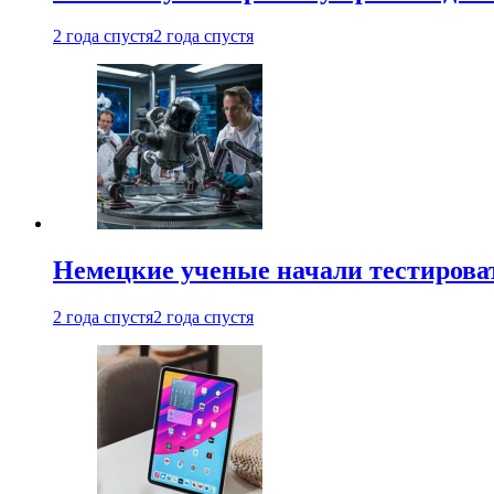
2 года спустя
2 года спустя
Немецкие ученые начали тестирова
2 года спустя
2 года спустя