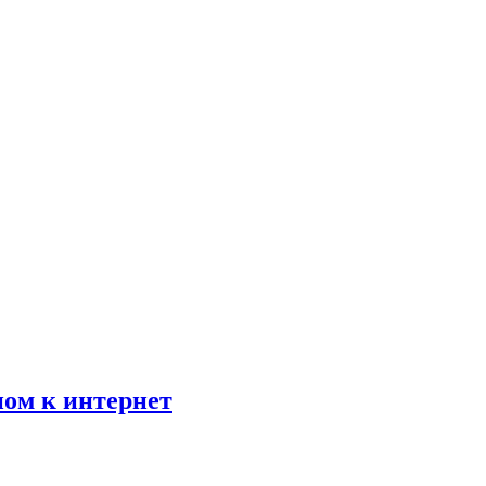
пом к интернет