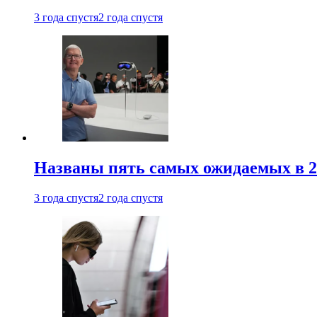
3 года спустя
2 года спустя
Названы пять самых ожидаемых в 20
3 года спустя
2 года спустя