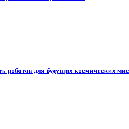
ть роботов для будущих космических ми