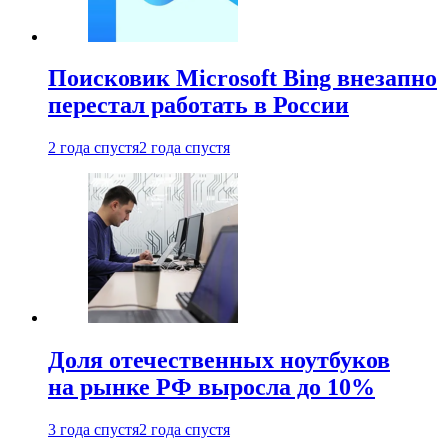
Поисковик Microsoft Bing внезапно
перестал работать в России
2 года спустя
2 года спустя
Доля отечественных ноутбуков
на рынке РФ выросла до 10%
3 года спустя
2 года спустя