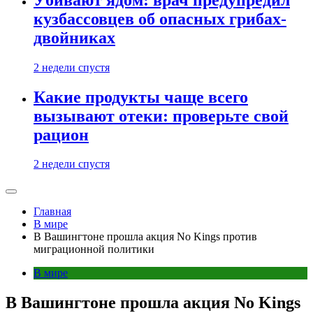
кузбассовцев об опасных грибах-
двойниках
2 недели спустя
Какие продукты чаще всего
вызывают отеки: проверьте свой
рацион
2 недели спустя
Главная
В мире
В Вашингтоне прошла акция No Kings против
миграционной политики
В мире
В Вашингтоне прошла акция No Kings