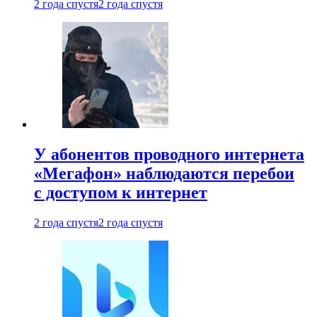
2 года спустя
2 года спустя
У абонентов проводного интернета
«Мегафон» наблюдаются перебои
с доступом к интернет
2 года спустя
2 года спустя