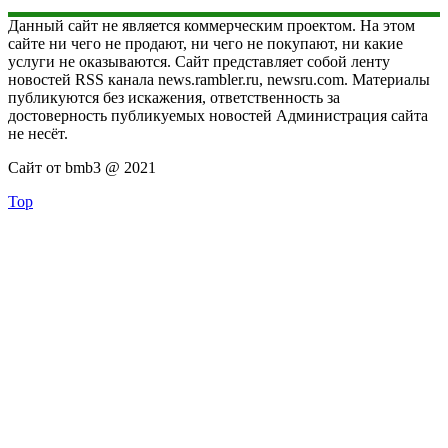
Данный сайт не является коммерческим проектом. На этом
сайте ни чего не продают, ни чего не покупают, ни какие
услуги не оказываются. Сайт представляет собой ленту
новостей RSS канала news.rambler.ru, newsru.com. Материалы
публикуются без искажения, ответственность за
достоверность публикуемых новостей Администрация сайта
не несёт.
Сайт от bmb3 @ 2021
Top