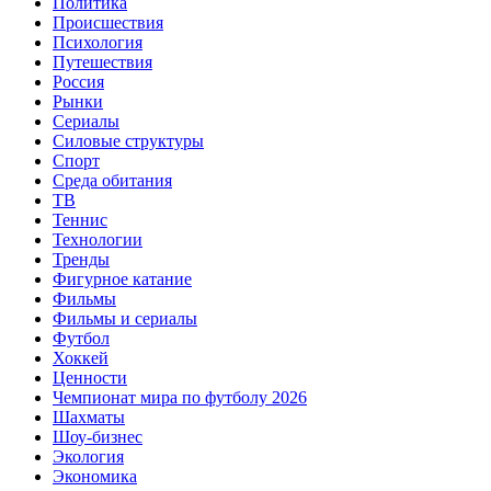
Политика
Происшествия
Психология
Путешествия
Россия
Рынки
Сериалы
Силовые структуры
Спорт
Среда обитания
ТВ
Теннис
Технологии
Тренды
Фигурное катание
Фильмы
Фильмы и сериалы
Футбол
Хоккей
Ценности
Чемпионат мира по футболу 2026
Шахматы
Шоу-бизнес
Экология
Экономика