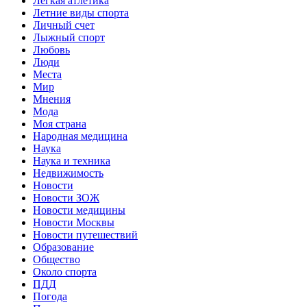
Легкая атлетика
Летние виды спорта
Личный счет
Лыжный спорт
Любовь
Люди
Места
Мир
Мнения
Мода
Моя страна
Народная медицина
Наука
Наука и техника
Недвижимость
Новости
Новости ЗОЖ
Новости медицины
Новости Москвы
Новости путешествий
Образование
Общество
Около спорта
ПДД
Погода