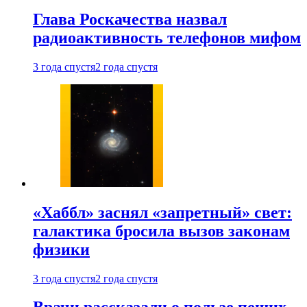
Глава Роскачества назвал
радиоактивность телефонов мифом
3 года спустя
2 года спустя
«Хаббл» заснял «запретный» свет:
галактика бросила вызов законам
физики
3 года спустя
2 года спустя