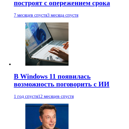
построят с опережением срока
7 месяцев спустя
3 месяца спустя
В Windows 11 появилась
возможность поговорить с ИИ
1 год спустя
12 месяцев спустя