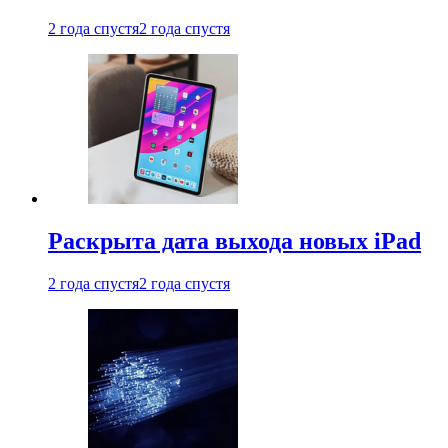
2 года спустя
2 года спустя
Раскрыта дата выхода новых iPad
2 года спустя
2 года спустя