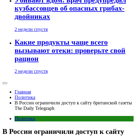
кузбассовцев об опасных грибах-
двойниках
2 недели спустя
Какие продукты чаще всего
вызывают отеки: проверьте свой
рацион
2 недели спустя
Главная
Политика
В России ограничили доступ к сайту британской газеты
The Daily Telegraph
Политика
В России ограничили доступ к сайту