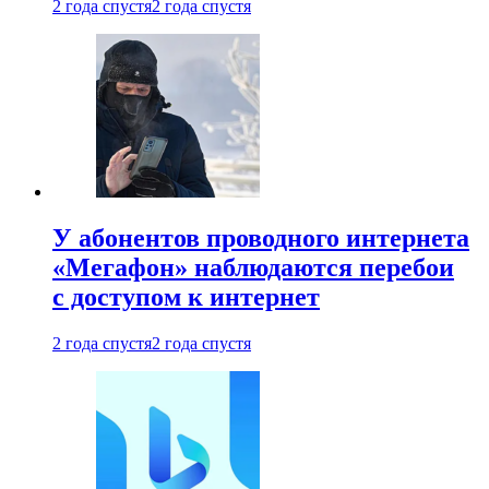
2 года спустя
2 года спустя
У абонентов проводного интернета
«Мегафон» наблюдаются перебои
с доступом к интернет
2 года спустя
2 года спустя