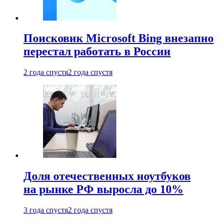
Поисковик Microsoft Bing внезапно
перестал работать в России
2 года спустя
2 года спустя
Доля отечественных ноутбуков
на рынке РФ выросла до 10%
3 года спустя
2 года спустя