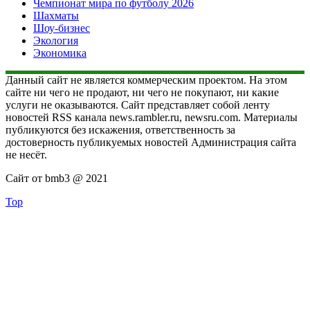
Чемпионат мира по футболу 2026
Шахматы
Шоу-бизнес
Экология
Экономика
Данный сайт не является коммерческим проектом. На этом
сайте ни чего не продают, ни чего не покупают, ни какие
услуги не оказываются. Сайт представляет собой ленту
новостей RSS канала news.rambler.ru, newsru.com. Материалы
публикуются без искажения, ответственность за
достоверность публикуемых новостей Администрация сайта
не несёт.
Сайт от bmb3 @ 2021
Top