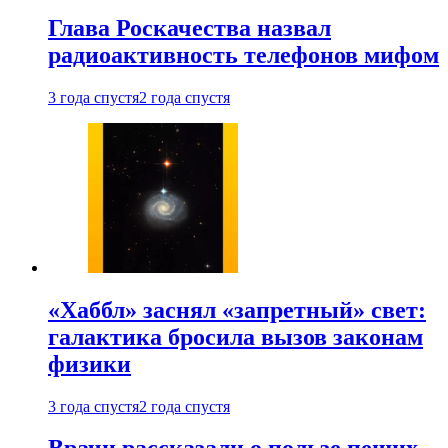
Глава Роскачества назвал
радиоактивность телефонов мифом
3 года спустя
2 года спустя
«Хаббл» заснял «запретный» свет:
галактика бросила вызов законам
физики
3 года спустя
2 года спустя