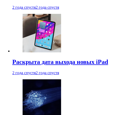
2 года спустя
2 года спустя
Раскрыта дата выхода новых iPad
2 года спустя
2 года спустя