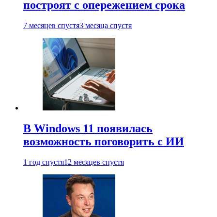
построят с опережением срока
7 месяцев спустя
3 месяца спустя
В Windows 11 появилась
возможность поговорить с ИИ
1 год спустя
12 месяцев спустя