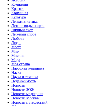
Истории
Компании
Красота
Криминал
Культура
Легкая атлетика
Летние виды спорта
Личный счет
Лыжный спорт
Любовь
Люди
Места
Мир
Мнения
Мода
Моя страна
Народная медицина
Наука
Наука и техника
Недвижимость
Новости
Новости ЗОЖ
Новости медицины
Новости Москвы
Новости путешествий