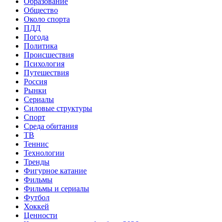
Образование
Общество
Около спорта
ПДД
Погода
Политика
Происшествия
Психология
Путешествия
Россия
Рынки
Сериалы
Силовые структуры
Спорт
Среда обитания
ТВ
Теннис
Технологии
Тренды
Фигурное катание
Фильмы
Фильмы и сериалы
Футбол
Хоккей
Ценности