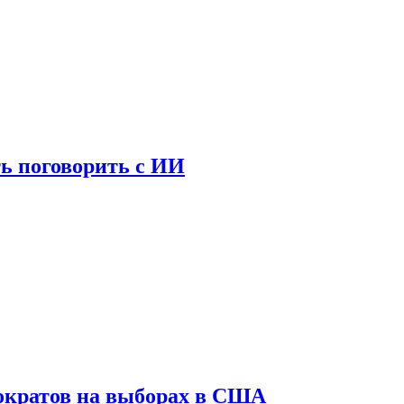
ь поговорить с ИИ
ократов на выборах в США