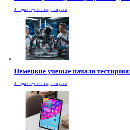
2 года спустя
2 года спустя
Немецкие ученые начали тестирова
2 года спустя
2 года спустя