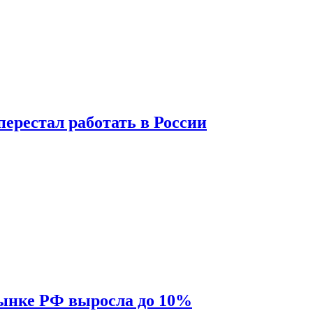
перестал работать в России
рынке РФ выросла до 10%