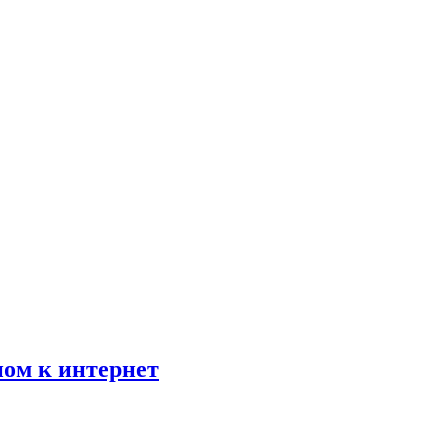
пом к интернет