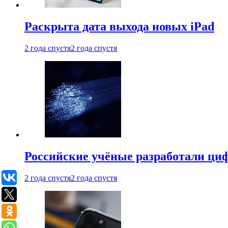
Раскрыта дата выхода новых iPad
2 года спустя
2 года спустя
Российские учёные разработали ци
2 года спустя
2 года спустя