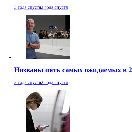
3 года спустя
2 года спустя
Названы пять самых ожидаемых в 20
3 года спустя
2 года спустя