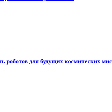
ть роботов для будущих космических ми