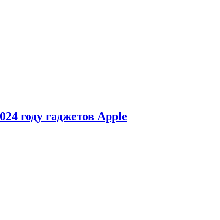
24 году гаджетов Apple