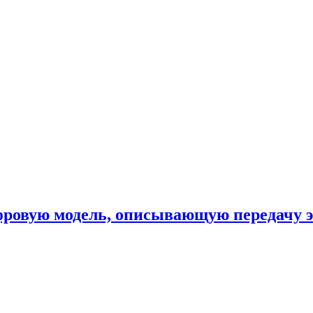
фровую модель, описывающую передачу 