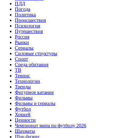
ПДД
Погода
Политика
Происшествия
Психология
Путешествия
Россия
Рынки
Сериалы
Силовые структуры
Спорт
Среда обитания
ТВ
Теннис
Технологии
Тренды
Фигурное катание
Фильмы
Фильмы и сериалы
Футбол
Хоккей
Ценности
Чемпионат мира по футболу 2026
Шахматы
Шоу-бизнес