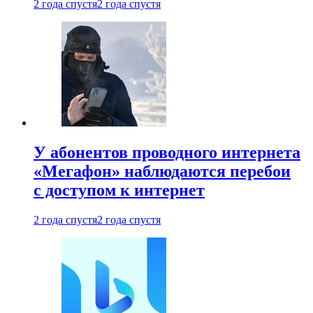
2 года спустя
2 года спустя
У абонентов проводного интернета
«Мегафон» наблюдаются перебои
с доступом к интернет
2 года спустя
2 года спустя