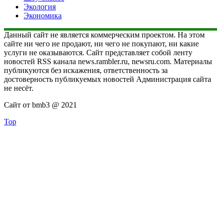
Экология
Экономика
Данный сайт не является коммерческим проектом. На этом
сайте ни чего не продают, ни чего не покупают, ни какие
услуги не оказываются. Сайт представляет собой ленту
новостей RSS канала news.rambler.ru, newsru.com. Материалы
публикуются без искажения, ответственность за
достоверность публикуемых новостей Администрация сайта
не несёт.
Сайт от bmb3 @ 2021
Top