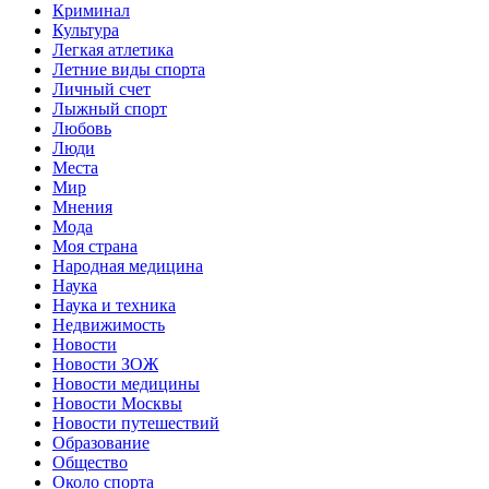
Криминал
Культура
Легкая атлетика
Летние виды спорта
Личный счет
Лыжный спорт
Любовь
Люди
Места
Мир
Мнения
Мода
Моя страна
Народная медицина
Наука
Наука и техника
Недвижимость
Новости
Новости ЗОЖ
Новости медицины
Новости Москвы
Новости путешествий
Образование
Общество
Около спорта