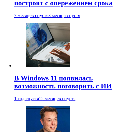
построят с опережением срока
7 месяцев спустя
3 месяца спустя
В Windows 11 появилась
возможность поговорить с ИИ
1 год спустя
12 месяцев спустя