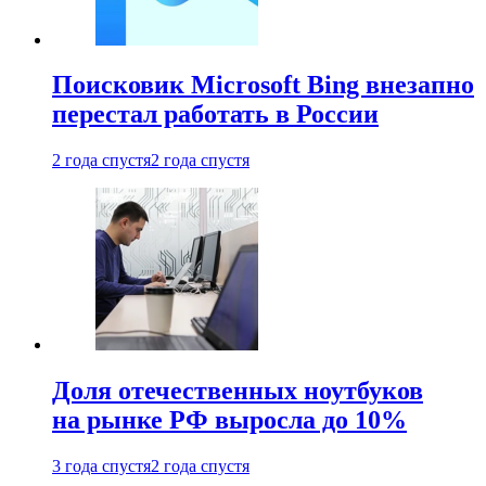
Поисковик Microsoft Bing внезапно
перестал работать в России
2 года спустя
2 года спустя
Доля отечественных ноутбуков
на рынке РФ выросла до 10%
3 года спустя
2 года спустя