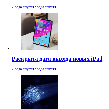
2 года спустя
2 года спустя
Раскрыта дата выхода новых iPad
2 года спустя
2 года спустя