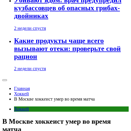
кузбассовцев об опасных грибах-
двойниках
2 недели спустя
Какие продукты чаще всего
вызывают отеки: проверьте свой
рацион
2 недели спустя
Главная
Хоккей
В Москве хоккеист умер во время матча
Хоккей
В Москве хоккеист умер во время
матча