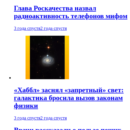
Глава Роскачества назвал
радиоактивность телефонов мифом
3 года спустя
2 года спустя
«Хаббл» заснял «запретный» свет:
галактика бросила вызов законам
физики
3 года спустя
2 года спустя