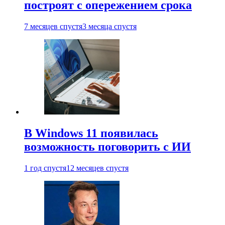
построят с опережением срока
7 месяцев спустя
3 месяца спустя
В Windows 11 появилась
возможность поговорить с ИИ
1 год спустя
12 месяцев спустя