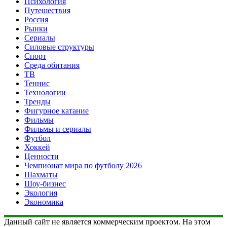
Психология
Путешествия
Россия
Рынки
Сериалы
Силовые структуры
Спорт
Среда обитания
ТВ
Теннис
Технологии
Тренды
Фигурное катание
Фильмы
Фильмы и сериалы
Футбол
Хоккей
Ценности
Чемпионат мира по футболу 2026
Шахматы
Шоу-бизнес
Экология
Экономика
Данный сайт не является коммерческим проектом. На этом