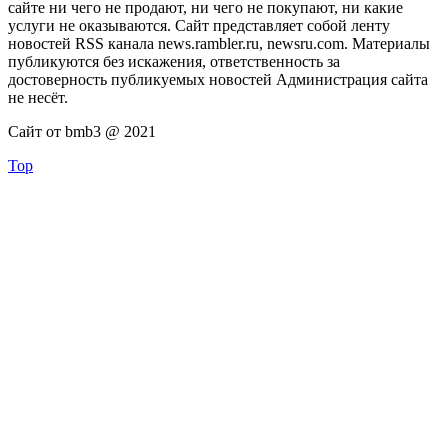
сайте ни чего не продают, ни чего не покупают, ни какие
услуги не оказываются. Сайт представляет собой ленту
новостей RSS канала news.rambler.ru, newsru.com. Материалы
публикуются без искажения, ответственность за
достоверность публикуемых новостей Администрация сайта
не несёт.
Сайт от bmb3 @ 2021
Top