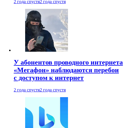
2 года спустя
2 года спустя
У абонентов проводного интернета
«Мегафон» наблюдаются перебои
с доступом к интернет
2 года спустя
2 года спустя