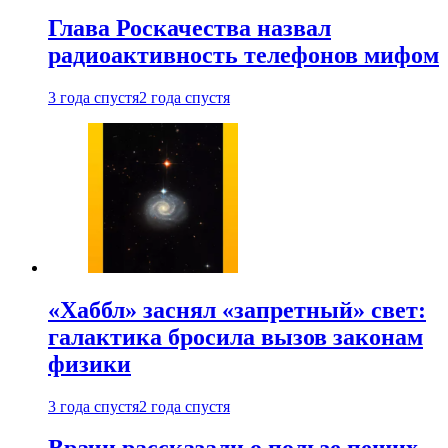
Глава Роскачества назвал
радиоактивность телефонов мифом
3 года спустя
2 года спустя
«Хаббл» заснял «запретный» свет:
галактика бросила вызов законам
физики
3 года спустя
2 года спустя