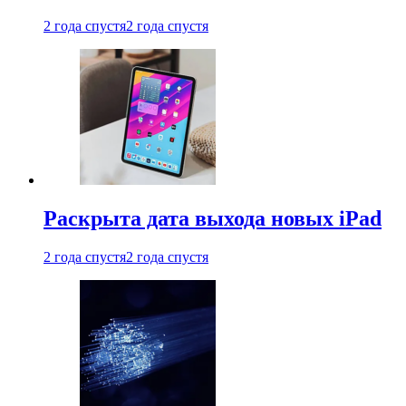
2 года спустя
2 года спустя
Раскрыта дата выхода новых iPad
2 года спустя
2 года спустя