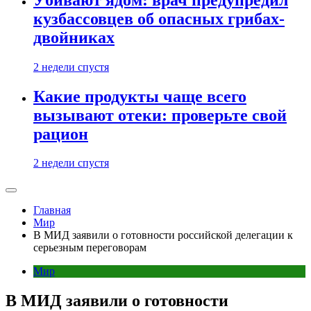
кузбассовцев об опасных грибах-
двойниках
2 недели спустя
Какие продукты чаще всего
вызывают отеки: проверьте свой
рацион
2 недели спустя
Главная
Мир
В МИД заявили о готовности российской делегации к
серьезным переговорам
Мир
В МИД заявили о готовности