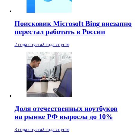
Поисковик Microsoft Bing внезапно
перестал работать в России
2 года спустя
2 года спустя
Доля отечественных ноутбуков
на рынке РФ выросла до 10%
3 года спустя
2 года спустя