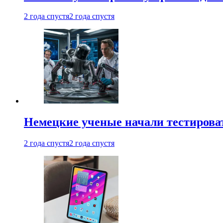
2 года спустя
2 года спустя
Немецкие ученые начали тестирова
2 года спустя
2 года спустя