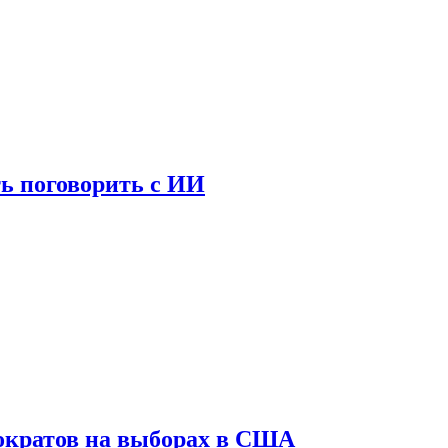
ь поговорить с ИИ
ократов на выборах в США