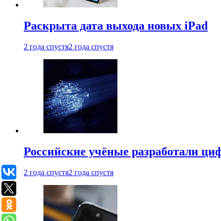
Раскрыта дата выхода новых iPad
2 года спустя
2 года спустя
Российские учёные разработали ци
2 года спустя
2 года спустя