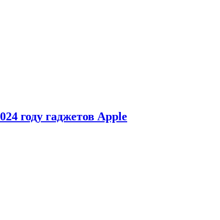
24 году гаджетов Apple