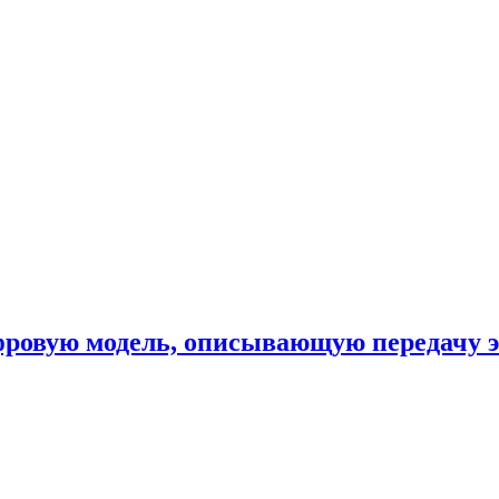
фровую модель, описывающую передачу 