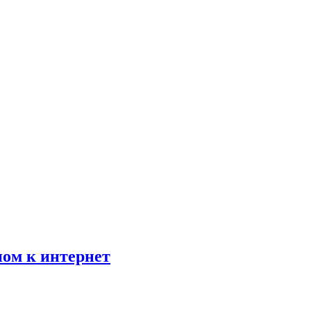
пом к интернет