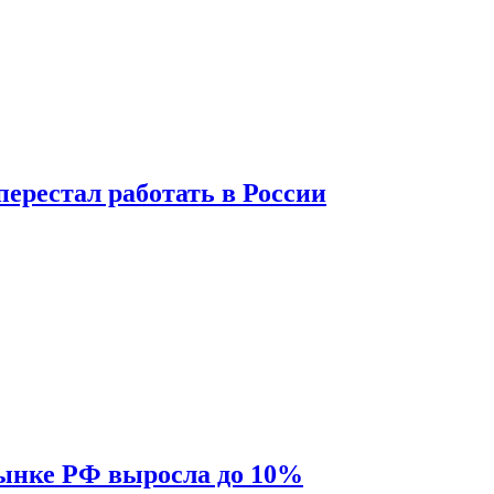
перестал работать в России
рынке РФ выросла до 10%