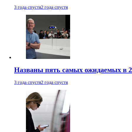
3 года спустя
2 года спустя
Названы пять самых ожидаемых в 20
3 года спустя
2 года спустя