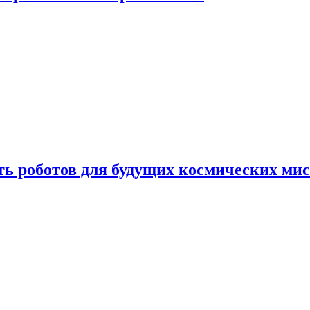
ть роботов для будущих космических ми