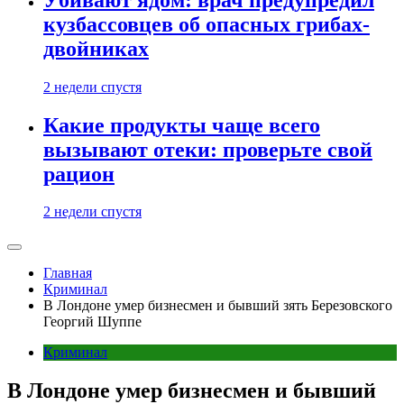
кузбассовцев об опасных грибах-
двойниках
2 недели спустя
Какие продукты чаще всего
вызывают отеки: проверьте свой
рацион
2 недели спустя
Главная
Криминал
В Лондоне умер бизнесмен и бывший зять Березовского
Георгий Шуппе
Криминал
В Лондоне умер бизнесмен и бывший