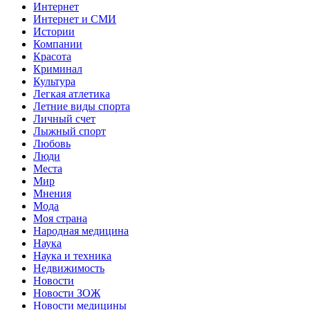
Интернет
Интернет и СМИ
Истории
Компании
Красота
Криминал
Культура
Легкая атлетика
Летние виды спорта
Личный счет
Лыжный спорт
Любовь
Люди
Места
Мир
Мнения
Мода
Моя страна
Народная медицина
Наука
Наука и техника
Недвижимость
Новости
Новости ЗОЖ
Новости медицины