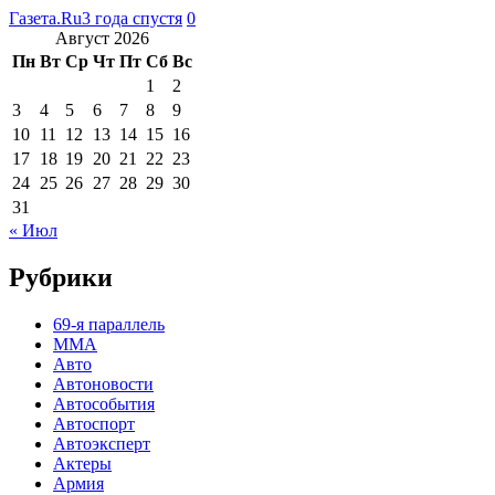
Газета.Ru
3 года спустя
0
Август 2026
Пн
Вт
Ср
Чт
Пт
Сб
Вс
1
2
3
4
5
6
7
8
9
10
11
12
13
14
15
16
17
18
19
20
21
22
23
24
25
26
27
28
29
30
31
« Июл
Рубрики
69-я параллель
MMA
Авто
Автоновости
Автособытия
Автоспорт
Автоэксперт
Актеры
Армия