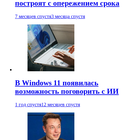
построят с опережением срока
7 месяцев спустя
3 месяца спустя
В Windows 11 появилась
возможность поговорить с ИИ
1 год спустя
12 месяцев спустя