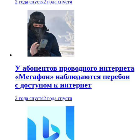
2 года спустя
2 года спустя
У абонентов проводного интернета
«Мегафон» наблюдаются перебои
с доступом к интернет
2 года спустя
2 года спустя