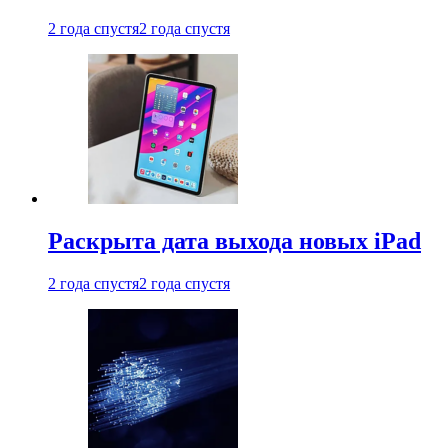
2 года спустя
2 года спустя
Раскрыта дата выхода новых iPad
2 года спустя
2 года спустя