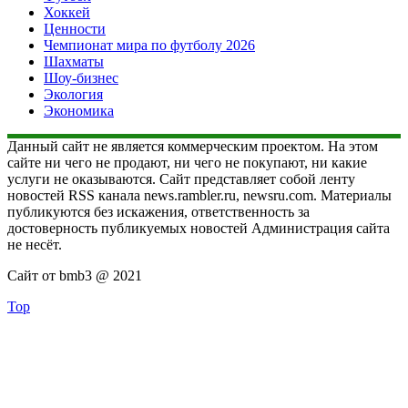
Хоккей
Ценности
Чемпионат мира по футболу 2026
Шахматы
Шоу-бизнес
Экология
Экономика
Данный сайт не является коммерческим проектом. На этом
сайте ни чего не продают, ни чего не покупают, ни какие
услуги не оказываются. Сайт представляет собой ленту
новостей RSS канала news.rambler.ru, newsru.com. Материалы
публикуются без искажения, ответственность за
достоверность публикуемых новостей Администрация сайта
не несёт.
Сайт от bmb3 @ 2021
Top