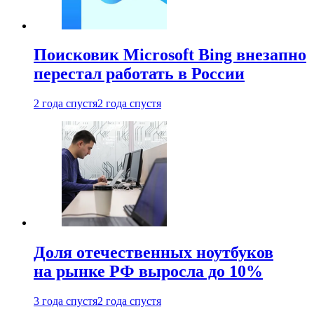
Поисковик Microsoft Bing внезапно
перестал работать в России
2 года спустя
2 года спустя
Доля отечественных ноутбуков
на рынке РФ выросла до 10%
3 года спустя
2 года спустя