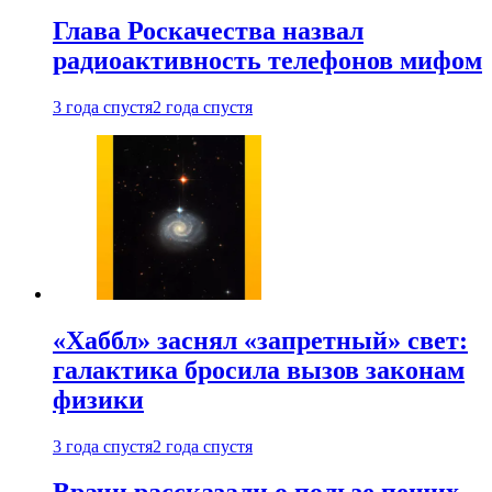
Глава Роскачества назвал
радиоактивность телефонов мифом
3 года спустя
2 года спустя
«Хаббл» заснял «запретный» свет:
галактика бросила вызов законам
физики
3 года спустя
2 года спустя