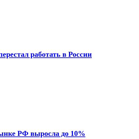
перестал работать в России
рынке РФ выросла до 10%