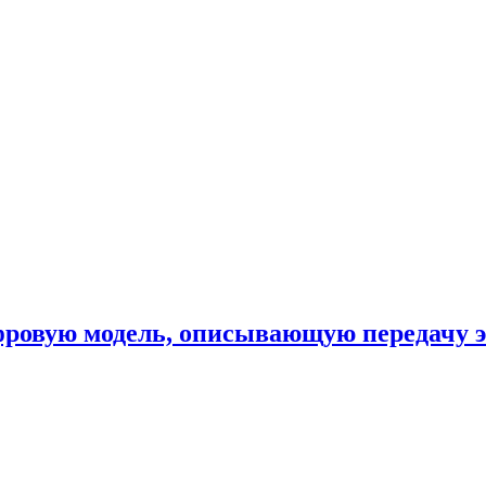
фровую модель, описывающую передачу 