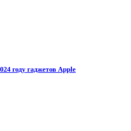
24 году гаджетов Apple