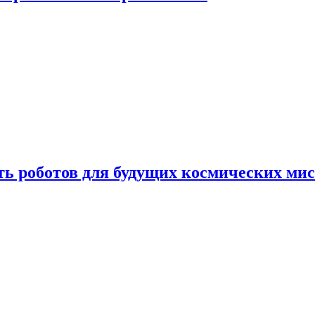
ть роботов для будущих космических ми