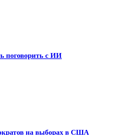
ь поговорить с ИИ
ократов на выборах в США