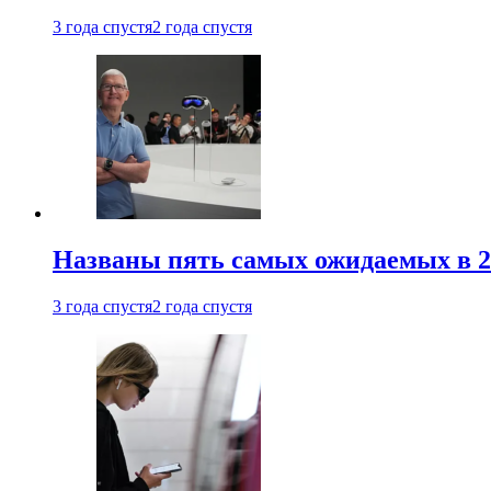
3 года спустя
2 года спустя
Названы пять самых ожидаемых в 20
3 года спустя
2 года спустя