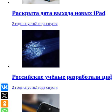
Раскрыта дата выхода новых iPad
2 года спустя
2 года спустя
Российские учёные разработали ци
2 года спустя
2 года спустя