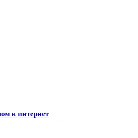
пом к интернет