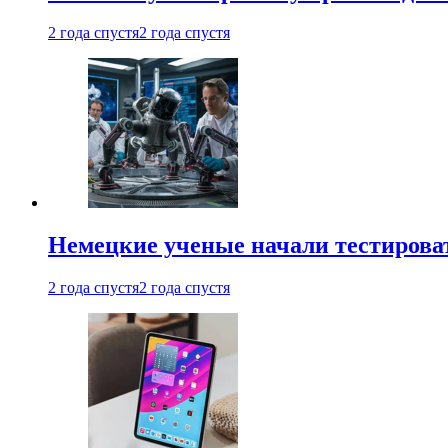
2 года спустя
2 года спустя
Немецкие ученые начали тестирова
2 года спустя
2 года спустя