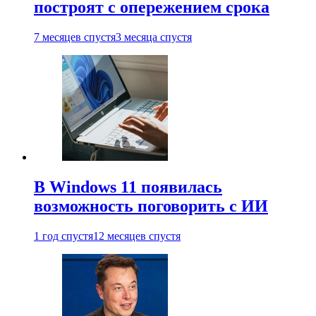
построят с опережением срока
7 месяцев спустя
3 месяца спустя
В Windows 11 появилась
возможность поговорить с ИИ
1 год спустя
12 месяцев спустя