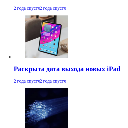
2 года спустя
2 года спустя
Раскрыта дата выхода новых iPad
2 года спустя
2 года спустя