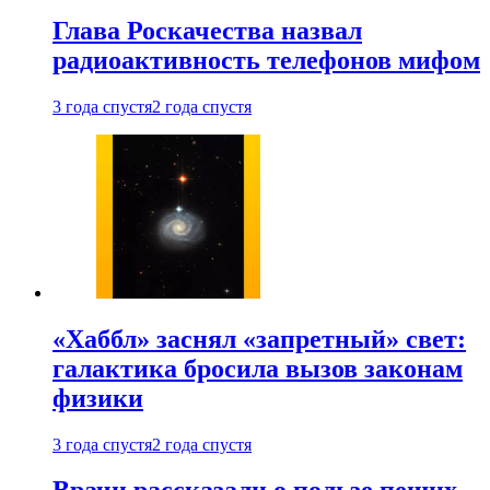
Глава Роскачества назвал
радиоактивность телефонов мифом
3 года спустя
2 года спустя
«Хаббл» заснял «запретный» свет:
галактика бросила вызов законам
физики
3 года спустя
2 года спустя