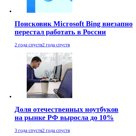
Поисковик Microsoft Bing внезапно
перестал работать в России
2 года спустя
2 года спустя
Доля отечественных ноутбуков
на рынке РФ выросла до 10%
3 года спустя
2 года спустя