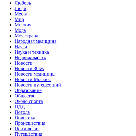
Любовь
Люди
Места
Мир
Мнения
Мода
Моя страна
Народная медицина
Наука
Наука и техника
Недвижимость
Новости
Новости ЗОЖ
Новости медицины
Новости Москвы
Новости путешествий
Образование
Общество
Около спорта
ПДД
Погода
Политика
Происшествия
Психология
Путешествия