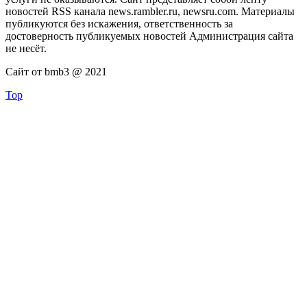
новостей RSS канала news.rambler.ru, newsru.com. Материалы
публикуются без искажения, ответственность за
достоверность публикуемых новостей Администрация сайта
не несёт.
Сайт от bmb3 @ 2021
Top