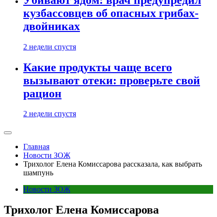
кузбассовцев об опасных грибах-
двойниках
2 недели спустя
Какие продукты чаще всего
вызывают отеки: проверьте свой
рацион
2 недели спустя
Главная
Новости ЗОЖ
Трихолог Елена Комиссарова рассказала, как выбрать
шампунь
Новости ЗОЖ
Трихолог Елена Комиссарова