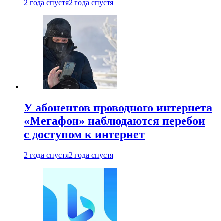
2 года спустя
2 года спустя
У абонентов проводного интернета
«Мегафон» наблюдаются перебои
с доступом к интернет
2 года спустя
2 года спустя