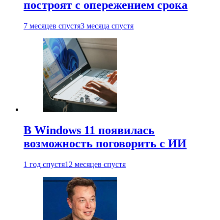
построят с опережением срока
7 месяцев спустя
3 месяца спустя
В Windows 11 появилась
возможность поговорить с ИИ
1 год спустя
12 месяцев спустя