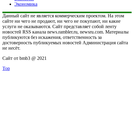
Экономика
Данный сайт не является коммерческим проектом. На этом
сайте ни чего не продают, ни чего не покупают, ни какие
услуги не оказываются. Сайт представляет собой ленту
новостей RSS канала news.rambler.ru, newsru.com. Материалы
публикуются без искажения, ответственность за
достоверность публикуемых новостей Администрация сайта
не несёт.
Сайт от bmb3 @ 2021
Top