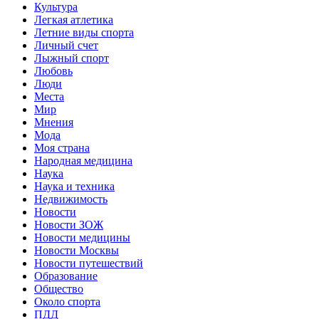
Культура
Легкая атлетика
Летние виды спорта
Личный счет
Лыжный спорт
Любовь
Люди
Места
Мир
Мнения
Мода
Моя страна
Народная медицина
Наука
Наука и техника
Недвижимость
Новости
Новости ЗОЖ
Новости медицины
Новости Москвы
Новости путешествий
Образование
Общество
Около спорта
ПДД