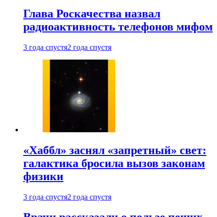
Глава Роскачества назвал
радиоактивность телефонов мифом
3 года спустя
2 года спустя
«Хаббл» заснял «запретный» свет:
галактика бросила вызов законам
физики
3 года спустя
2 года спустя