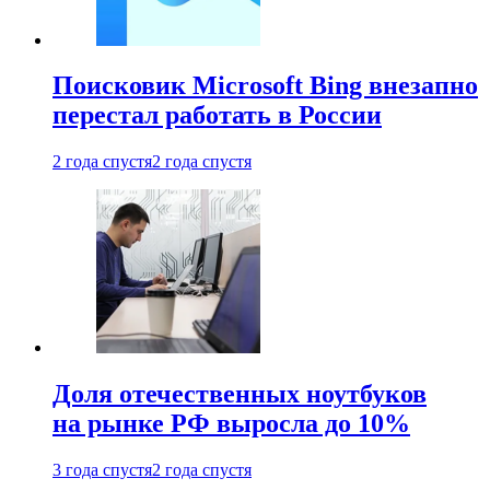
Поисковик Microsoft Bing внезапно
перестал работать в России
2 года спустя
2 года спустя
Доля отечественных ноутбуков
на рынке РФ выросла до 10%
3 года спустя
2 года спустя