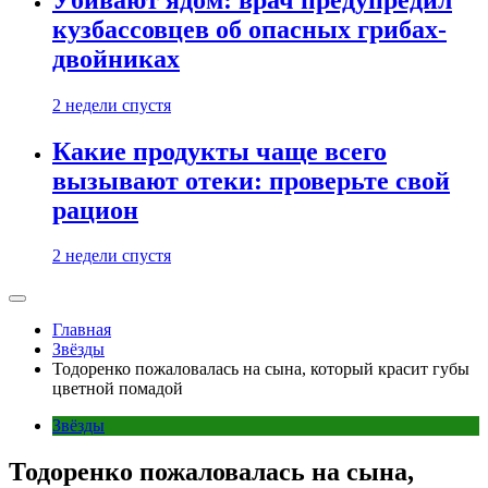
кузбассовцев об опасных грибах-
двойниках
2 недели спустя
Какие продукты чаще всего
вызывают отеки: проверьте свой
рацион
2 недели спустя
Главная
Звёзды
Тодоренко пожаловалась на сына, который красит губы
цветной помадой
Звёзды
Тодоренко пожаловалась на сына,