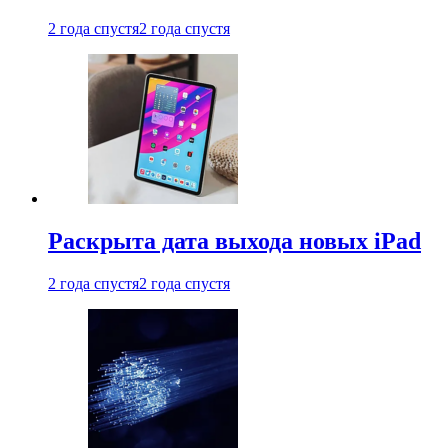
2 года спустя
2 года спустя
Раскрыта дата выхода новых iPad
2 года спустя
2 года спустя