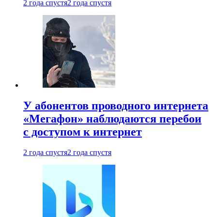
2 года спустя
2 года спустя
У абонентов проводного интернета
«Мегафон» наблюдаются перебои
с доступом к интернет
2 года спустя
2 года спустя