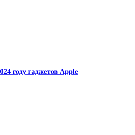
24 году гаджетов Apple