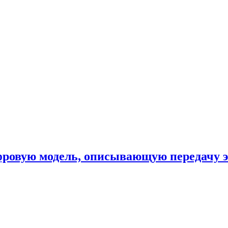
фровую модель, описывающую передачу 