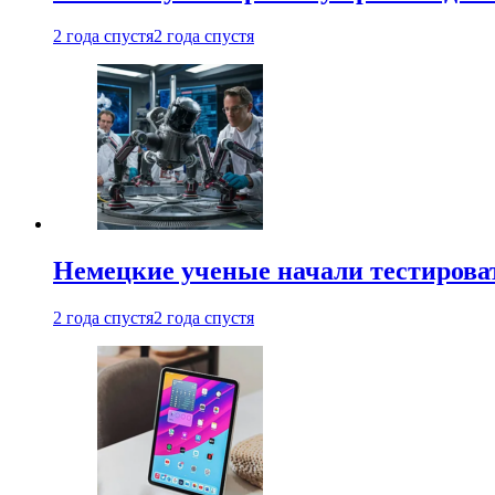
2 года спустя
2 года спустя
Немецкие ученые начали тестирова
2 года спустя
2 года спустя