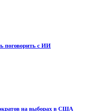
ь поговорить с ИИ
ократов на выборах в США