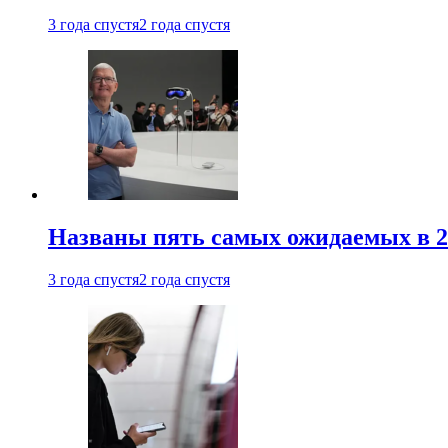
3 года спустя
2 года спустя
Названы пять самых ожидаемых в 20
3 года спустя
2 года спустя