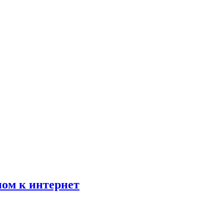
пом к интернет