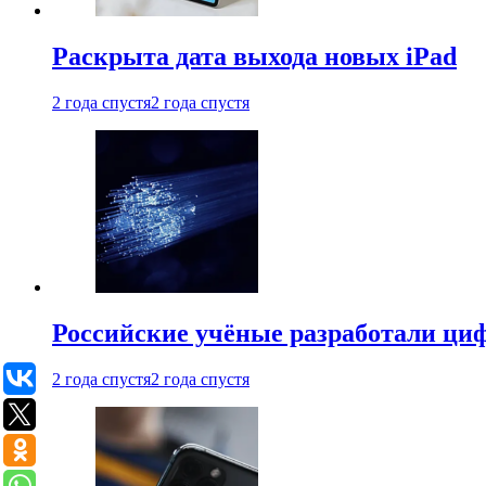
Раскрыта дата выхода новых iPad
2 года спустя
2 года спустя
Российские учёные разработали ци
2 года спустя
2 года спустя