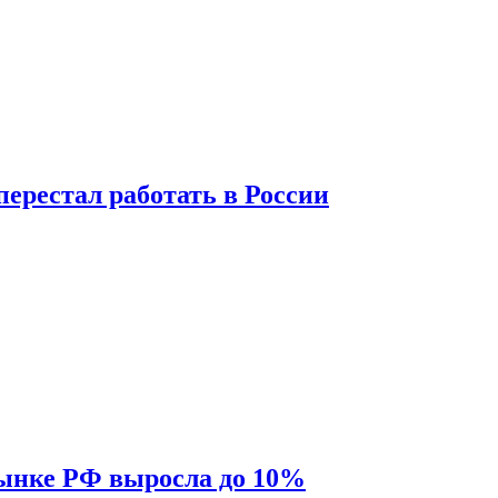
перестал работать в России
рынке РФ выросла до 10%