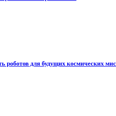
ть роботов для будущих космических ми