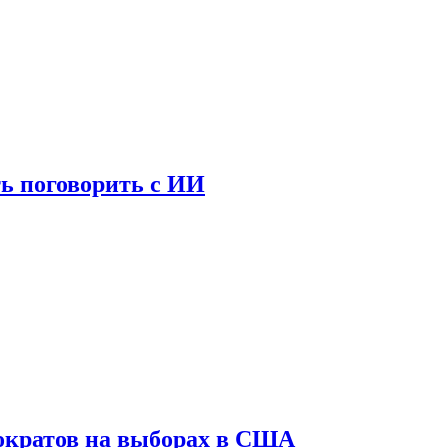
ь поговорить с ИИ
ократов на выборах в США