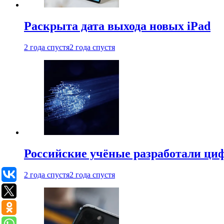
Раскрыта дата выхода новых iPad
2 года спустя
2 года спустя
Российские учёные разработали ци
2 года спустя
2 года спустя