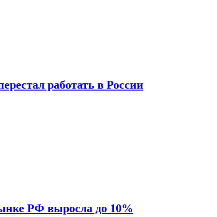
перестал работать в России
рынке РФ выросла до 10%