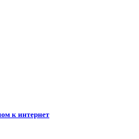
пом к интернет