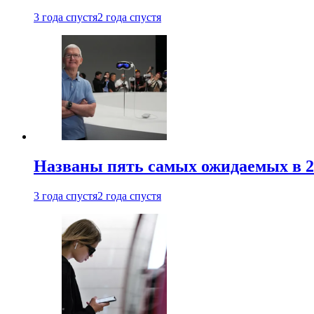
3 года спустя
2 года спустя
Названы пять самых ожидаемых в 20
3 года спустя
2 года спустя