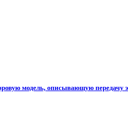
фровую модель, описывающую передачу 