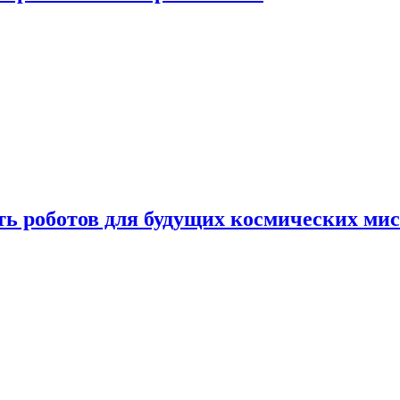
ть роботов для будущих космических ми