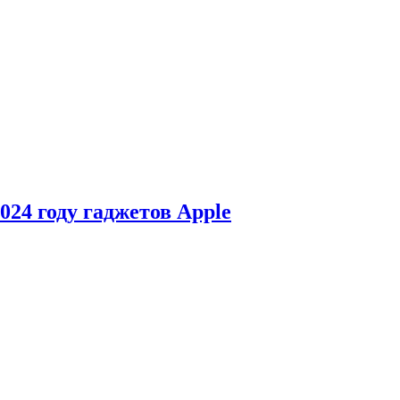
24 году гаджетов Apple