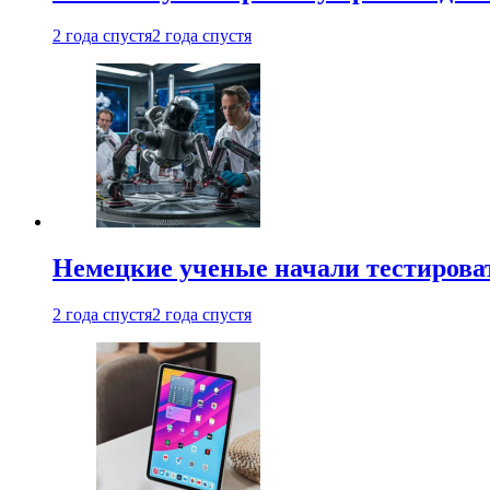
2 года спустя
2 года спустя
Немецкие ученые начали тестирова
2 года спустя
2 года спустя