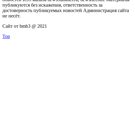
публикуются без искажения, ответственность за
достоверность публикуемых новостей Администрация сайта
не несёт.
Сайт от bmb3 @ 2021
Top