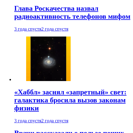
Глава Роскачества назвал
радиоактивность телефонов мифом
3 года спустя
2 года спустя
«Хаббл» заснял «запретный» свет:
галактика бросила вызов законам
физики
3 года спустя
2 года спустя