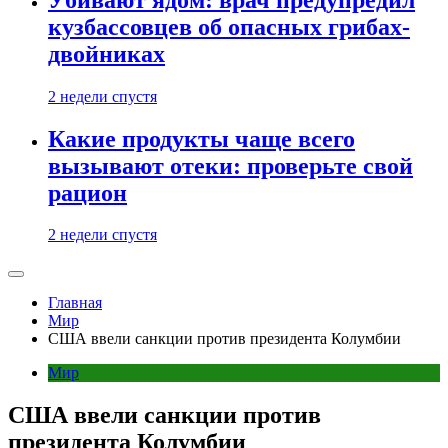
кузбассовцев об опасных грибах-
двойниках
2 недели спустя
Какие продукты чаще всего
вызывают отеки: проверьте свой
рацион
2 недели спустя
Главная
Мир
США ввели санкции против президента Колумбии
Мир
США ввели санкции против
президента Колумбии