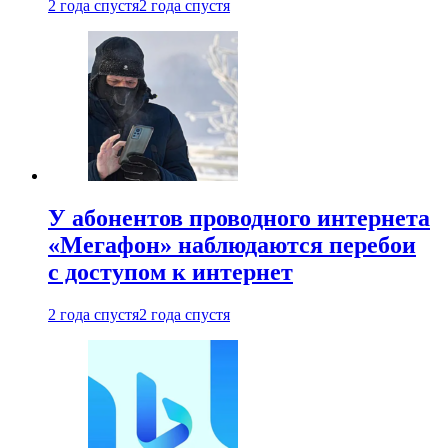
2 года спустя
2 года спустя
У абонентов проводного интернета
«Мегафон» наблюдаются перебои
с доступом к интернет
2 года спустя
2 года спустя