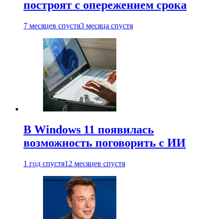
построят с опережением срока
7 месяцев спустя
3 месяца спустя
В Windows 11 появилась
возможность поговорить с ИИ
1 год спустя
12 месяцев спустя