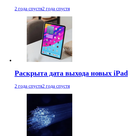
2 года спустя
2 года спустя
Раскрыта дата выхода новых iPad
2 года спустя
2 года спустя