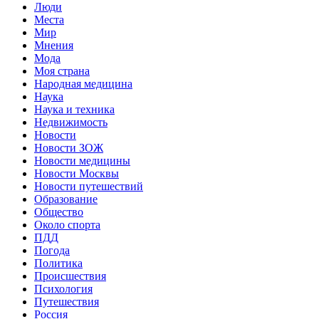
Люди
Места
Мир
Мнения
Мода
Моя страна
Народная медицина
Наука
Наука и техника
Недвижимость
Новости
Новости ЗОЖ
Новости медицины
Новости Москвы
Новости путешествий
Образование
Общество
Около спорта
ПДД
Погода
Политика
Происшествия
Психология
Путешествия
Россия