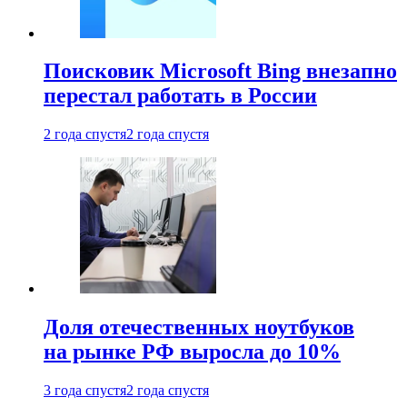
Поисковик Microsoft Bing внезапно
перестал работать в России
2 года спустя
2 года спустя
Доля отечественных ноутбуков
на рынке РФ выросла до 10%
3 года спустя
2 года спустя