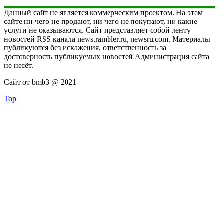
Данный сайт не является коммерческим проектом. На этом
сайте ни чего не продают, ни чего не покупают, ни какие
услуги не оказываются. Сайт представляет собой ленту
новостей RSS канала news.rambler.ru, newsru.com. Материалы
публикуются без искажения, ответственность за
достоверность публикуемых новостей Администрация сайта
не несёт.
Сайт от bmb3 @ 2021
Top