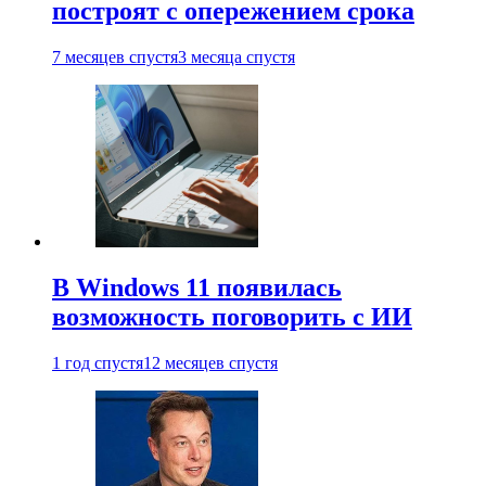
построят с опережением срока
7 месяцев спустя
3 месяца спустя
В Windows 11 появилась
возможность поговорить с ИИ
1 год спустя
12 месяцев спустя