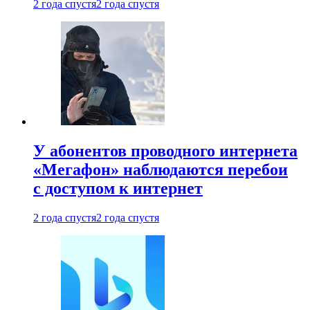
2 года спустя
2 года спустя
У абонентов проводного интернета
«Мегафон» наблюдаются перебои
с доступом к интернет
2 года спустя
2 года спустя