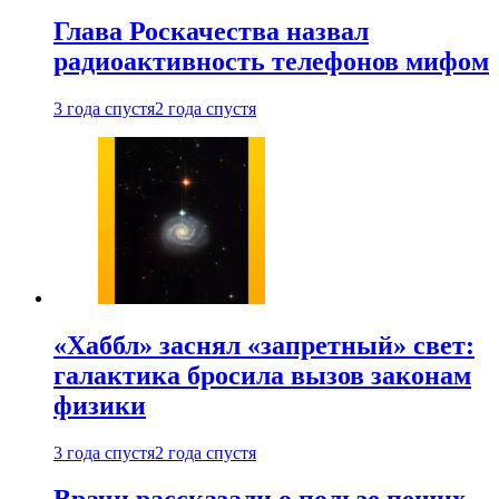
Глава Роскачества назвал
радиоактивность телефонов мифом
3 года спустя
2 года спустя
«Хаббл» заснял «запретный» свет:
галактика бросила вызов законам
физики
3 года спустя
2 года спустя