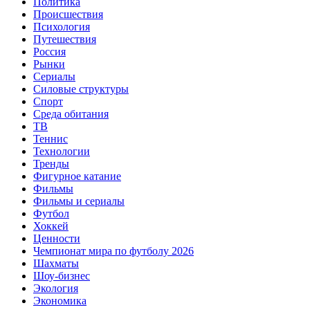
Политика
Происшествия
Психология
Путешествия
Россия
Рынки
Сериалы
Силовые структуры
Спорт
Среда обитания
ТВ
Теннис
Технологии
Тренды
Фигурное катание
Фильмы
Фильмы и сериалы
Футбол
Хоккей
Ценности
Чемпионат мира по футболу 2026
Шахматы
Шоу-бизнес
Экология
Экономика