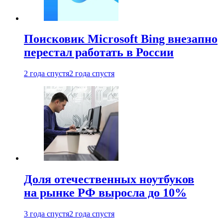
Поисковик Microsoft Bing внезапно
перестал работать в России
2 года спустя
2 года спустя
Доля отечественных ноутбуков
на рынке РФ выросла до 10%
3 года спустя
2 года спустя