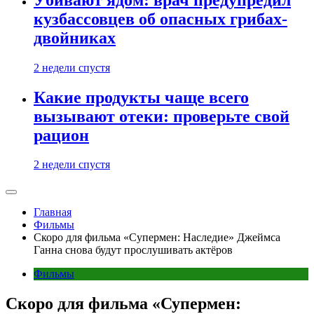
кузбассовцев об опасных грибах-
двойниках
2 недели спустя
Какие продукты чаще всего
вызывают отеки: проверьте свой
рацион
2 недели спустя
Главная
Фильмы
Скоро для фильма «Супермен: Наследие» Джеймса
Ганна снова будут прослушивать актёров
Фильмы
Скоро для фильма «Супермен: