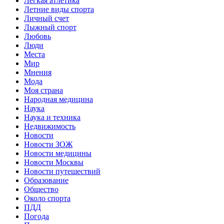
Легкая атлетика
Летние виды спорта
Личный счет
Лыжный спорт
Любовь
Люди
Места
Мир
Мнения
Мода
Моя страна
Народная медицина
Наука
Наука и техника
Недвижимость
Новости
Новости ЗОЖ
Новости медицины
Новости Москвы
Новости путешествий
Образование
Общество
Около спорта
ПДД
Погода