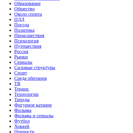
Образование
Общество
Около спорта
ПДД
Погода
Политика
Происшествия
Психология
Путешествия
Россия
Рынки
Сериалы
Силовые структуры
Спорт
Среда обитания
ТВ
Теннис
Технологии
Тренды
Фигурное катание
Фильмы
Фильмы и сериалы
Футбол
Хоккей
Ценности