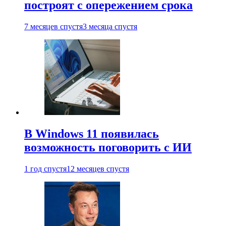
построят с опережением срока
7 месяцев спустя
3 месяца спустя
В Windows 11 появилась
возможность поговорить с ИИ
1 год спустя
12 месяцев спустя