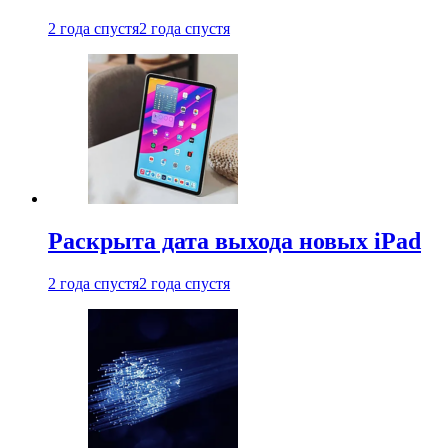
2 года спустя
2 года спустя
Раскрыта дата выхода новых iPad
2 года спустя
2 года спустя