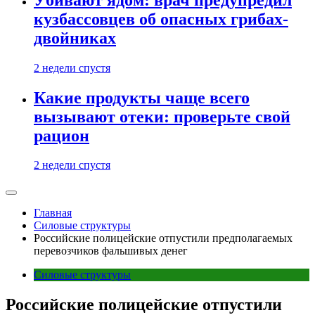
кузбассовцев об опасных грибах-
двойниках
2 недели спустя
Какие продукты чаще всего
вызывают отеки: проверьте свой
рацион
2 недели спустя
Главная
Силовые структуры
Российские полицейские отпустили предполагаемых
перевозчиков фальшивых денег
Силовые структуры
Российские полицейские отпустили