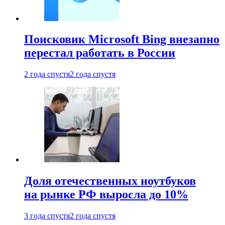
Поисковик Microsoft Bing внезапно
перестал работать в России
2 года спустя
2 года спустя
Доля отечественных ноутбуков
на рынке РФ выросла до 10%
3 года спустя
2 года спустя