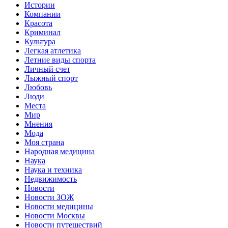
Истории
Компании
Красота
Криминал
Культура
Легкая атлетика
Летние виды спорта
Личный счет
Лыжный спорт
Любовь
Люди
Места
Мир
Мнения
Мода
Моя страна
Народная медицина
Наука
Наука и техника
Недвижимость
Новости
Новости ЗОЖ
Новости медицины
Новости Москвы
Новости путешествий