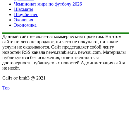
Чемпионат мира по футболу 2026
Шахматы
Шоу-бизнес
Экология
Экономика
Данный сайт не является коммерческим проектом. На этом
сайте ни чего не продают, ни чего не покупают, ни какие
услуги не оказываются. Сайт представляет собой ленту
новостей RSS канала news.rambler.ru, newsru.com. Материалы
публикуются без искажения, ответственность за
достоверность публикуемых новостей Администрация сайта
не несёт.
Сайт от bmb3 @ 2021
Top