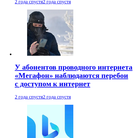
2 года спустя
2 года спустя
У абонентов проводного интернета
«Мегафон» наблюдаются перебои
с доступом к интернет
2 года спустя
2 года спустя