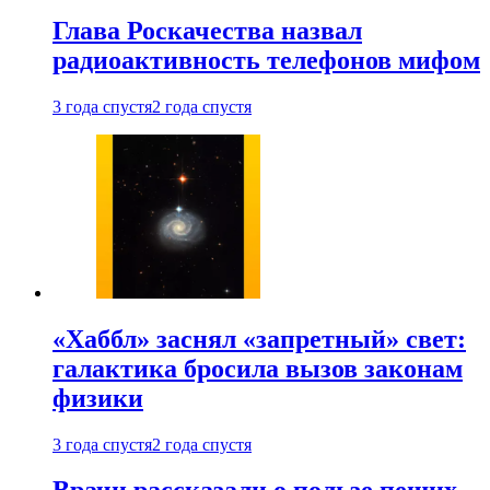
Глава Роскачества назвал
радиоактивность телефонов мифом
3 года спустя
2 года спустя
«Хаббл» заснял «запретный» свет:
галактика бросила вызов законам
физики
3 года спустя
2 года спустя