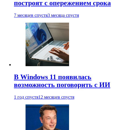
построят с опережением срока
7 месяцев спустя
3 месяца спустя
В Windows 11 появилась
возможность поговорить с ИИ
1 год спустя
12 месяцев спустя