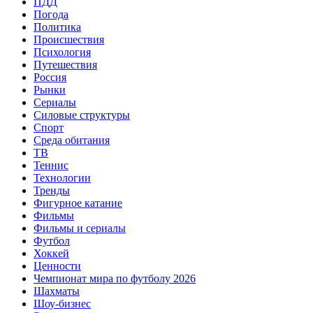
ПДД
Погода
Политика
Происшествия
Психология
Путешествия
Россия
Рынки
Сериалы
Силовые структуры
Спорт
Среда обитания
ТВ
Теннис
Технологии
Тренды
Фигурное катание
Фильмы
Фильмы и сериалы
Футбол
Хоккей
Ценности
Чемпионат мира по футболу 2026
Шахматы
Шоу-бизнес