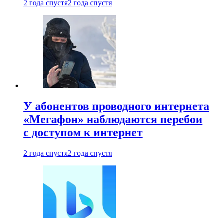
2 года спустя
2 года спустя
У абонентов проводного интернета
«Мегафон» наблюдаются перебои
с доступом к интернет
2 года спустя
2 года спустя