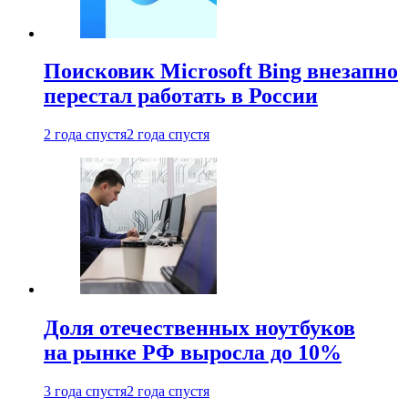
Поисковик Microsoft Bing внезапно
перестал работать в России
2 года спустя
2 года спустя
Доля отечественных ноутбуков
на рынке РФ выросла до 10%
3 года спустя
2 года спустя