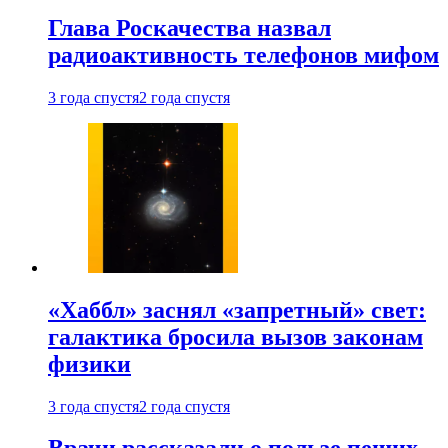
Глава Роскачества назвал
радиоактивность телефонов мифом
3 года спустя
2 года спустя
«Хаббл» заснял «запретный» свет:
галактика бросила вызов законам
физики
3 года спустя
2 года спустя