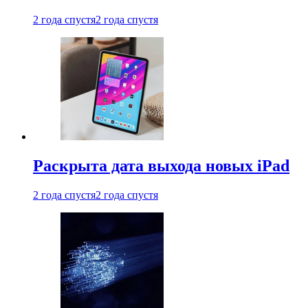
2 года спустя
2 года спустя
Раскрыта дата выхода новых iPad
2 года спустя
2 года спустя