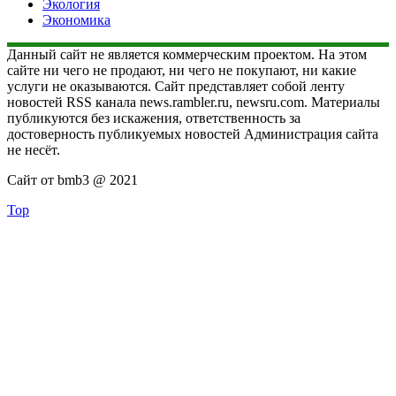
Экология
Экономика
Данный сайт не является коммерческим проектом. На этом
сайте ни чего не продают, ни чего не покупают, ни какие
услуги не оказываются. Сайт представляет собой ленту
новостей RSS канала news.rambler.ru, newsru.com. Материалы
публикуются без искажения, ответственность за
достоверность публикуемых новостей Администрация сайта
не несёт.
Сайт от bmb3 @ 2021
Top