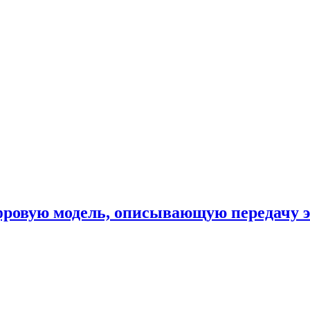
фровую модель, описывающую передачу 