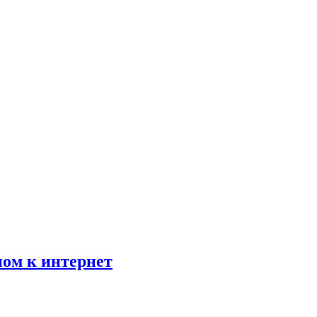
пом к интернет