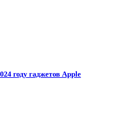
24 году гаджетов Apple