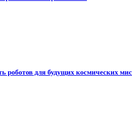
ть роботов для будущих космических ми