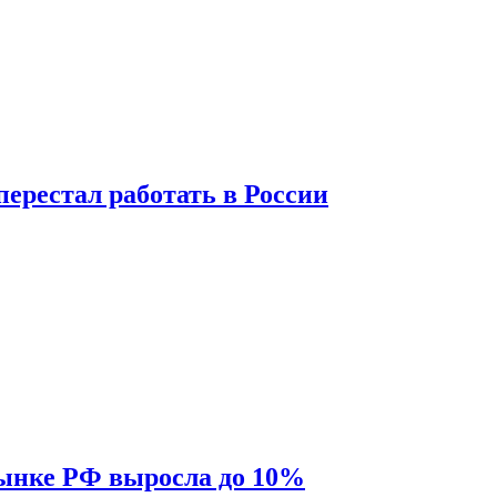
перестал работать в России
рынке РФ выросла до 10%