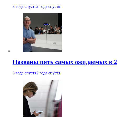
3 года спустя
2 года спустя
Названы пять самых ожидаемых в 20
3 года спустя
2 года спустя