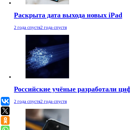
Раскрыта дата выхода новых iPad
2 года спустя
2 года спустя
Российские учёные разработали ци
2 года спустя
2 года спустя