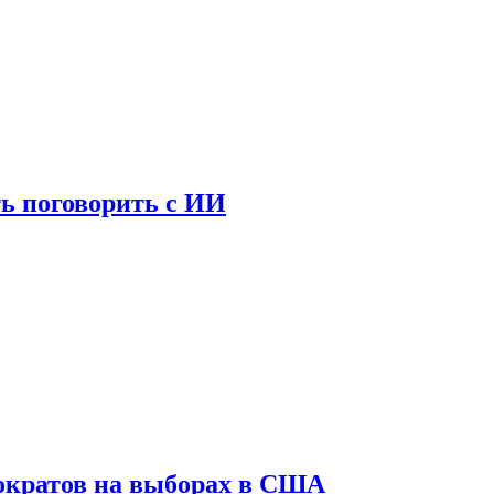
ь поговорить с ИИ
ократов на выборах в США