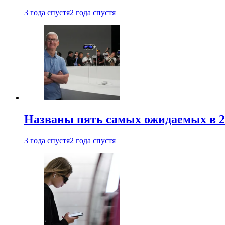
3 года спустя
2 года спустя
Названы пять самых ожидаемых в 20
3 года спустя
2 года спустя