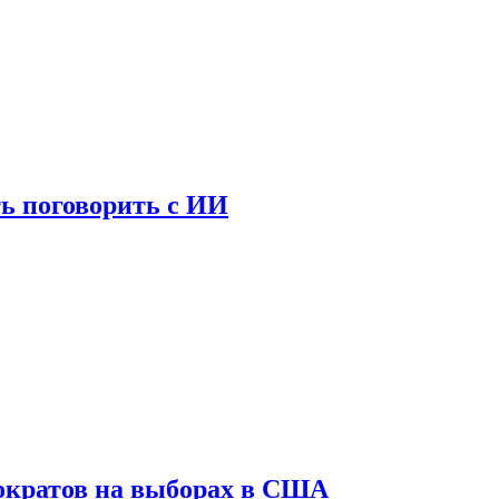
ь поговорить с ИИ
ократов на выборах в США