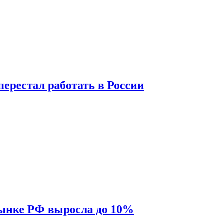
перестал работать в России
рынке РФ выросла до 10%