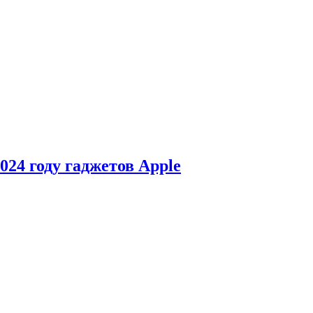
24 году гаджетов Apple