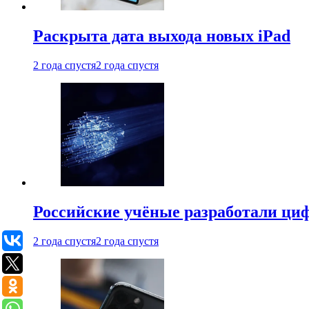
Раскрыта дата выхода новых iPad
2 года спустя
2 года спустя
Российские учёные разработали ци
2 года спустя
2 года спустя