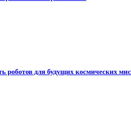
ть роботов для будущих космических ми