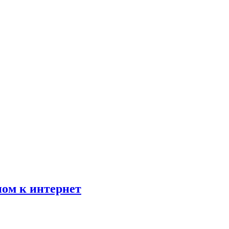
пом к интернет