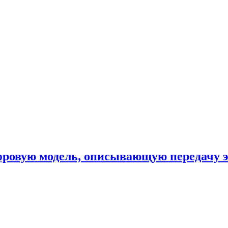
фровую модель, описывающую передачу 