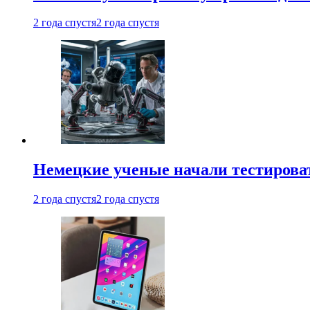
2 года спустя
2 года спустя
Немецкие ученые начали тестирова
2 года спустя
2 года спустя